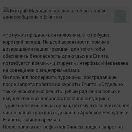
«Не нужно предаваться иллюзиям, это не будет
короткий период. По всей вероятности, помимо
возвращения наших граждан, для того чтобы
обеспечить безопасность для отдыха в Египте,
потребуется время», - цитирует «Интерфакс»Медведева
на совещании с вице-премьерами.
Он поручил поддержать турфирмы, пострадавшие
после запрета полетов на курорты Египта. «Отдельно
также необходимо решить целый ряд финансовых и
имущественных вопросов, включая ситуацию с
туристическими операторами, потому что значительное
число наших граждан отдыхали в Арабской Республике
Египет», - заявил премьер.
После авиакатастрофы над Синаем введен запрет на