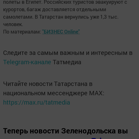
полеты в Египет. Российских туристов эвакуируют с
курортов, багаж доставляется отдельными
самолетами. В Татарстан вернулись уже 1,3 тыс.
человек.
По материалам:
"БИЗНЕС Online"
Следите за самым важным и интересным в
Telegram-канале
Татмедиа
Читайте новости Татарстана в
национальном мессенджере MАХ:
https://max.ru/tatmedia
Теперь
новости Зеленодольска вы