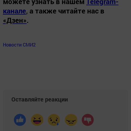
можете узнать в нашем
Telegram-
канале
,
а также читайте нас в
«Дзен»
.
Новости СМИ2
Оставляйте реакции