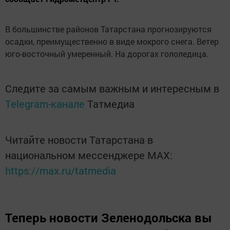
В большинстве районов Татарстана прогнозируются
осадки, преимущественно в виде мокрого снега. Ветер
юго-восточный умеренный. На дорогах гололедица.
Следите за самым важным и интересным в
Telegram-канале
Татмедиа
Читайте новости Татарстана в
национальном мессенджере MАХ:
https://max.ru/tatmedia
Теперь
новости Зеленодольска вы