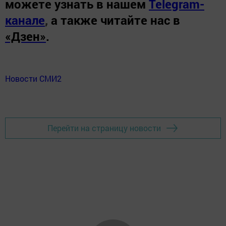
можете узнать в нашем
Telegram-
канале
,
а также читайте нас в
«Дзен»
.
Новости СМИ2
Перейти на страницу новости