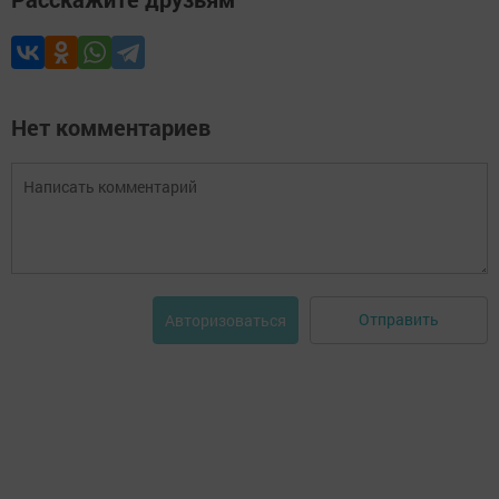
Нет комментариев
Отправить
Авторизоваться