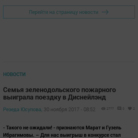
Перейти на страницу новости
НОВОСТИ
Семья зеленодольского пожарного
выиграла поездку в Диснейлэнд
Резеда Юсупова,
30 ноября 2017 - 08:52
2777
0
2
- Такого не ожидали! - признаются Марат и Гузель
Ибрагимовы. – Для нас выигрыш в конкурсе стал