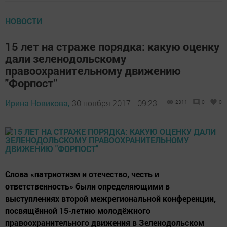
НОВОСТИ
15 лет на страже порядка: какую оценку
дали зеленодольскому
правоохранительному движению
"Форпост"
Ирина Новикова,
30 ноября 2017 - 09:23
2311
0
0
Слова «патриотизм и отечество, честь и
ответственность» были определяющими в
выступлениях второй межрегиональной конференции,
посвящённой 15-летию молодёжного
правоохранительного движения в Зеленодольском