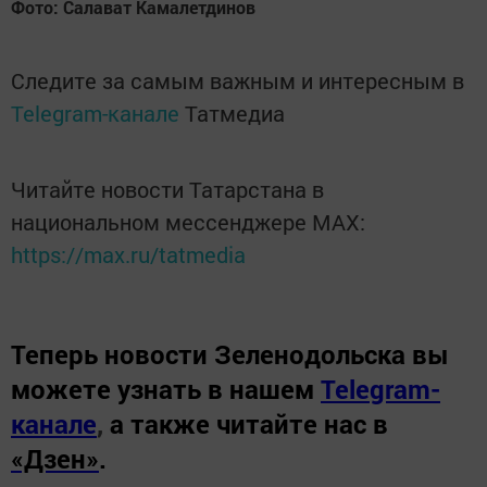
Фото: Салават Камалетдинов
Следите за самым важным и интересным в
Telegram-канале
Татмедиа
Читайте новости Татарстана в
национальном мессенджере MАХ:
https://max.ru/tatmedia
Теперь
новости Зеленодольска вы
можете узнать в нашем
Telegram-
канале
,
а также читайте нас в
«Дзен»
.