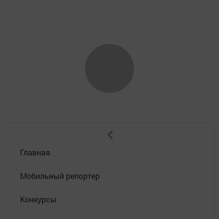
Главная
Мобильный репортер
Конкурсы