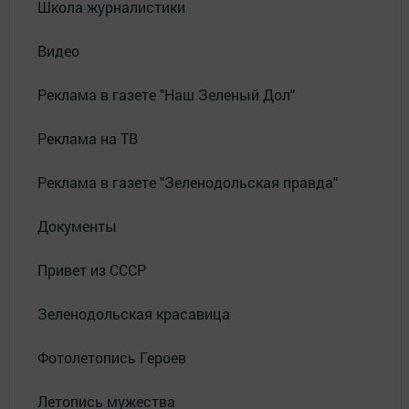
Школа журналистики
Видео
Реклама в газете "Наш Зеленый Дол"
Реклама на ТВ
Реклама в газете "Зеленодольская правда"
Документы
Привет из СССР
Зеленодольская красавица
Фотолетопись Героев
Летопись мужества