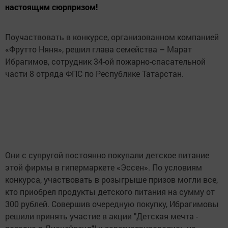
настоящим сюрпризом!
Поучаствовать в конкурсе, организованном компанией
«Фрутто Няня», решил глава семейства – Марат
Ибрагимов, сотрудник 34-ой пожарно-спасательной
части 8 отряда ФПС по Республике Татарстан.
Они с супругой постоянно покупали детское питание
этой фирмы в гипермаркете «Эссен». По условиям
конкурса, участвовать в розыгрыше призов могли все,
кто приобрел продукты детского питания на сумму от
300 рублей. Совершив очередную покупку, Ибрагимовы
решили принять участие в акции "Детская мечта -