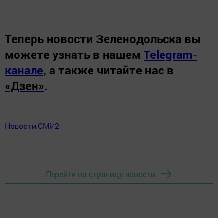
Теперь
новости Зеленодольска вы
можете узнать в нашем
Telegram-
канале
,
а также читайте нас в
«Дзен»
.
Новости СМИ2
Перейти на страницу новости