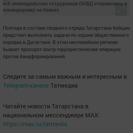
Полгода в составе сводного отряда Татарстана бойцам
предстоит выполнять задачи по охране общественного
порядка в Дагестане. В этом неспокойном регионе
бывает проходят контр-террористические операции
против бандформирований.
Следите за самым важным и интересным в
Telegram-канале
Татмедиа
Читайте новости Татарстана в
национальном мессенджере MАХ:
https://max.ru/tatmedia