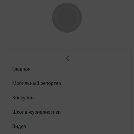
Главная
Мобильный репортер
Конкурсы
Школа журналистики
Видео