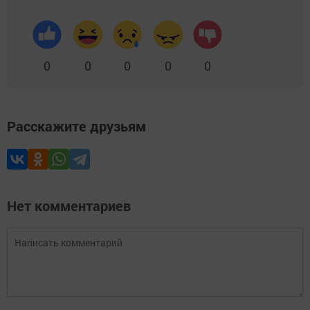
0
0
0
0
0
Расскажите друзьям
Нет комментариев