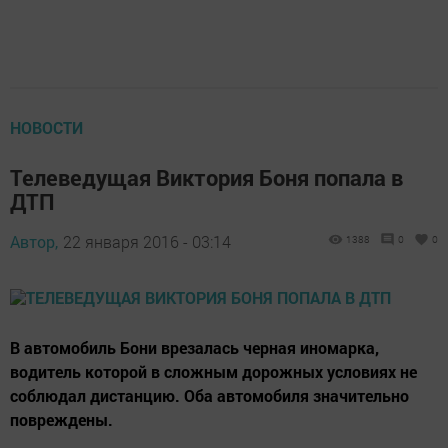
НОВОСТИ
Телеведущая Виктория Боня попала в
ДТП
Автор,
22 января 2016 - 03:14
1388
0
0
В автомобиль Бони врезалась черная иномарка,
водитель которой в сложным дорожных условиях не
соблюдал дистанцию. Оба автомобиля значительно
повреждены.