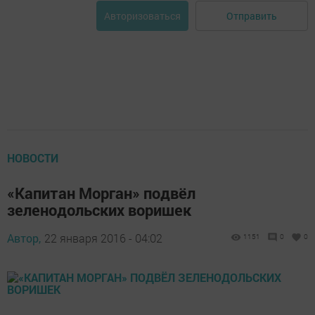
Отправить
Авторизоваться
НОВОСТИ
«Капитан Морган» подвёл
зеленодольских воришек
Автор,
22 января 2016 - 04:02
1151
0
0