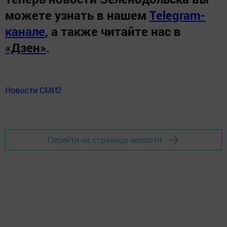
можете узнать в нашем
Telegram-
канале
,
а также читайте нас в
«Дзен»
.
Новости СМИ2
Перейти на страницу новости