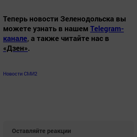
Теперь
новости Зеленодольска вы
можете узнать в нашем
Telegram-
канале
,
а также читайте нас в
«Дзен»
.
Новости СМИ2
Оставляйте реакции