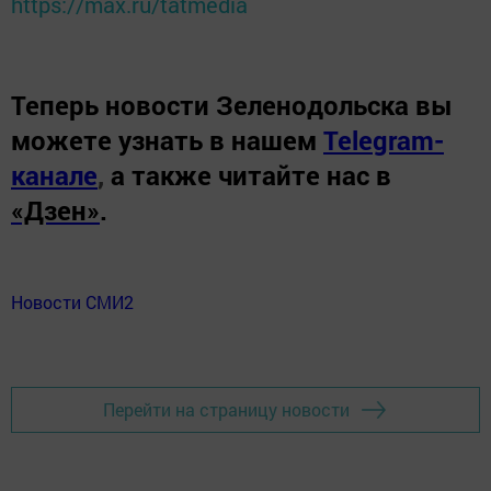
https://max.ru/tatmedia
Теперь
новости Зеленодольска вы
можете узнать в нашем
Telegram-
канале
,
а также читайте нас в
«Дзен»
.
Новости СМИ2
Перейти на страницу новости