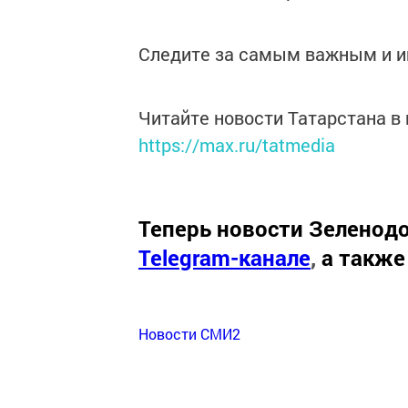
Следите за самым важным и 
Читайте новости Татарстана 
https://max.ru/tatmedia
Теперь
новости Зеленодо
Telegram-канале
,
а также
Новости СМИ2