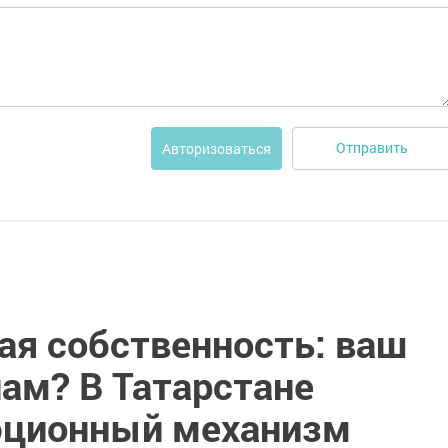
Отправить
Авторизоваться
ая собственность: ваш
ам? В Татарстане
юционный механизм