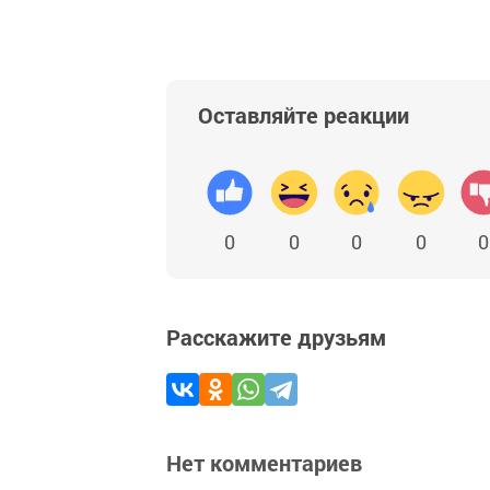
Оставляйте реакции
0
0
0
0
0
Расскажите друзьям
Нет комментариев