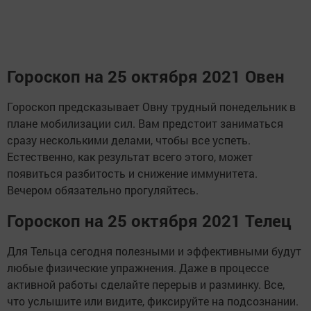
Гороскоп на 25 октября 2021 Овен
Гороскоп предсказывает Овну трудный понедельник в
плане мобилизации сил. Вам предстоит заниматься
сразу несколькими делами, чтобы все успеть.
Естественно, как результат всего этого, может
появиться разбитость и снижение иммунитета.
Вечером обязательно прогуляйтесь.
Гороскоп на 25 октября 2021 Телец
Для Тельца сегодня полезными и эффективными будут
любые физические упражнения. Даже в процессе
активной работы сделайте перерыв и разминку. Все,
что услышите или видите, фиксируйте на подсознании.