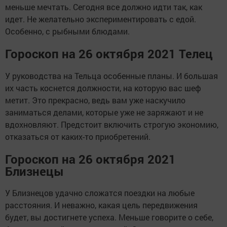
меньше мечтать. Сегодня все должно идти так, как
идет. Не желательно экспериментировать с едой.
Особенно, с рыбными блюдами.
Гороскоп на 26 октября 2021 Телец
У руководства на Тельца особенные планы. И большая
их часть коснется должности, на которую вас шеф
метит. Это прекрасно, ведь вам уже наскучило
заниматься делами, которые уже не заряжают и не
вдохновляют. Предстоит включить строгую экономию,
отказаться от каких-то приобретений.
Гороскоп на 26 октября 2021
Близнецы
У Близнецов удачно сложатся поездки на любые
расстояния. И неважно, какая цель передвижения
будет, вы достигнете успеха. Меньше говорите о себе,