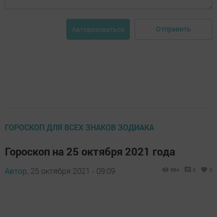
Отправить
Авторизоваться
ГОРОСКОП ДЛЯ ВСЕХ ЗНАКОВ ЗОДИАКА
Гороскоп на 25 октября 2021 года
Автор,
25 октября 2021 - 09:09
884
0
0