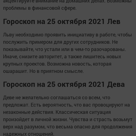
акцентируйте внимание на домашних делах. Возможны
проблемы в финансовой сфере.
Гороскоп на 25 октября 2021 Лев
Льву необходимо проявить инициативу в работе, чтобы
послужить примером для других сотрудников. Не
показывайте, что устали или в чем-то разочарованы.
Иначе, снизите авторитет, а также лишитесь новых
крупных проектов. Возможна новость, которая
ошарашит. Но в приятном смысле.
Гороскоп на 25 октября 2021 Дева
Деве не желательно соглашаться со всем, что
предложат. Есть вероятность, что вас провоцируют на
незаконные действия. Классическая ситуация
произойдет в личной жизни. Чувства и страсть возьмут
верх над разумом, что весьма опасно для продолжения
надежных отношений.