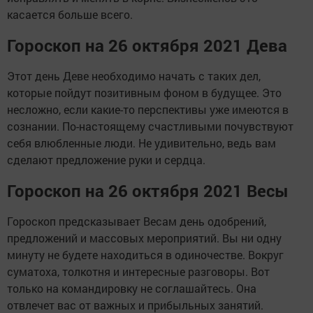
касается больше всего.
Гороскоп на 26 октября 2021 Дева
Этот день Деве необходимо начать с таких дел,
которые пойдут позитивным фоном в будущее. Это
несложно, если какие-то перспективы уже имеются в
сознании. По-настоящему счастливыми почувствуют
себя влюбленные люди. Не удивительно, ведь вам
сделают предложение руки и сердца.
Гороскоп на 26 октября 2021 Весы
Гороскоп предсказывает Весам день одобрений,
предложений и массовых мероприятий. Вы ни одну
минуту не будете находиться в одиночестве. Вокруг
суматоха, толкотня и интересные разговоры. Вот
только на командировку не соглашайтесь. Она
отвлечет вас от важных и прибыльных занятий.