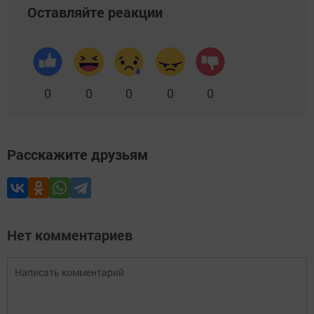
Оставляйте реакции
0
0
0
0
0
Расскажите друзьям
Нет комментариев