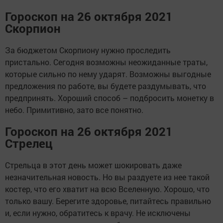
Гороскоп на 26 октября 2021
Скорпион
За бюджетом Скорпиону нужно проследить
пристально. Сегодня возможны неожиданные траты,
которые сильно по нему ударят. Возможны выгодные
предложения по работе, вы будете раздумывать, что
предпринять. Хороший способ – подбросить монетку в
небо. Примитивно, зато все понятно.
Гороскоп на 26 октября 2021
Стрелец
Стрельца в этот день может шокировать даже
незначительная новость. Но вы раздуете из нее такой
костер, что его хватит на всю Вселенную. Хорошо, что
только вашу. Берегите здоровье, питайтесь правильно
и, если нужно, обратитесь к врачу. Не исключены