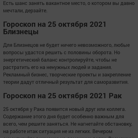
Есть шанс занять вакантное место, о котором вы давно
мечтали, дерзайте.
Гороскоп на 25 октября 2021
Близнецы
Для Близнецов не будет ничего невозможного, любые
вопросы удастся решить с половины оборота. Но
энергетический баланс контролируйте, чтобы не
растратить его на ненужных людей и задания.
Рекламный бизнес, творческие проекты и закрепление
теории дадут отличный результат для саморазвития.
Гороскоп на 25 октября 2021 Рак
25 октября у Рака появится новый друг или коллега.
Содержание этого дня будет особенно важным для
всего, чем решите заняться. Не нагнетайте обстановку,
на работе итак ситуация не из легких. Вечером