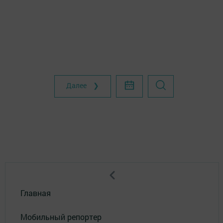
Далее ❯
Главная
Мобильный репортер