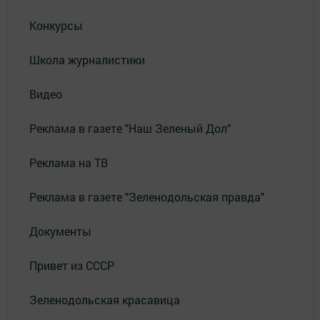
Конкурсы
Школа журналистики
Видео
Реклама в газете "Наш Зеленый Дол"
Реклама на ТВ
Реклама в газете "Зеленодольская правда"
Документы
Привет из СССР
Зеленодольская красавица