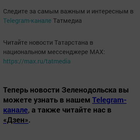
Следите за самым важным и интересным в
Telegram-канале
Татмедиа
Читайте новости Татарстана в
национальном мессенджере MАХ:
https://max.ru/tatmedia
Теперь
новости Зеленодольска вы
можете узнать в нашем
Telegram-
канале
,
а также читайте нас в
«Дзен»
.