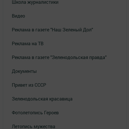
Школа журналистики
Видео
Реклама в газете "Наш Зеленый Дол"
Реклама на ТВ
Реклама в газете "Зеленодольская правда"
Документы
Привет из СССР
Зеленодольская красавица
Фотолетопись Героев
Летопись мужества