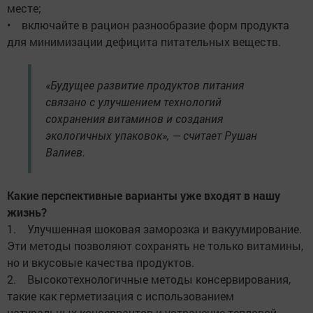
месте;
• включайте в рацион разнообразие форм продукта
для минимизации дефицита питательных веществ.
«Будущее развитие продуктов питания
связано с улучшением технологий
сохранения витаминов и создания
экологичных упаковок», — считает Рушан
Валиев.
Какие перспективные варианты уже входят в нашу
жизнь?
1. Улучшенная шоковая заморозка и вакуумирование.
Эти методы позволяют сохранять не только витамины,
но и вкусовые качества продуктов.
2. Высокотехнологичные методы консервирования,
такие как герметизация с использованием
натуральных консервантов и устранение тепловой