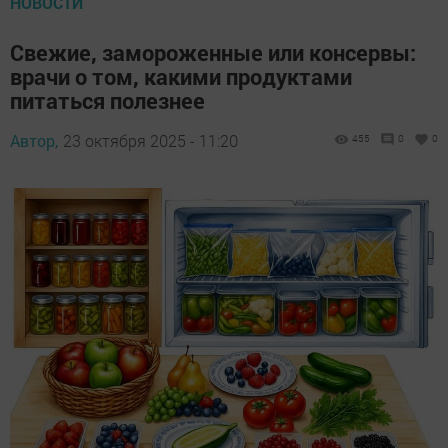
НОВОСТИ
Свежие, замороженные или консервы:
врачи о том, какими продуктами
питаться полезнее
Автор,
23 октября 2025 - 11:20
455
0
0