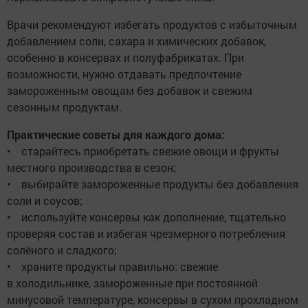
Врачи рекомендуют избегать продуктов с избыточным
добавлением соли, сахара и химических добавок,
особенно в консервах и полуфабрикатах. При
возможности, нужно отдавать предпочтение
замороженным овощам без добавок и свежим
сезонным продуктам.
Практические советы для каждого дома:
• старайтесь приобретать свежие овощи и фрукты
местного производства в сезон;
• выбирайте замороженные продукты без добавления
соли и соусов;
• используйте консервы как дополнение, тщательно
проверяя состав и избегая чрезмерного потребления
солёного и сладкого;
• храните продукты правильно: свежие
в холодильнике, замороженные при постоянной
минусовой температуре, консервы в сухом прохладном