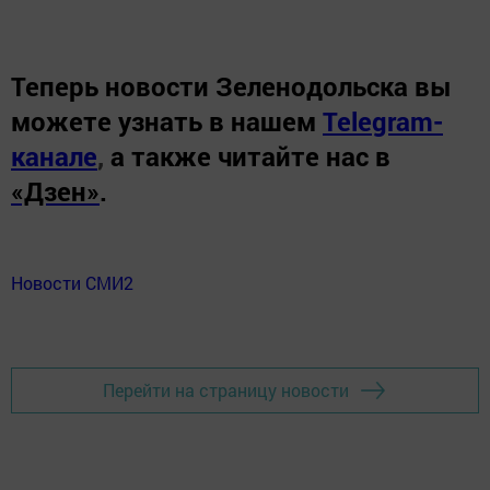
Теперь
новости Зеленодольска вы
можете узнать в нашем
Telegram-
канале
,
а также читайте нас в
«Дзен»
.
Новости СМИ2
Перейти на страницу новости