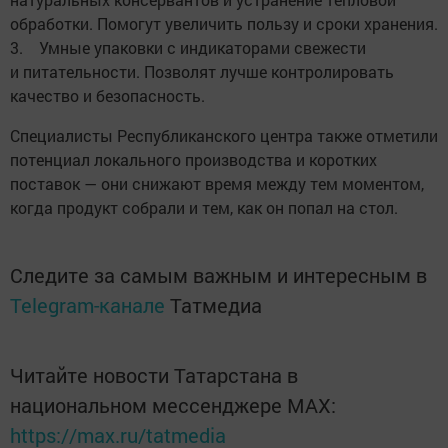
обработки. Помогут увеличить пользу и сроки хранения.
3. Умные упаковки с индикаторами свежести
и питательности. Позволят лучше контролировать
качество и безопасность.
Специалисты Республиканского центра также отметили
потенциал локального производства и коротких
поставок — они снижают время между тем моментом,
когда продукт собрали и тем, как он попал на стол.
Следите за самым важным и интересным в
Telegram-канале
Татмедиа
Читайте новости Татарстана в
национальном мессенджере MАХ:
https://max.ru/tatmedia