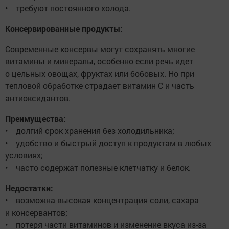
• требуют постоянного холода.
Консервированные продукты:
Современные консервы могут сохранять многие
витамины и минералы, особенно если речь идет
о цельных овощах, фруктах или бобовых. Но при
тепловой обработке страдает витамин С и часть
антиоксидантов.
Преимущества:
• долгий срок хранения без холодильника;
• удобство и быстрый доступ к продуктам в любых
условиях;
• часто содержат полезные клетчатку и белок.
Недостатки:
• возможна высокая концентрация соли, сахара
и консервантов;
• потеря части витаминов и изменение вкуса из-за