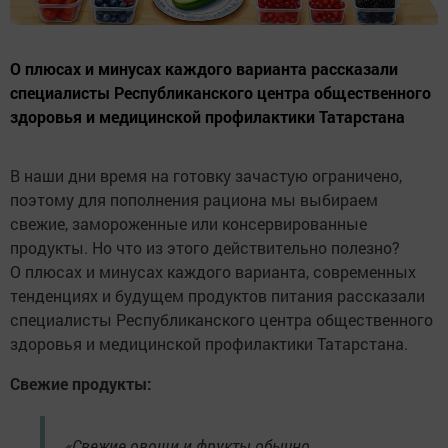
О плюсах и минусах каждого варианта рассказали
специалисты Республиканского центра общественного
здоровья и медицинской профилактики Татарстана
В наши дни время на готовку зачастую ограничено,
поэтому для пополнения рациона мы выбираем
свежие, замороженные или консервированные
продукты. Но что из этого действительно полезно?
О плюсах и минусах каждого варианта, современных
тенденциях и будущем продуктов питания рассказали
специалисты Республиканского центра общественного
здоровья и медицинской профилактики Татарстана.
Свежие продукты:
«Свежие овощи и фрукты обычно