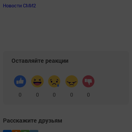
Новости СМИ2
Оставляйте реакции
0
0
0
0
0
Расскажите друзьям