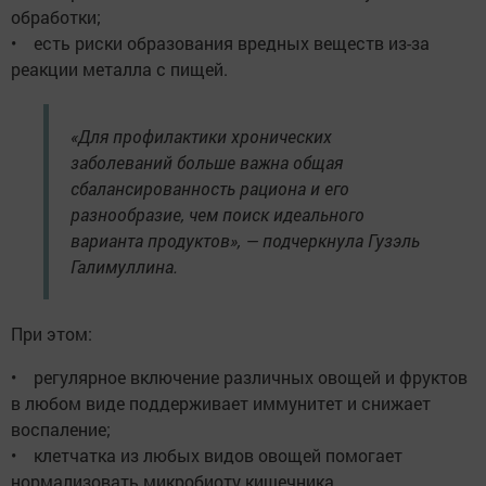
обработки;
• есть риски образования вредных веществ из-за
реакции металла с пищей.
«Для профилактики хронических
заболеваний больше важна общая
сбалансированность рациона и его
разнообразие, чем поиск идеального
варианта продуктов», — подчеркнула Гузэль
Галимуллина.
При этом:
• регулярное включение различных овощей и фруктов
в любом виде поддерживает иммунитет и снижает
воспаление;
• клетчатка из любых видов овощей помогает
нормализовать микробиоту кишечника.