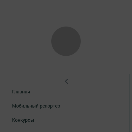
Главная
Мобильный репортер
Конкурсы