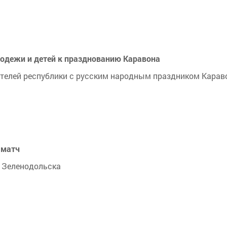
одежи и детей к празднованию Каравона
телей республики с русским народным праздником Карав
 матч
 Зеленодольска