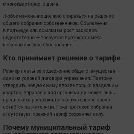
многоквартирного дома.
Любое изменение должно опираться на решение
общего собрания собственников. Объявления
в подъезде или ссылки на рост расходов
недостаточно — требуется протокол, смета
и экономическое обоснование.
Кто принимает решение о тарифе
Размер платы за содержание общего имущества —
одно из условий договора управления. Поэтому
утвердить новую сумму вправе только владельцы
квартир. Управляющая организация может лишь
предложить расценки, но окончательное слово
остаётся за жителями. Пока протокол собрания
отсутствует, прежний тариф сохраняет силу.
Почему муниципальный тариф