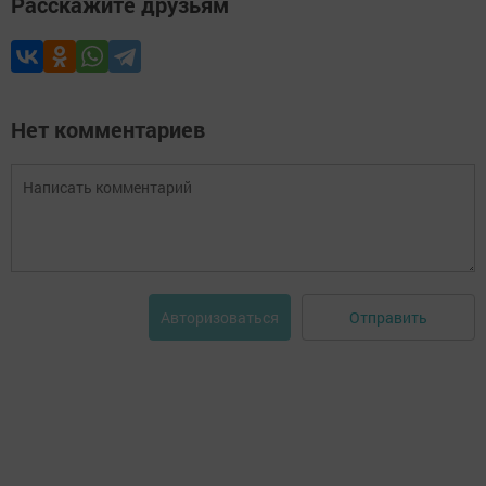
Расскажите друзьям
Нет комментариев
Отправить
Авторизоваться