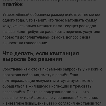
платёж
Утверждённый собранием размер действует не менее
одного года. Это значит, что пересматривать сумму
каждые несколько месяцев из-за текущих расходов
нельзя. Если требуется расширить перечень услуг или
провести дополнительный ремонт, вопрос снова
выносят на голосование.
Что делать, если квитанция
выросла без решения
Собственникам стоит письменно запросить у УК копию
протокола собрания, смету и расчёт. Если
подтверждающие документы отсутствуют, можно
обращаться в жилищную инспекцию и требовать
перерасчёта. Плата за содержание жилья — это
решение жителей дома, а не управляющей компании,
и внезапное повышение без их согласия не становится