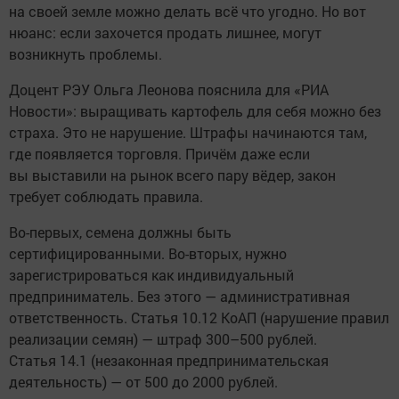
на своей земле можно делать всё что угодно. Но вот
нюанс: если захочется продать лишнее, могут
возникнуть проблемы.
Доцент РЭУ Ольга Леонова пояснила для «РИА
Новости»: выращивать картофель для себя можно без
страха. Это не нарушение. Штрафы начинаются там,
где появляется торговля. Причём даже если
вы выставили на рынок всего пару вёдер, закон
требует соблюдать правила.
Во-первых, семена должны быть
сертифицированными. Во-вторых, нужно
зарегистрироваться как индивидуальный
предприниматель. Без этого — административная
ответственность. Статья 10.12 КоАП (нарушение правил
реализации семян) — штраф 300–500 рублей.
Статья 14.1 (незаконная предпринимательская
деятельность) — от 500 до 2000 рублей.