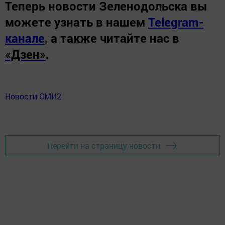
Теперь
новости Зеленодольска вы
можете узнать в нашем
Telegram-
канале
,
а также читайте нас в
«Дзен»
.
Новости СМИ2
Перейти на страницу новости