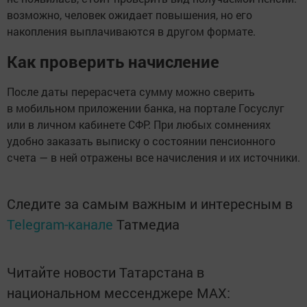
возможно, человек ожидает повышения, но его
накопления выплачиваются в другом формате.
Как проверить начисление
После даты перерасчета сумму можно сверить
в мобильном приложении банка, на портале Госуслуг
или в личном кабинете СФР. При любых сомнениях
удобно заказать выписку о состоянии пенсионного
счета — в ней отражены все начисления и их источники.
Следите за самым важным и интересным в
Telegram-канале
Татмедиа
Читайте новости Татарстана в
национальном мессенджере MАХ: