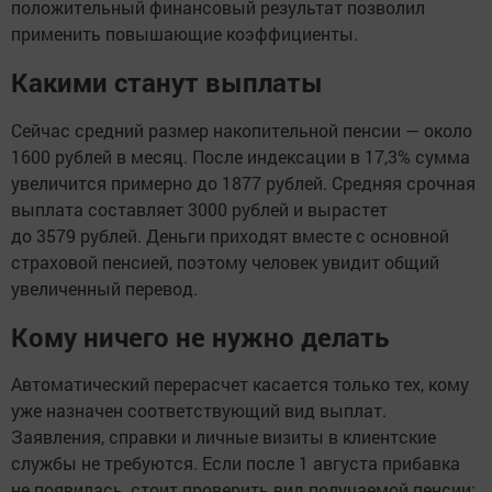
положительный финансовый результат позволил
применить повышающие коэффициенты.
Какими станут выплаты
Сейчас средний размер накопительной пенсии — около
1600 рублей в месяц. После индексации в 17,3% сумма
увеличится примерно до 1877 рублей. Средняя срочная
выплата составляет 3000 рублей и вырастет
до 3579 рублей. Деньги приходят вместе с основной
страховой пенсией, поэтому человек увидит общий
увеличенный перевод.
Кому ничего не нужно делать
Автоматический перерасчет касается только тех, кому
уже назначен соответствующий вид выплат.
Заявления, справки и личные визиты в клиентские
службы не требуются. Если после 1 августа прибавка
не появилась, стоит проверить вид получаемой пенсии: