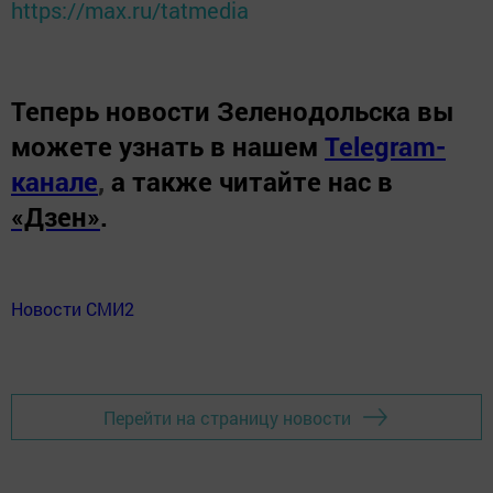
https://max.ru/tatmedia
Теперь
новости Зеленодольска вы
можете узнать в нашем
Telegram-
канале
,
а также читайте нас в
«Дзен»
.
Новости СМИ2
Перейти на страницу новости