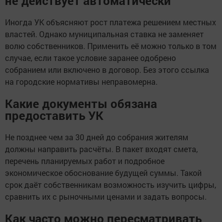
не действует автоматически
Иногда УК объясняют рост платежа решением местных
властей. Однако муниципальная ставка не заменяет
волю собственников. Применить её можно только в том
случае, если такое условие заранее одобрено
собранием или включено в договор. Без этого ссылка
на городские нормативы неправомерна.
Какие документы обязана
предоставить УК
Не позднее чем за 30 дней до собрания жителям
должны направить расчёты. В пакет входят смета,
перечень планируемых работ и подробное
экономическое обоснование будущей суммы. Такой
срок даёт собственникам возможность изучить цифры,
сравнить их с рыночными ценами и задать вопросы.
Как часто можно пересматривать