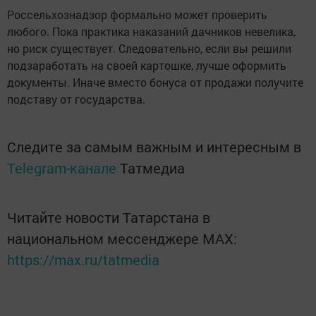
Россельхознадзор формально может проверить
любого. Пока практика наказаний дачников невелика,
но риск существует. Следовательно, если вы решили
подзаработать на своей картошке, лучше оформить
документы. Иначе вместо бонуса от продажи получите
подставу от государства.
Следите за самым важным и интересным в
Telegram-канале
Татмедиа
Читайте новости Татарстана в
национальном мессенджере MАХ:
https://max.ru/tatmedia