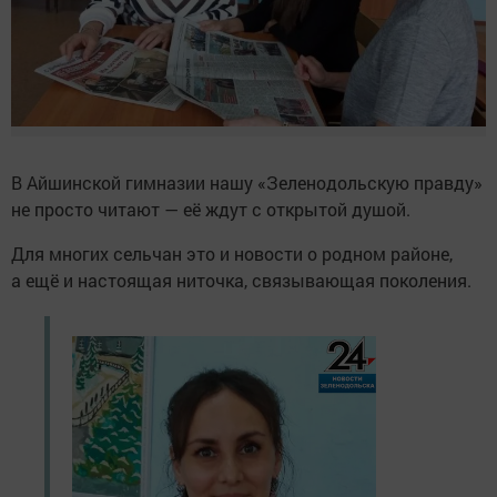
В Айшинской гимназии нашу «Зеленодольскую правду»
не просто читают — её ждут с открытой душой.
Для многих сельчан это и новости о родном районе,
а ещё и настоящая ниточка, связывающая поколения.