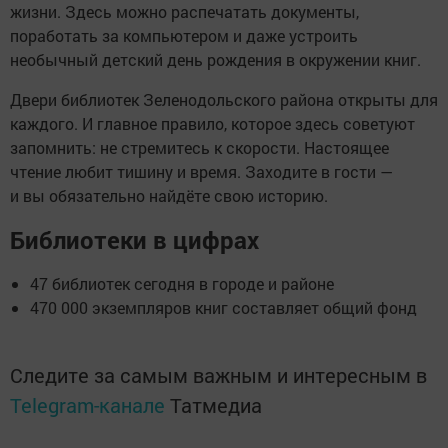
жизни. Здесь можно распечатать документы,
поработать за компьютером и даже устроить
необычный детский день рождения в окружении книг.
Двери библиотек Зеленодольского района открыты для
каждого. И главное правило, которое здесь советуют
запомнить: не стремитесь к скорости. Настоящее
чтение любит тишину и время. Заходите в гости —
и вы обязательно найдёте свою историю.
Библиотеки в цифрах
47 библиотек сегодня в городе и районе
470 000 экземпляров книг составляет общий фонд
Следите за самым важным и интересным в
Telegram-канале
Татмедиа