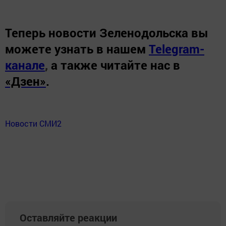
Теперь
новости Зеленодольска вы
можете узнать в нашем
Telegram-
канале
,
а также читайте нас в
«Дзен»
.
Новости СМИ2
Оставляйте реакции