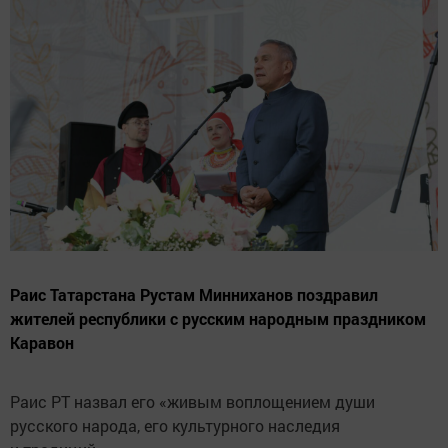
Раис Татарстана Рустам Минниханов поздравил
жителей республики с русским народным праздником
Каравон
Раис РТ назвал его «живым воплощением души
русского народа, его культурного наследия