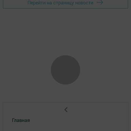
Перейти на страницу новости
Главная