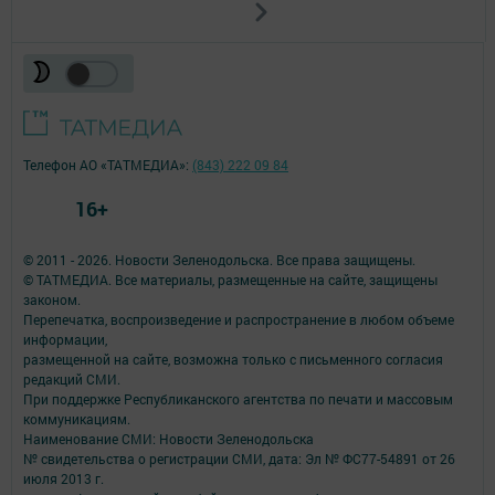
Телефон АО «ТАТМЕДИА»:
(843) 222 09 84
16+
© 2011 - 2026. Новости Зеленодольска. Все права защищены.
© ТАТМЕДИА. Все материалы, размещенные на сайте, защищены
законом.
Перепечатка, воспроизведение и распространение в любом объеме
информации,
размещенной на сайте, возможна только с письменного согласия
редакций СМИ.
При поддержке Республиканского агентства по печати и массовым
коммуникациям.
Наименование СМИ: Новости Зеленодольска
№ свидетельства о регистрации СМИ, дата: Эл № ФС77-54891 от 26
июля 2013 г.