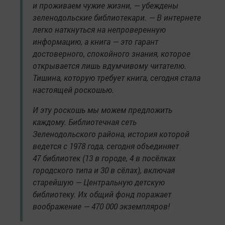
и проживаем чужие жизни, — убеждены
зеленодольские библиотекари. — В интернете
легко наткнуться на непроверенную
информацию, а книга — это гарант
достоверного, спокойного знания, которое
открывается лишь вдумчивому читателю.
Тишина, которую требует книга, сегодня стала
настоящей роскошью.
И эту роскошь мы можем предложить
каждому. Библиотечная сеть
Зеленодольского района, история которой
ведется с 1978 года, сегодня объединяет
47 библиотек (13 в городе, 4 в посёлках
городского типа и 30 в сёлах), включая
старейшую — Центральную детскую
библиотеку. Их общий фонд поражает
воображение — 470 000 экземпляров!