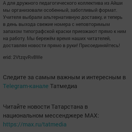
А для дружного педагогического коллектива из Айши
мы организовали особенный, заботливый формат.
Учителя выбрали альтернативную доставку, и теперь
в день выхода свежие номера с неповторимым
запахом типографской краски приезжают прямо к ним
на работу. Мы бережём время наших читателей,
доставляя новости прямо в руки! Присоединяйтесь!
erid: 2VtzqvRv8We
Следите за самым важным и интересным в
Telegram-канале
Татмедиа
Читайте новости Татарстана в
национальном мессенджере MАХ:
https://max.ru/tatmedia