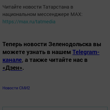
Читайте новости Татарстана в
национальном мессенджере MАХ:
https://max.ru/tatmedia
Теперь
новости Зеленодольска вы
можете узнать в нашем
Telegram-
канале
,
а также читайте нас в
«Дзен»
.
Новости СМИ2