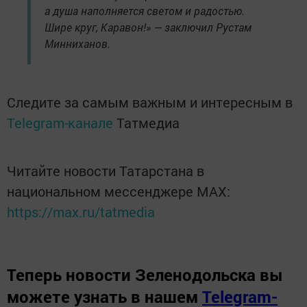
а душа наполняется светом и радостью.
Шире круг, Каравон!» — заключил Рустам
Минниханов.
Следите за самым важным и интересным в
Telegram-канале
Татмедиа
Читайте новости Татарстана в
национальном мессенджере MАХ:
https://max.ru/tatmedia
Теперь
новости Зеленодольска вы
можете узнать в нашем
Telegram-