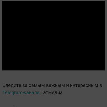
Следите за самым важным и интересным в
Telegram-канале
Татмедиа