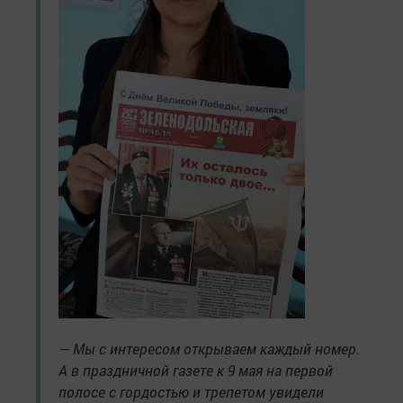
— Мы с интересом открываем каждый номер.
А в праздничной газете к 9 мая на первой
полосе с гордостью и трепетом увидели