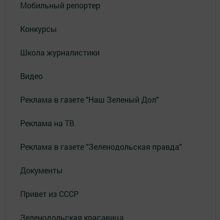
Мобильный репортер
Конкурсы
Школа журналистики
Видео
Реклама в газете "Наш Зеленый Дол"
Реклама на ТВ
Реклама в газете "Зеленодольская правда"
Документы
Привет из СССР
Зеленодольская красавица