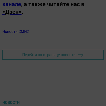
канале
,
а также читайте нас в
«Дзен»
.
Новости СМИ2
Перейти на страницу новости
НОВОСТИ