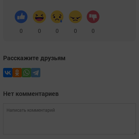
0
0
0
0
0
Расскажите друзьям
Нет комментариев