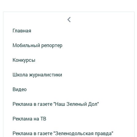
Главная
Мобильный репортер
Конкурсы
Школа журналистики
Видео
Реклама в газете "Наш Зеленый Дол"
Реклама на ТВ
Реклама в газете "Зеленодольская правда"