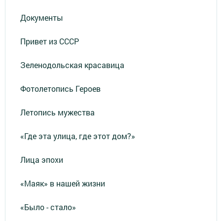
Документы
Привет из СССР
Зеленодольская красавица
Фотолетопись Героев
Летопись мужества
«Где эта улица, где этот дом?»
Лица эпохи
«Маяк» в нашей жизни
«Было - стало»