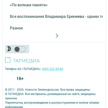
«По волнам памяти»
Все воспоминания Владимира Еремеева - одним тек
Разное
Телефон АО «ТАТМЕДИА»:
(843) 222 09 84
16+
© 2011 - 2026. Новости Зеленодольска. Все права защищены.
© ТАТМЕДИА. Все материалы, размещенные на сайте, защищены
законом.
Перепечатка, воспроизведение и распространение в любом объеме
информации,