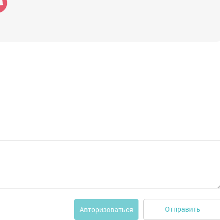
Отправить
Авторизоваться