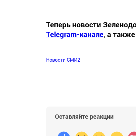
Теперь
новости Зеленодо
Telegram-канале
,
а также
Новости СМИ2
Оставляйте реакции