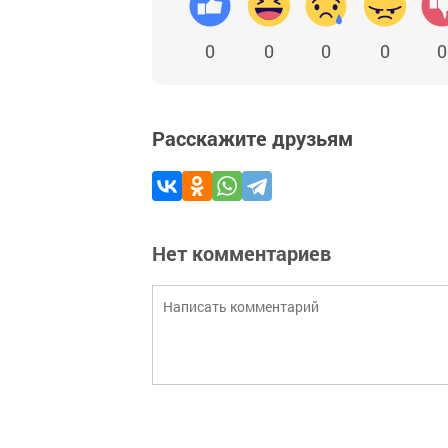
0
0
0
0
0
Расскажите друзьям
Нет комментариев