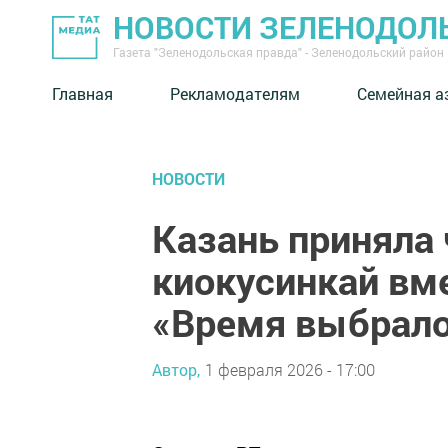
НОВОСТИ ЗЕЛЕНОДОЛ
Газета "Зеленодольская правда" - Зеленодольский район
Главная
Рекламодателям
Семейная а
НОВОСТИ
Казань приняла
киокусинкай вм
«Время выбрало
Автор,
1 февраля 2026 - 17:00