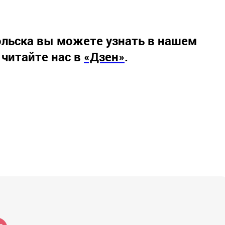
льска вы можете узнать в нашем
 читайте нас в
«Дзен»
.