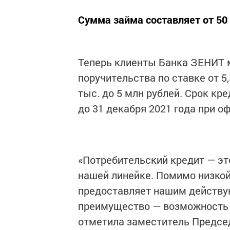
Сумма займа составляет от 50 
Теперь клиенты Банка ЗЕНИТ м
поручительства по ставке от 5
тыс. до 5 млн рублей. Срок кре
до 31 декабря 2021 года при 
«Потребительский кредит — эт
нашей линейке. Помимо низкой
предоставляет нашим действ
преимущество — возможность о
отметила заместитель Предсе