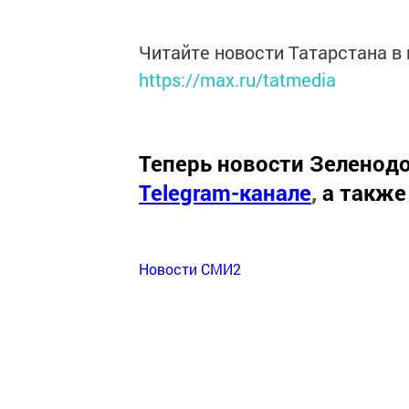
Читайте новости Татарстана 
https://max.ru/tatmedia
Теперь
новости Зеленодо
Telegram-канале
,
а также
Новости СМИ2