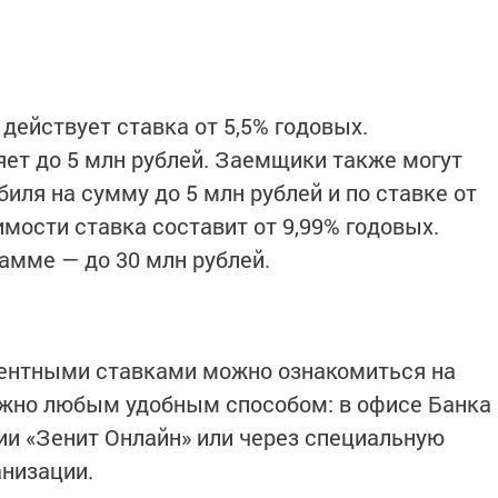
действует ставка от 5,5% годовых.
ет до 5 млн рублей. Заемщики также могут
биля на сумму до 5 млн рублей и по ставке от
мости ставка составит от 9,99% годовых.
мме — до 30 млн рублей.
центными ставками можно ознакомиться на
ожно любым удобным способом: в офисе Банка
и «Зенит Онлайн» или через специальную
анизации.