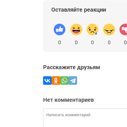
Оставляйте реакции
0
0
0
0
0
Расскажите друзьям
Нет комментариев