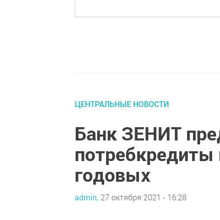
ЦЕНТРАЛЬНЫЕ НОВОСТИ
Банк ЗЕНИТ пре
потребкредиты п
годовых
admin,
27 октября 2021 - 16:28