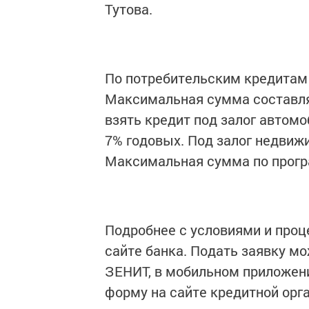
Тутова.
По потребительским кредитам 
Максимальная сумма составля
взять кредит под залог автомо
7% годовых. Под залог недвижи
Максимальная сумма по програ
Подробнее с условиями и про
сайте банка. Подать заявку м
ЗЕНИТ, в мобильном приложени
форму на сайте кредитной орг