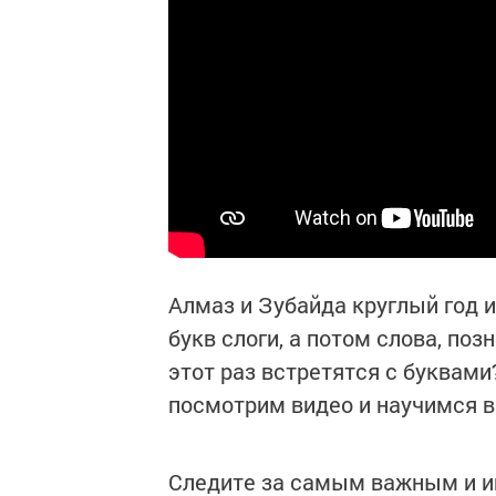
Алмаз и Зубайда круглый год и
букв слоги, а потом слова, по
этот раз встретятся с буквами
посмотрим видео и научимся в
Следите за самым важным и 