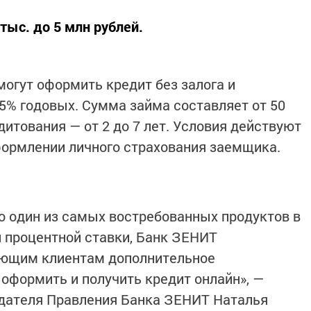
тыс. до 5 млн рублей.
огут оформить кредит без залога и
,5% годовых. Сумма займа составляет от 50
дитования — от 2 до 7 лет. Условия действуют
оформлении личного страхования заемщика.
о один из самых востребованных продуктов в
 процентной ставки, Банк ЗЕНИТ
ующим клиентам дополнительное
формить и получить кредит онлайн», —
дателя Правления Банка ЗЕНИТ Наталья