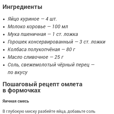
Ингредиенты
Яйцо куриное — 4 шт.
Молоко коровье — 100 мл
Мука пшеничная — 1 ст. ложка
Горошек консервированный — 3 ст. ложки
Колбаса полукопчёная — 80 г
Масло сливочное — 25 г
Соль, свежемолотый чёрный перец —
по вкусу
Пошаговый рецепт омлета
в формочках
Яичная смесь
В глубокую миску разбейте яйца, добавьте соль