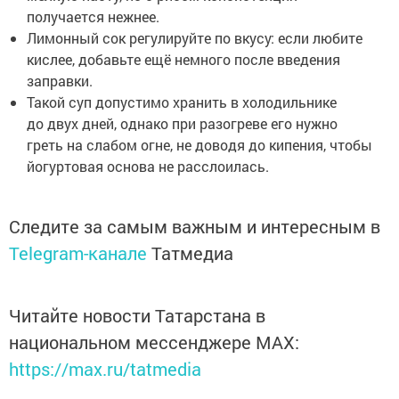
получается нежнее.
Лимонный сок регулируйте по вкусу: если любите
кислее, добавьте ещё немного после введения
заправки.
Такой суп допустимо хранить в холодильнике
до двух дней, однако при разогреве его нужно
греть на слабом огне, не доводя до кипения, чтобы
йогуртовая основа не расслоилась.
Следите за самым важным и интересным в
Telegram-канале
Татмедиа
Читайте новости Татарстана в
национальном мессенджере MАХ:
https://max.ru/tatmedia