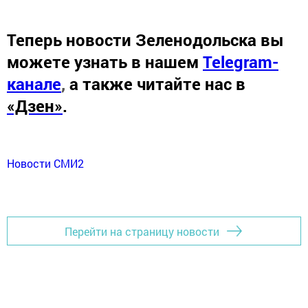
Теперь
новости Зеленодольска вы
можете узнать в нашем
Telegram-
канале
,
а также читайте нас в
«Дзен»
.
Новости СМИ2
Перейти на страницу новости