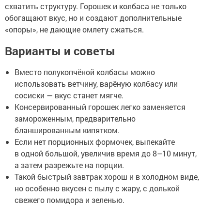
схватить структуру. Горошек и колбаса не только
обогащают вкус, но и создают дополнительные
«опоры», не дающие омлету сжаться.
Варианты и советы
Вместо полукопчёной колбасы можно
использовать ветчину, варёную колбасу или
сосиски — вкус станет мягче.
Консервированный горошек легко заменяется
замороженным, предварительно
бланшированным кипятком.
Если нет порционных формочек, выпекайте
в одной большой, увеличив время до 8–10 минут,
а затем разрежьте на порции.
Такой быстрый завтрак хорош и в холодном виде,
но особенно вкусен с пылу с жару, с долькой
свежего помидора и зеленью.