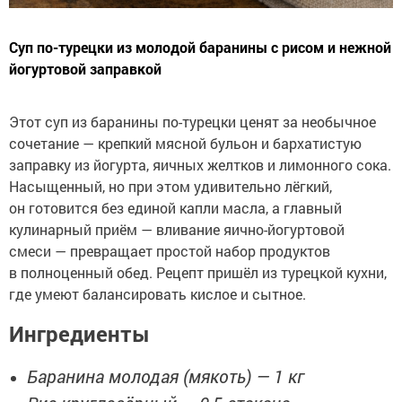
Суп по-турецки из молодой баранины с рисом и нежной
йогуртовой заправкой
Этот суп из баранины по-турецки ценят за необычное
сочетание — крепкий мясной бульон и бархатистую
заправку из йогурта, яичных желтков и лимонного сока.
Насыщенный, но при этом удивительно лёгкий,
он готовится без единой капли масла, а главный
кулинарный приём — вливание яично-йогуртовой
смеси — превращает простой набор продуктов
в полноценный обед. Рецепт пришёл из турецкой кухни,
где умеют балансировать кислое и сытное.
Ингредиенты
Баранина молодая (мякоть) — 1 кг