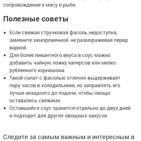
сопровождение к мясу и рыбе.
Полезные советы
Если свежая стручковая фасоль недоступна,
замените замороженной, не размораживая перед
варкой.
Для более пикантного вкуса в соус можно
добавить чайную ложку каперсов или мелко
рубленного корнишона.
Такой салат с фасолью отлично выдерживает
пару часов в холодильнике, но заправлять его
лучше незадолго до подачи, чтобы овощи
оставались свежими.
Оставшийся соус хранится отдельно до двух дней
и подходит для других овощных закусок.
Следите за самым важным и интересным в