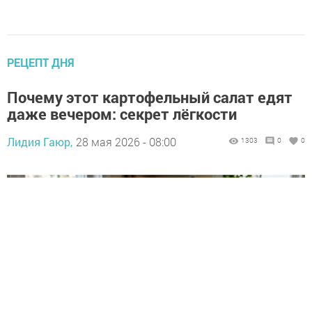
РЕЦЕПТ ДНЯ
Почему этот картофельный салат едят
даже вечером: секрет лёгкости
Лидия Гаюр,
28 мая 2026 - 08:00
1303
0
0