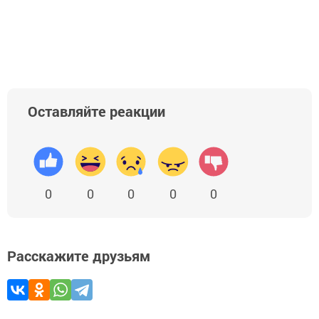
Оставляйте реакции
0
0
0
0
0
Расскажите друзьям