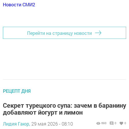
Новости СМИ2
Перейти на страницу новости
РЕЦЕПТ ДНЯ
Секрет турецкого супа: зачем в баранину
добавляют йогурт и лимон
Лидия Гаюр,
29 мая 2026 - 08:10
693
0
0