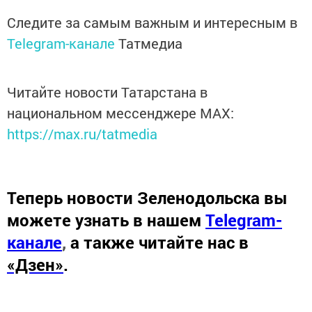
Следите за самым важным и интересным в
Telegram-канале
Татмедиа
Читайте новости Татарстана в
национальном мессенджере MАХ:
https://max.ru/tatmedia
Теперь
новости Зеленодольска вы
можете узнать в нашем
Telegram-
канале
,
а также читайте нас в
«Дзен»
.