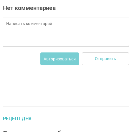
Нет комментариев
Отправить
Авторизоваться
РЕЦЕПТ ДНЯ