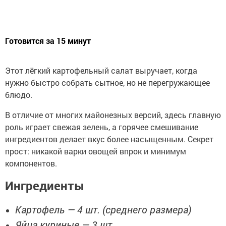
Готовится за 15 минут
Этот лёгкий картофельный салат выручает, когда
нужно быстро собрать сытное, но не перегружающее
блюдо.
В отличие от многих майонезных версий, здесь главную
роль играет свежая зелень, а горячее смешивание
ингредиентов делает вкус более насыщенным. Секрет
прост: никакой варки овощей впрок и минимум
компонентов.
Ингредиенты
Картофель — 4 шт. (среднего размера)
Яйца куриные — 3 шт.