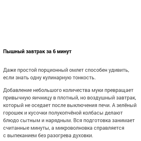
Пышный завтрак за 6 минут
Даже простой порционный омлет способен удивить,
если знать одну кулинарную тонкость.
Добавление небольшого количества муки превращает
привычную яичницу в плотный, но воздушный завтрак,
который не оседает после выключения печи. А зелёный
горошек и кусочки полукопчёной колбасы делают
блюдо сытным и нарядным. Вся подготовка занимает
считанные минуты, а микроволновка справляется
с выпеканием без разогрева духовки.