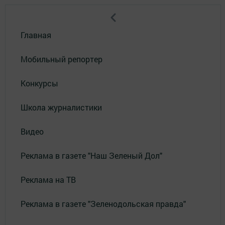
Главная
Мобильный репортер
Конкурсы
Школа журналистики
Видео
Реклама в газете "Наш Зеленый Дол"
Реклама на ТВ
Реклама в газете "Зеленодольская правда"