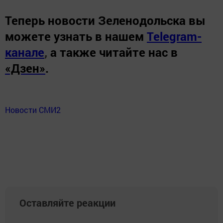
Теперь
новости Зеленодольска вы
можете узнать в нашем
Telegram-
канале
,
а также читайте нас в
«Дзен»
.
Новости СМИ2
Оставляйте реакции