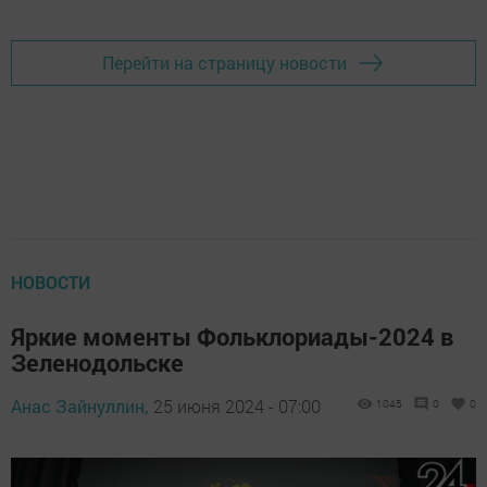
Перейти на страницу новости
НОВОСТИ
Яркие моменты Фольклориады-2024 в
Зеленодольске
Анас Зайнуллин,
25 июня 2024 - 07:00
1045
0
0