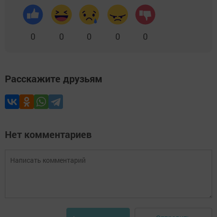
0
0
0
0
0
Расскажите друзьям
Нет комментариев