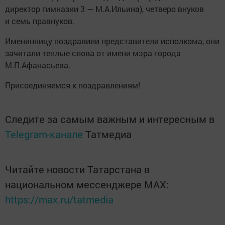
директор гимназии 3 — М.А.Ильина), четверо внуков
и семь правнуков.
Именинницу поздравили представители исполкома, они
зачитали теплые слова от имени мэра города
М.П.Афанасьева.
Присоединяемся к поздравлениям!
Следите за самым важным и интересным в
Telegram-канале
Татмедиа
Читайте новости Татарстана в
национальном мессенджере MАХ:
https://max.ru/tatmedia