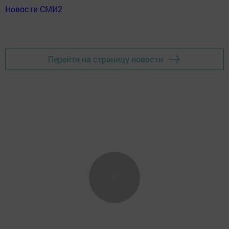
Новости СМИ2
Перейти на страницу новости