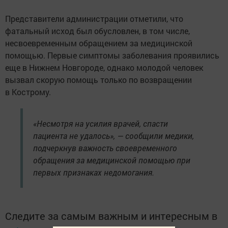
Представители администрации отметили, что
фатальный исход был обусловлен, в том числе,
несвоевременным обращением за медицинской
помощью. Первые симптомы заболевания проявились
еще в Нижнем Новгороде, однако молодой человек
вызвал скорую помощь только по возвращении
в Кострому.
«Несмотря на усилия врачей, спасти
пациента не удалось», — сообщили медики,
подчеркнув важность своевременного
обращения за медицинской помощью при
первых признаках недомогания.
Следите за самым важным и интересным в