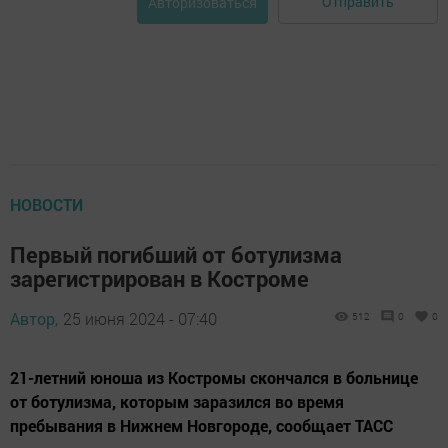
Отправить
Авторизоваться
НОВОСТИ
Первый погибший от ботулизма
зарегистрирован в Костроме
Автор,
25 июня 2024 - 07:40
512
0
0
21-летний юноша из Костромы скончался в больнице
от ботулизма, которым заразился во время
пребывания в Нижнем Новгороде, сообщает ТАСС