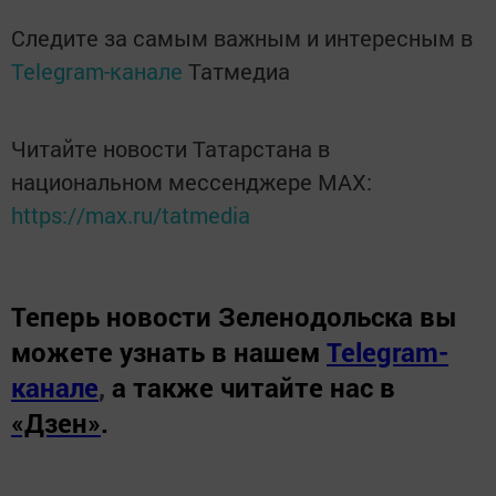
Следите за самым важным и интересным в
Telegram-канале
Татмедиа
Читайте новости Татарстана в
национальном мессенджере MАХ:
https://max.ru/tatmedia
Теперь
новости Зеленодольска вы
можете узнать в нашем
Telegram-
канале
,
а также читайте нас в
«Дзен»
.