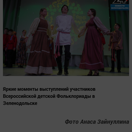
Яркие моменты выступлений участников
Всероссийской детской Фольклориады в
Зеленодольске
Фото Анаса Зайнуллина