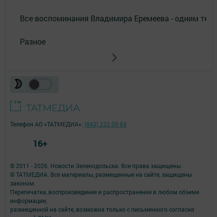
Все воспоминания Владимира Еремеева - одним тек
Разное
Телефон АО «ТАТМЕДИА»:
(843) 222 09 84
16+
© 2011 - 2026. Новости Зеленодольска. Все права защищены.
© ТАТМЕДИА. Все материалы, размещенные на сайте, защищены
законом.
Перепечатка, воспроизведение и распространение в любом объеме
информации,
размещенной на сайте, возможна только с письменного согласия