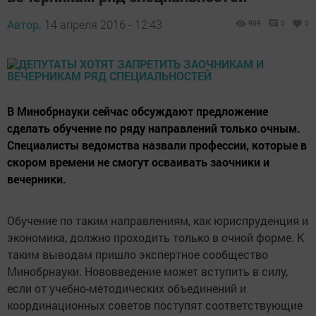
Автор,
14 апреля 2016 - 12:43
989
0
0
В Минобрнауки сейчас обсуждают предложение
сделать обучение по ряду направлений только очным.
Специалисты ведомства назвали профессии, которые в
скором времени не смогут осваивать заочники и
вечерники.
Обучение по таким направлениям, как юриспруденция и
экономика, должно проходить только в очной форме. К
таким выводам пришло экспертное сообщество
Минобрнауки. Нововведение может вступить в силу,
если от учебно-методических объединений и
координационных советов поступят соответствующие