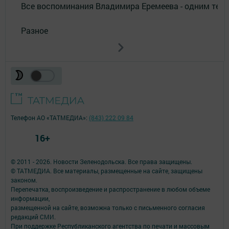
Все воспоминания Владимира Еремеева - одним тек
Разное
Телефон АО «ТАТМЕДИА»:
(843) 222 09 84
16+
© 2011 - 2026. Новости Зеленодольска. Все права защищены.
© ТАТМЕДИА. Все материалы, размещенные на сайте, защищены
законом.
Перепечатка, воспроизведение и распространение в любом объеме
информации,
размещенной на сайте, возможна только с письменного согласия
редакций СМИ.
При поддержке Республиканского агентства по печати и массовым