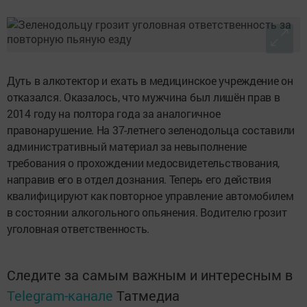
Дуть в алкотектор и ехать в медицинское учреждение он
отказался. Оказалось, что мужчина был лишён прав в
2014 году на полтора года за аналогичное
правонарушение. На 37-летнего зеленодольца составили
административный материал за невыполнение
требования о прохождении медосвидетельствования,
направив его в отдел дознания. Теперь его действия
квалифицируют как повторное управление автомобилем
в состоянии алкогольного опьянения. Водителю грозит
уголовная ответственность.
Следите за самым важным и интересным в
Telegram-канале
Татмедиа