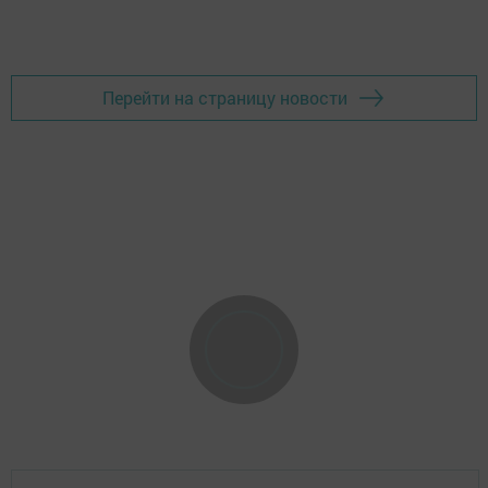
Перейти на страницу новости