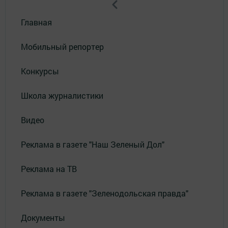
Главная
Мобильный репортер
Конкурсы
Школа журналистики
Видео
Реклама в газете "Наш Зеленый Дол"
Реклама на ТВ
Реклама в газете "Зеленодольская правда"
Документы