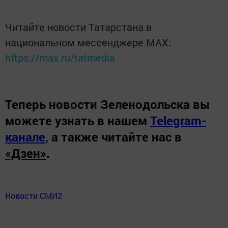
Читайте новости Татарстана в
национальном мессенджере MАХ:
https://max.ru/tatmedia
Теперь
новости Зеленодольска вы
можете узнать в нашем
Telegram-
канале
,
а также читайте нас в
«Дзен»
.
Новости СМИ2