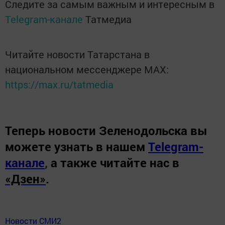
Следите за самым важным и интересным в
Telegram-канале
Татмедиа
Читайте новости Татарстана в
национальном мессенджере MАХ:
https://max.ru/tatmedia
Теперь
новости Зеленодольска вы
можете узнать в нашем
Telegram-
канале
,
а также читайте нас в
«Дзен»
.
Новости СМИ2