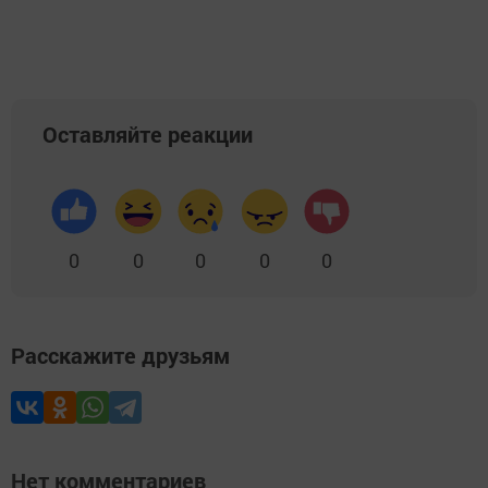
Оставляйте реакции
0
0
0
0
0
Расскажите друзьям
Нет комментариев