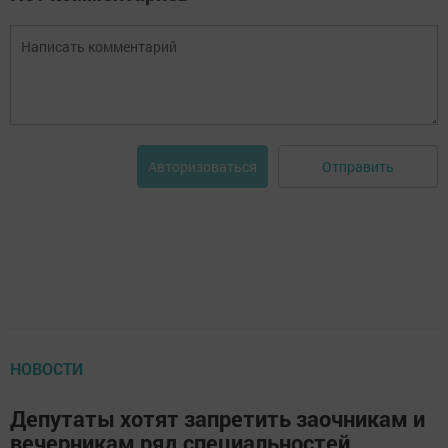
Отправить
Авторизоваться
НОВОСТИ
Депутаты хотят запретить заочникам и
вечерникам ряд специальностей