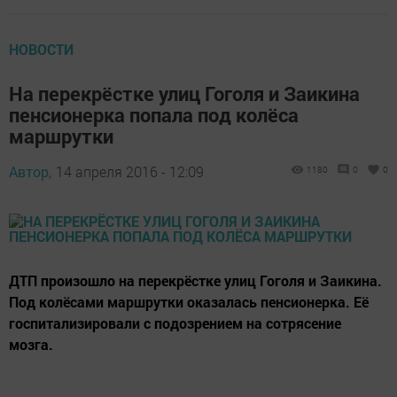
НОВОСТИ
На перекрёстке улиц Гоголя и Заикина
пенсионерка попала под колёса
маршрутки
Автор,
14 апреля 2016 - 12:09
1180
0
0
ДТП произошло на перекрёстке улиц Гоголя и Заикина.
Под колёсами маршрутки оказалась пенсионерка. Её
госпитализировали с подозрением на сотрясение
мозга.