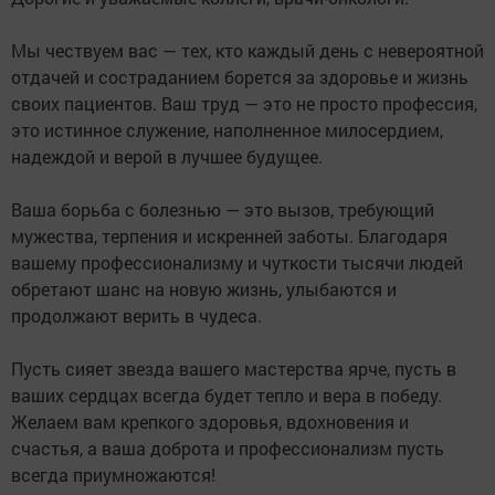
Мы чествуем вас — тех, кто каждый день с невероятной
отдачей и состраданием борется за здоровье и жизнь
своих пациентов. Ваш труд — это не просто профессия,
это истинное служение, наполненное милосердием,
надеждой и верой в лучшее будущее.
Ваша борьба с болезнью — это вызов, требующий
мужества, терпения и искренней заботы. Благодаря
вашему профессионализму и чуткости тысячи людей
обретают шанс на новую жизнь, улыбаются и
продолжают верить в чудеса.
Пусть сияет звезда вашего мастерства ярче, пусть в
ваших сердцах всегда будет тепло и вера в победу.
Желаем вам крепкого здоровья, вдохновения и
счастья, а ваша доброта и профессионализм пусть
всегда приумножаются!