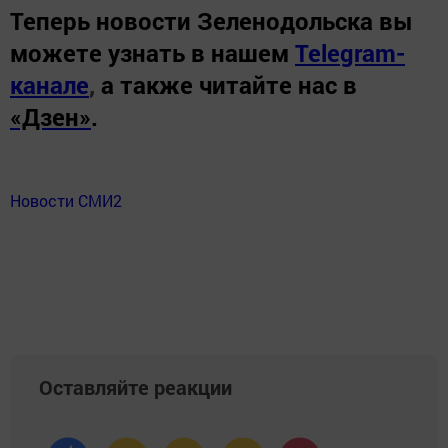
Теперь
новости Зеленодольска вы
можете узнать в нашем
Telegram-
канале
,
а также читайте нас в
«Дзен»
.
Новости СМИ2
Оставляйте реакции