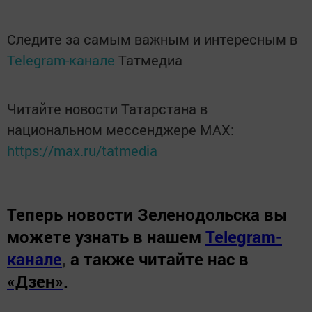
Следите за самым важным и интересным в
Telegram-канале
Татмедиа
Читайте новости Татарстана в
национальном мессенджере MАХ:
https://max.ru/tatmedia
Теперь
новости Зеленодольска вы
можете узнать в нашем
Telegram-
канале
,
а также читайте нас в
«Дзен»
.