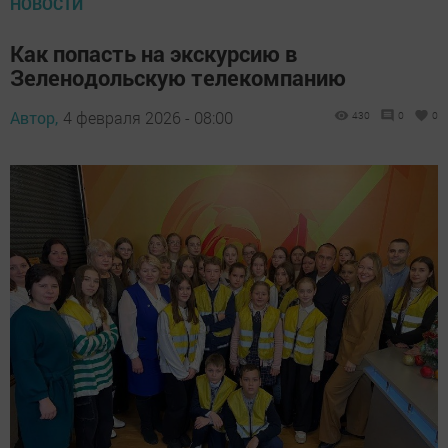
НОВОСТИ
Как попасть на экскурсию в
Зеленодольскую телекомпанию
Автор,
4 февраля 2026 - 08:00
430
0
0