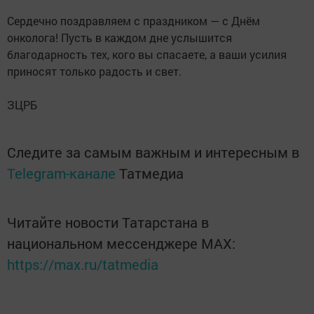
Сердечно поздравляем с праздником — с Днём
онколога! Пусть в каждом дне услышится
благодарность тех, кого вы спасаете, а ваши усилия
приносят только радость и свет.
ЗЦРБ
Следите за самым важным и интересным в
Telegram-канале
Татмедиа
Читайте новости Татарстана в
национальном мессенджере MАХ:
https://max.ru/tatmedia