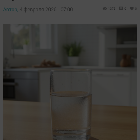
Автор,
4 февраля 2026 - 07:00
1375
0
0