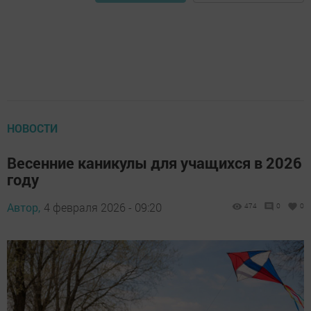
НОВОСТИ
Весенние каникулы для учащихся в 2026
году
Автор,
4 февраля 2026 - 09:20
474
0
0