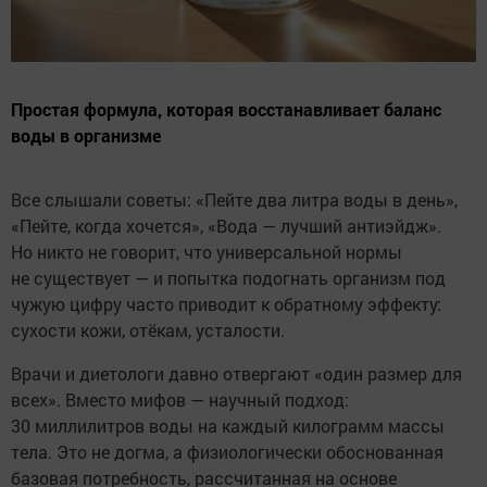
Простая формула, которая восстанавливает баланс
воды в организме
Все слышали советы: «Пейте два литра воды в день»,
«Пейте, когда хочется», «Вода — лучший антиэйдж».
Но никто не говорит, что универсальной нормы
не существует — и попытка подогнать организм под
чужую цифру часто приводит к обратному эффекту:
сухости кожи, отёкам, усталости.
Врачи и диетологи давно отвергают «один размер для
всех». Вместо мифов — научный подход:
30 миллилитров воды на каждый килограмм массы
тела. Это не догма, а физиологически обоснованная
базовая потребность, рассчитанная на основе