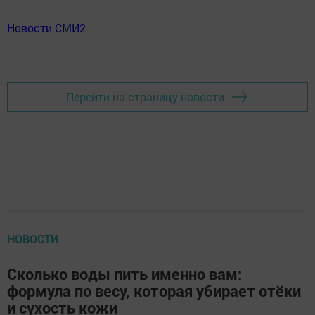
Новости СМИ2
Перейти на страницу новости
НОВОСТИ
Сколько воды пить именно вам:
формула по весу, которая убирает отёки
и сухость кожи