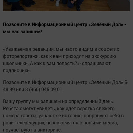
Позвоните в Информационный центр «Зелёный Дол» -
мы вас запишем!
«Уважаемая редакция, мы часто видим в соцсетях
фоторепортажи, как к вам приходят на экскурсию
школьники. А как к вам попасть?»- спрашивают
подписчики.
Позвоните в Информационный центр «Зелёный Дол» 5-
48-99 или 8 (960) 045-09-01.
Вашу группу мы запишем на определенный день.
Ребята смогут увидеть, как идет верстка свежего
номера газеты, узнают ее историю, попробуют себя в
роли телеведущих, познакомятся с новыми медиа,
поучаствуют в викторине.