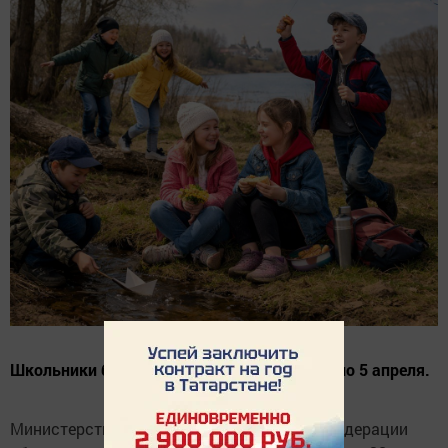
Школьники будут на каникулах с 28 марта по 5 апреля.
Министерство просвещения Российской Федерации