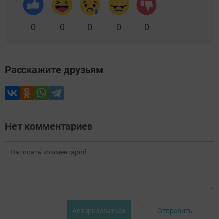
0
0
0
0
0
Расскажите друзьям
Нет комментариев
Отправить
Авторизоваться