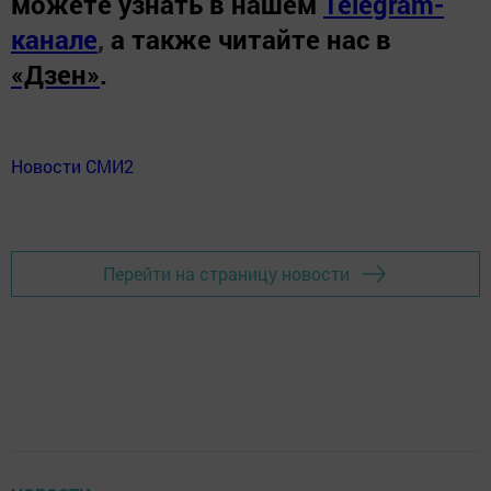
можете узнать в нашем
Telegram-
канале
,
а также читайте нас в
«Дзен»
.
Новости СМИ2
Перейти на страницу новости