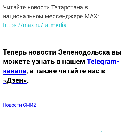
Читайте новости Татарстана в
национальном мессенджере MАХ:
https://max.ru/tatmedia
Теперь
новости Зеленодольска вы
можете узнать в нашем
Telegram-
канале
,
а также читайте нас в
«Дзен»
.
Новости СМИ2