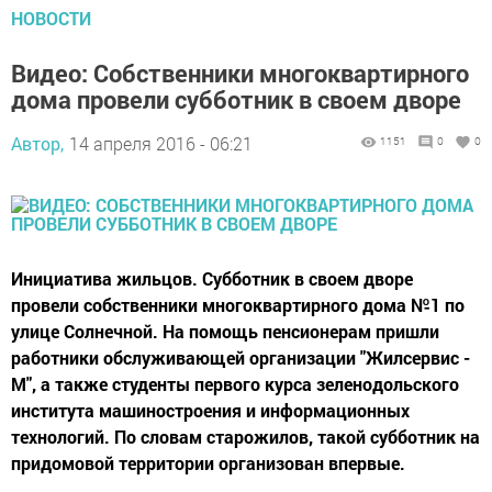
НОВОСТИ
Видео: Собственники многоквартирного
дома провели субботник в своем дворе
Автор,
14 апреля 2016 - 06:21
1151
0
0
Инициатива жильцов. Субботник в своем дворе
провели собственники многоквартирного дома №1 по
улице Солнечной. На помощь пенсионерам пришли
работники обслуживающей организации "Жилсервис -
М", а также студенты первого курса зеленодольского
института машиностроения и информационных
технологий. По словам старожилов, такой субботник на
придомовой территории организован впервые.