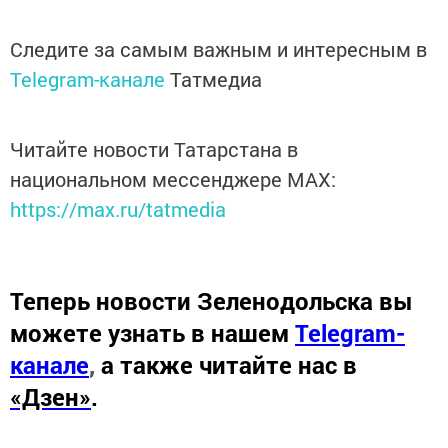
Следите за самым важным и интересным в
Telegram-канале
Татмедиа
Читайте новости Татарстана в
национальном мессенджере MАХ:
https://max.ru/tatmedia
Теперь
новости Зеленодольска вы
можете узнать в нашем
Telegram-
канале
,
а также читайте нас в
«Дзен»
.