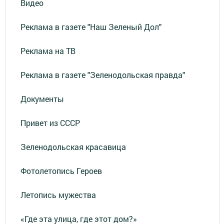
Видео
Реклама в газете "Наш Зеленый Дол"
Реклама на ТВ
Реклама в газете "Зеленодольская правда"
Документы
Привет из СССР
Зеленодольская красавица
Фотолетопись Героев
Летопись мужества
«Где эта улица, где этот дом?»