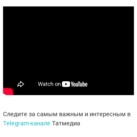
Следите за самым важным и интересным в
Telegram-канале
Татмедиа