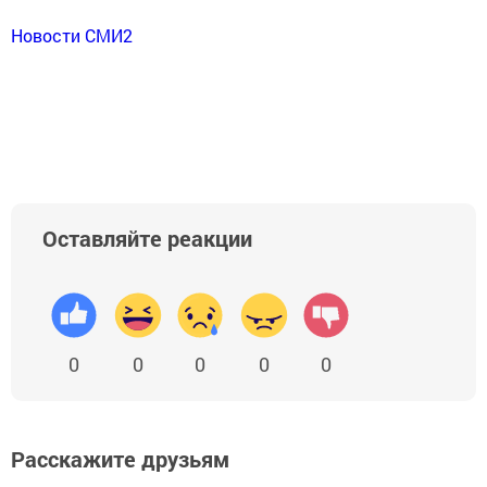
Новости СМИ2
Оставляйте реакции
0
0
0
0
0
Расскажите друзьям