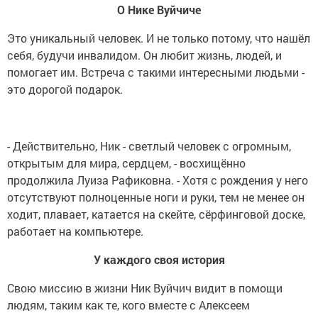
О Нике Вуйчиче
Это уникальный человек. И не только потому, что нашёл
себя, будучи инвалидом. Он любит жизнь, людей, и
помогает им. Встреча с такими интересными людьми -
это дорогой подарок.
- Действительно, Ник - светлый человек с огромным,
открытым для мира, сердцем, - восхищённо
продолжила Луиза Рафиковна. - Хотя с рождения у него
отсутствуют полноценные ноги и руки, тем не менее он
ходит, плавает, катается на скейте, сёрфинговой доске,
работает на компьютере.
У каждого своя история
Свою миссию в жизни Ник Вуйчич видит в помощи
людям, таким как те, кого вместе с Алексеем