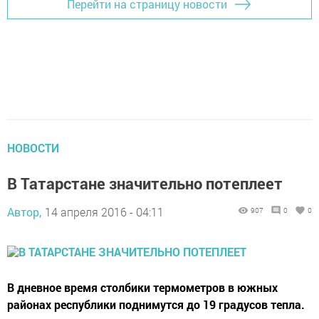
Перейти на страницу новости
НОВОСТИ
В Татарстане значительно потеплеет
Автор,
14 апреля 2016 - 04:11
907
0
0
В дневное время столбики термометров в южных
районах республики поднимутся до 19 градусов тепла.