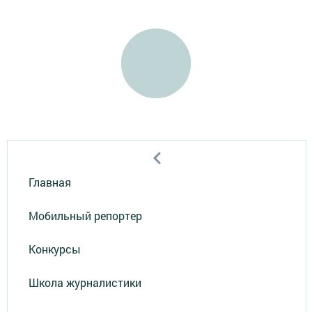
Главная
Мобильный репортер
Конкурсы
Школа журналистики