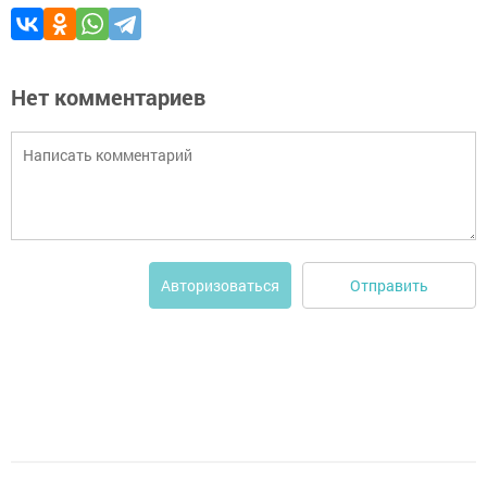
Нет комментариев
Отправить
Авторизоваться