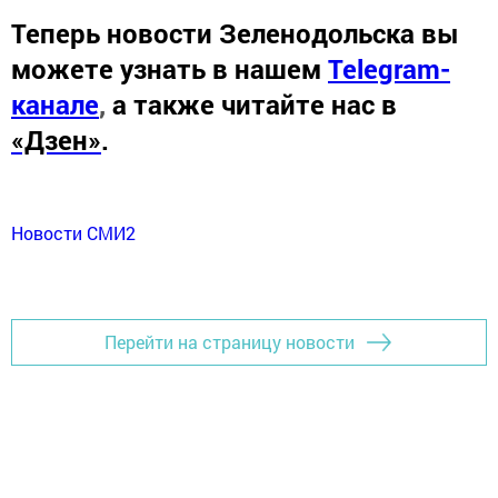
Теперь
новости Зеленодольска вы
можете узнать в нашем
Telegram-
канале
,
а также читайте нас в
«Дзен»
.
Новости СМИ2
Перейти на страницу новости