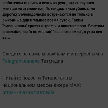
любителям выпить и сесть за руль, таких случаев
меньше не становится. Потенциальные убийцы на
дорогах Зеленодольска встречаются не только в
выходные дни и темное время суток. Таким
"смельчакам" грозят штрафы и лишение прав. Вечером
расслаблялся "в компании" "зеленого змия", с утра сел
за...
Следите за самым важным и интересным в
Telegram-канале
Татмедиа
Читайте новости Татарстана в
национальном мессенджере MАХ:
https://max.ru/tatmedia