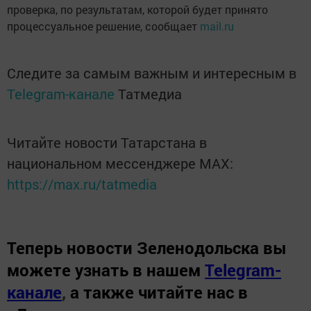
проверка, по результатам, которой будет принято
процессуальное решение, сообщает
mail.ru
Следите за самым важным и интересным в
Telegram-канале
Татмедиа
Читайте новости Татарстана в
национальном мессенджере MАХ:
https://max.ru/tatmedia
Теперь
новости Зеленодольска вы
можете узнать в нашем
Telegram-
канале
,
а также читайте нас в