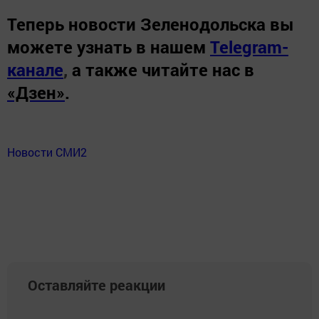
Теперь
новости Зеленодольска вы
можете узнать в нашем
Telegram-
канале
,
а также читайте нас в
«Дзен»
.
Новости СМИ2
Оставляйте реакции