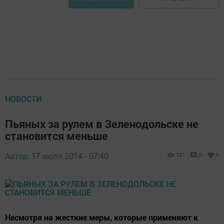
НОВОСТИ
Пьяных за рулем в Зеленодольске не
становится меньше
Автор,
17 июля 2014 - 07:40
737
0
0
Несмотря на жесткие меры, которые применяют к