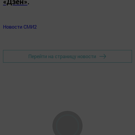
«Дзен»
.
Новости СМИ2
Перейти на страницу новости