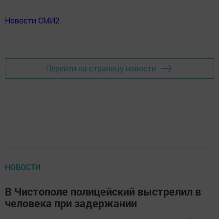
Новости СМИ2
Перейти на страницу новости
НОВОСТИ
В Чистополе полицейский выстрелил в
человека при задержании