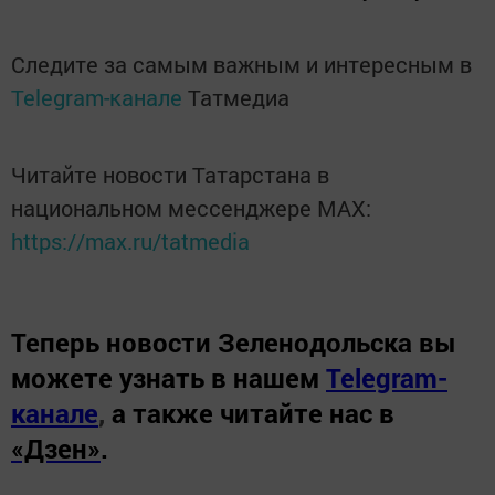
Следите за самым важным и интересным в
Telegram-канале
Татмедиа
Читайте новости Татарстана в
национальном мессенджере MАХ:
https://max.ru/tatmedia
Теперь
новости Зеленодольска вы
можете узнать в нашем
Telegram-
канале
,
а также читайте нас в
«Дзен»
.