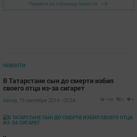
Перейти на страницу новости
НОВОСТИ
В Татарстане сын до смерти избил
своего отца из-за сигарет
Автор,
15 сентября 2014 - 03:54
1058
0
0