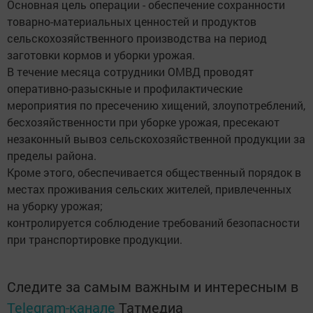
Основная цель операции - обеспечение сохранности
товарно-материальных ценностей и продуктов
сельскохозяйственного производства на период
заготовки кормов и уборки урожая.
В течение месяца сотрудники ОМВД проводят
оперативно-разыскные и профилактические
мероприятия по пресечению хищений, злоупотреблений,
бесхозяйственности при уборке урожая, пресекают
незаконный вывоз сельскохозяйственной продукции за
пределы района.
Кроме этого, обеспечивается общественный порядок в
местах проживания сельских жителей, привлеченных
на уборку урожая;
контролируется соблюдение требований безопасности
при транспортировке продукции.
Следите за самым важным и интересным в
Telegram-канале
Татмедиа