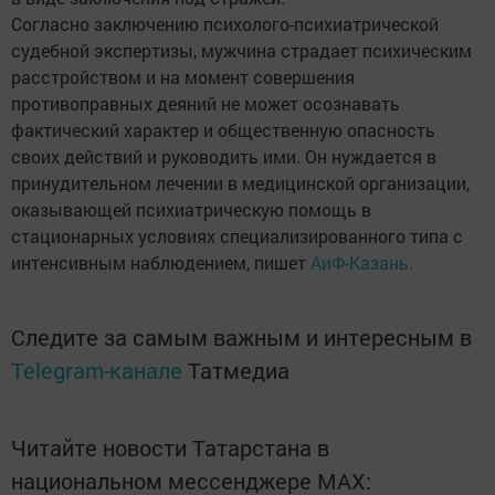
Согласно заключению психолого-психиатрической
судебной экспертизы, мужчина страдает психическим
расстройством и на момент совершения
противоправных деяний не может осознавать
фактический характер и общественную опасность
своих действий и руководить ими. Он нуждается в
принудительном лечении в медицинской организации,
оказывающей психиатрическую помощь в
стационарных условиях специализированного типа с
интенсивным наблюдением, пишет
АиФ-Казань.
Следите за самым важным и интересным в
Telegram-канале
Татмедиа
Читайте новости Татарстана в
национальном мессенджере MАХ: