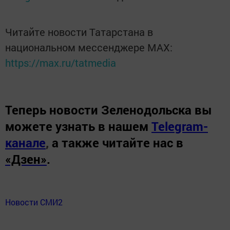
Читайте новости Татарстана в
национальном мессенджере MАХ:
https://max.ru/tatmedia
Теперь
новости Зеленодольска вы
можете узнать в нашем
Telegram-
канале
,
а также читайте нас в
«Дзен»
.
Новости СМИ2