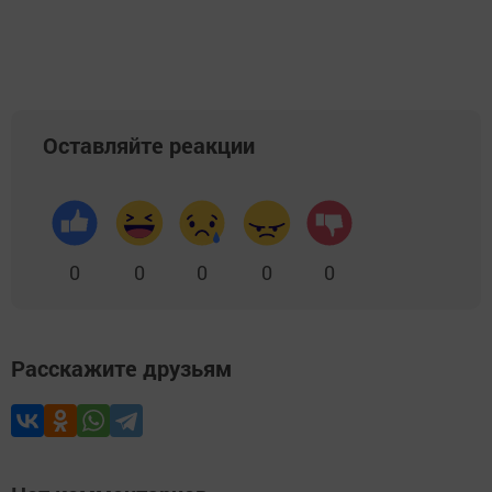
Оставляйте реакции
0
0
0
0
0
Расскажите друзьям