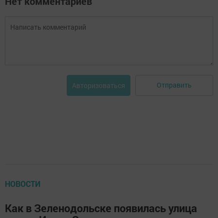
Нет комментариев
Отправить
Авторизоваться
НОВОСТИ
Как в Зеленодольске появилась улица