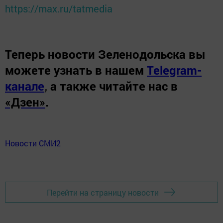
https://max.ru/tatmedia
Теперь
новости Зеленодольска вы
можете узнать в нашем
Telegram-
канале
,
а также читайте нас в
«Дзен»
.
Новости СМИ2
Перейти на страницу новости