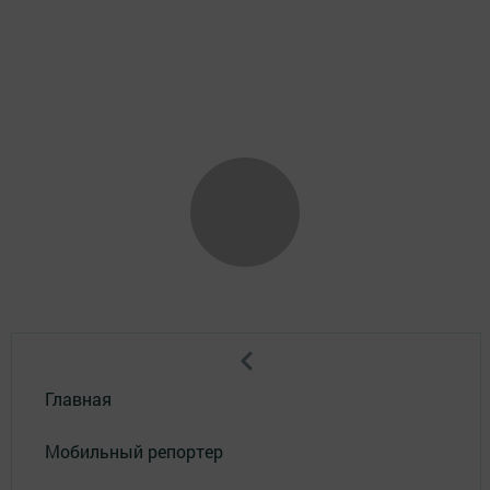
Главная
Мобильный репортер