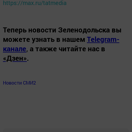
https://max.ru/tatmedia
Теперь
новости Зеленодольска вы
можете узнать в нашем
Telegram-
канале
,
а также читайте нас в
«Дзен»
.
Новости СМИ2