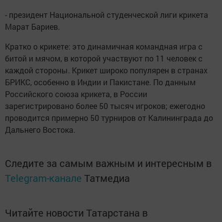
- президент Национальной студенческой лиги крикета
Марат Бариев.
Кратко о крикете: это динамичная командная игра с
битой и мячом, в которой участвуют по 11 человек с
каждой стороны. Крикет широко популярен в странах
БРИКС, особенно в Индии и Пакистане. По данным
Российского союза крикета, в России
зарегистрировано более 50 тысяч игроков; ежегодно
проводится примерно 50 турниров от Калининграда до
Дальнего Востока.
Следите за самым важным и интересным в
Telegram-канале
Татмедиа
Читайте новости Татарстана в