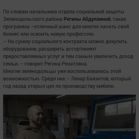
По словам начальника отдела социальной защиты
Зеленодольского района
Регины Абдуллиной
, такая
программа –отличный шанс для многих начать свой
бизнес или освоить новую профессию.
– На сумму социального контракта можно докупить
оборудование, расширить ассортимент
предоставляемых услуг и тем самым увеличить доход
семьи, – говорит Регина Ренатовна.
Многие зеленодольцы уже воспользовались этой
возможностью. Среди них – Ленар Баязитов, который
год назад открыл цех по производству мебели.