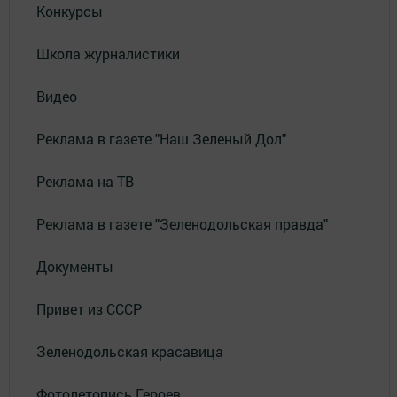
Конкурсы
Школа журналистики
Видео
Реклама в газете "Наш Зеленый Дол"
Реклама на ТВ
Реклама в газете "Зеленодольская правда"
Документы
Привет из СССР
Зеленодольская красавица
Фотолетопись Героев