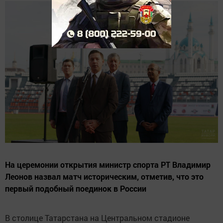
На церемонии открытия министр спорта РТ Владимир
Леонов назвал матч историческим, отметив, что это
первый подобный поединок в России
В столице Татарстана на Центральном стадионе