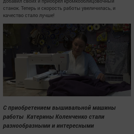
добавил своих и приобрел кромкооблицовочный
станок. Теперь и скорость работы увеличилась, и
качество стало лучше!
С приобретением вышивальной машины
работы Катерины Коленченко стали
разнообразными и интересными