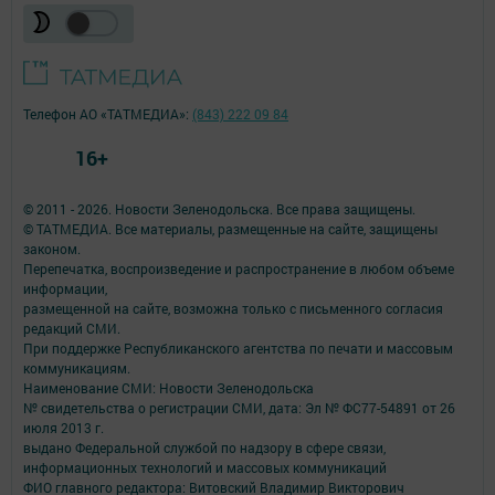
Телефон АО «ТАТМЕДИА»:
(843) 222 09 84
16+
© 2011 - 2026. Новости Зеленодольска. Все права защищены.
© ТАТМЕДИА. Все материалы, размещенные на сайте, защищены
законом.
Перепечатка, воспроизведение и распространение в любом объеме
информации,
размещенной на сайте, возможна только с письменного согласия
редакций СМИ.
При поддержке Республиканского агентства по печати и массовым
коммуникациям.
Наименование СМИ: Новости Зеленодольска
№ свидетельства о регистрации СМИ, дата: Эл № ФС77-54891 от 26
июля 2013 г.
выдано Федеральной службой по надзору в сфере связи,
информационных технологий и массовых коммуникаций
ФИО главного редактора: Витовский Владимир Викторович