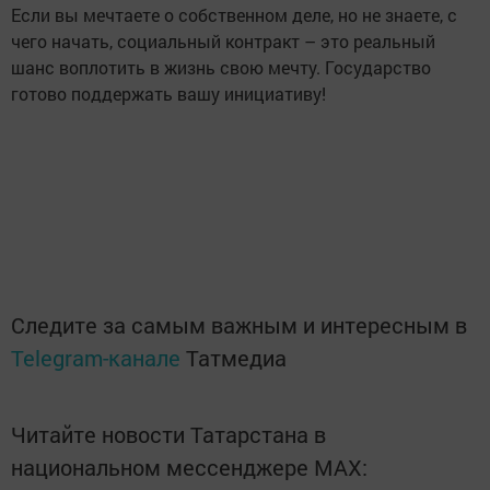
Если вы мечтаете о собственном деле, но не знаете, с
чего начать, социальный контракт – это реальный
шанс воплотить в жизнь свою мечту. Государство
готово поддержать вашу инициативу!
Следите за самым важным и интересным в
Telegram-канале
Татмедиа
Читайте новости Татарстана в
национальном мессенджере MАХ: