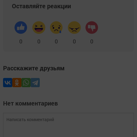
Оставляйте реакции
0
0
0
0
0
Расскажите друзьям
Нет комментариев