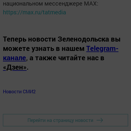
национальном мессенджере MАХ:
https://max.ru/tatmedia
Теперь
новости Зеленодольска вы
можете узнать в нашем
Telegram-
канале
,
а также читайте нас в
«Дзен»
.
Новости СМИ2
Перейти на страницу новости