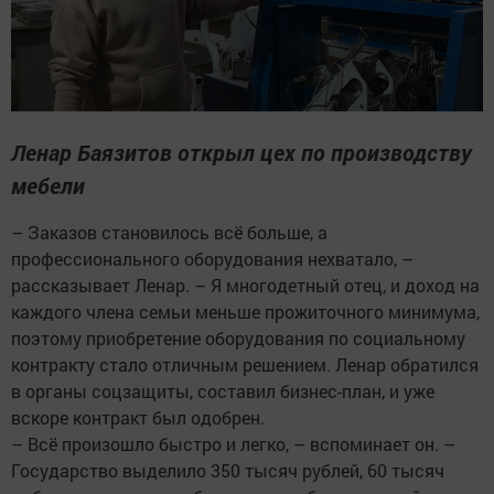
Ленар Баязитов открыл цех по производству
мебели
– Заказов становилось всё больше, а
профессионального оборудования нехватало, –
рассказывает Ленар. – Я многодетный отец, и доход на
каждого члена семьи меньше прожиточного минимума,
поэтому приобретение оборудования по социальному
контракту стало отличным решением. Ленар обратился
в органы соцзащиты, составил бизнес-план, и уже
вскоре контракт был одобрен.
– Всё произошло быстро и легко, – вспоминает он. –
Государство выделило 350 тысяч рублей, 60 тысяч