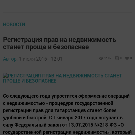
НОВОСТИ
Регистрация прав на недвижимость
станет проще и безопаснее
Автор,
1 июля 2016 - 12:01
1107
0
0
Со следующего года упростится оформление операций
с недвижимостью - процедура государственной
регистрации прав для татарстанцев станет более
удобной и быстрой. С 1 января 2017 года вступает в
силу Федеральный закон от 13.07.2015 №218-ФЗ «О
государственной регистрации недвижимости», который