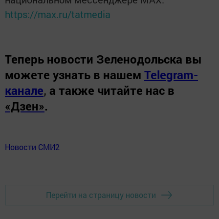
https://max.ru/tatmedia
Теперь
новости Зеленодольска вы
можете узнать в нашем
Telegram-
канале
,
а также читайте нас в
«Дзен»
.
Новости СМИ2
Перейти на страницу новости