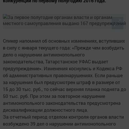
конкуренции по первому полугодию 2016 года.
Спикер напомнил об основных изменениях, вступивших
в силу с января текущего года: «Прежде чем возбудить
дело о нарушении антимонопольного
законодательства, Татарстанское УФАС выдает
предупреждение». Изменения коснулись и Кодекса РФ
об административных правонарушениях. Если раньше
за нарушения был предусмотрен штраф в размере от
15 до 30 тыс. руб., то сейчас верхняя планка поднята до
50 тыс. руб. При этом за повторное нарушение
антимонопольного законодательства предусмотрена
дисквалификации должностного лица.
За отчетный период отделом контроля органов власти
возбуждено 39 дел о нарушении антимонопольного