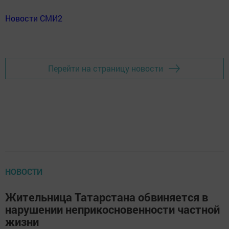
Новости СМИ2
Перейти на страницу новости
НОВОСТИ
Жительница Татарстана обвиняется в
нарушении неприкосновенности частной
жизни