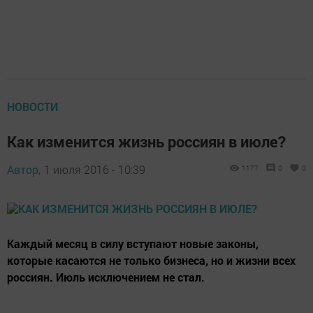
НОВОСТИ
Как изменится жизнь россиян в июле?
Автор,
1 июля 2016 - 10:39
1177
0
0
Каждый месяц в силу вступают новые законы,
которые касаются не только бизнеса, но и жизни всех
россиян. Июль исключением не стал.