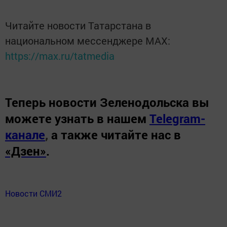
Читайте новости Татарстана в
национальном мессенджере MАХ:
https://max.ru/tatmedia
Теперь
новости Зеленодольска вы
можете узнать в нашем
Telegram-
канале
,
а также читайте нас в
«Дзен»
.
Новости СМИ2