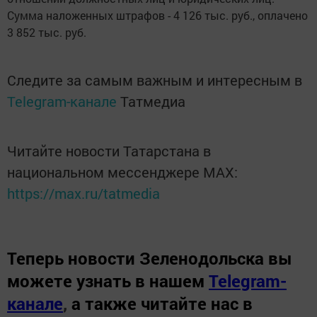
Сумма наложенных штрафов - 4 126 тыс. руб., оплачено
3 852 тыс. руб.
Следите за самым важным и интересным в
Telegram-канале
Татмедиа
Читайте новости Татарстана в
национальном мессенджере MАХ:
https://max.ru/tatmedia
Теперь
новости Зеленодольска вы
можете узнать в нашем
Telegram-
канале
,
а также читайте нас в