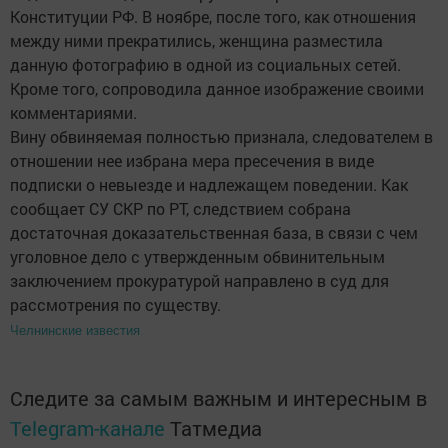
Конституции РФ. В ноябре, после того, как отношения
между ними прекратились, женщина разместила
данную фотографию в одной из социальных сетей.
Кроме того, сопроводила данное изображение своими
комментариями.
Вину обвиняемая полностью признала, следователем в
отношении нее избрана мера пресечения в виде
подписки о невыезде и надлежащем поведении. Как
сообщает СУ СКР по РТ, следствием собрана
достаточная доказательственная база, в связи с чем
уголовное дело с утвержденным обвинительным
заключением прокуратурой направлено в суд для
рассмотрения по существу.
Челнинские известия
Следите за самым важным и интересным в
Telegram-канале
Татмедиа