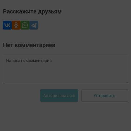
Расскажите друзьям
Нет комментариев
Отправить
Авторизоваться