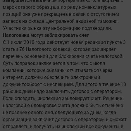
марок старого образца, а по ряду номенклатурных
позиций она уже прекращена в связи с отсутствием
запасов на складе Центральной акцизной таможни.
Участники рынка эту информацию подтвердили.
Налоговики могут заблокировать счет
С 1 июля 2016 года действует новая редакция пункта 3
статьи 76 Налогового кодекса, которая расширяет
перечень оснований для блокировки счета налоговой.
Суть поправок заключается в том, что с июля
компании, которые обязаны отчитываться через
интернет, должны обеспечить электронный
документооборот с инспекцией. Для этого в течение 10
рабочих дней надо заключить договор с оператором.
Если опоздать, инспекция заблокирует счет. Решение
налоговой о блокировке счета должно быть отменено
не позднее одного дня, следующего за днем, когда
организация заключит договор с оператором и сможет
отправлять и получать из инспекции все документы в