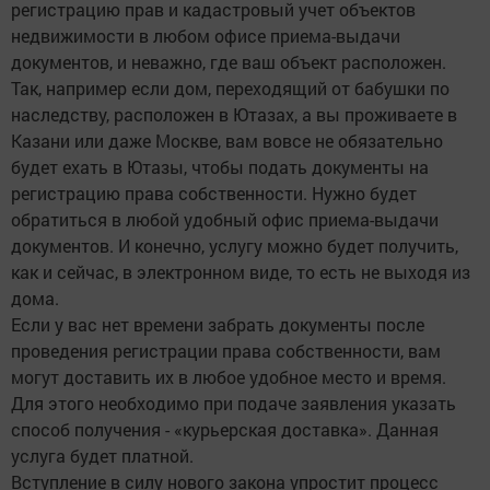
регистрацию прав и кадастровый учет объектов
недвижимости в любом офисе приема-выдачи
документов, и неважно, где ваш объект расположен.
Так, например если дом, переходящий от бабушки по
наследству, расположен в Ютазах, а вы проживаете в
Казани или даже Москве, вам вовсе не обязательно
будет ехать в Ютазы, чтобы подать документы на
регистрацию права собственности. Нужно будет
обратиться в любой удобный офис приема-выдачи
документов. И конечно, услугу можно будет получить,
как и сейчас, в электронном виде, то есть не выходя из
дома.
Если у вас нет времени забрать документы после
проведения регистрации права собственности, вам
могут доставить их в любое удобное место и время.
Для этого необходимо при подаче заявления указать
способ получения - «курьерская доставка». Данная
услуга будет платной.
Вступление в силу нового закона упростит процесс