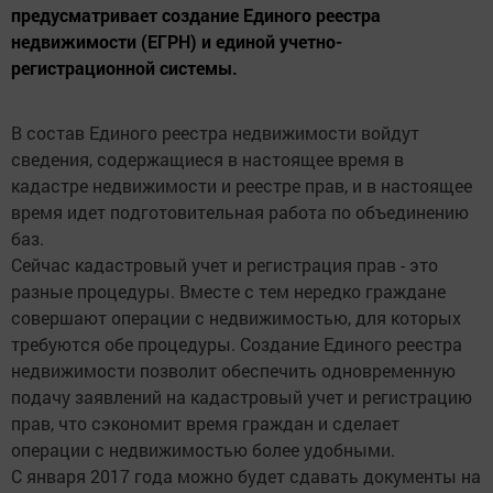
предусматривает создание Единого реестра
недвижимости (ЕГРН) и единой учетно-
регистрационной системы.
В состав Единого реестра недвижимости войдут
сведения, содержащиеся в настоящее время в
кадастре недвижимости и реестре прав, и в настоящее
время идет подготовительная работа по объединению
баз.
Сейчас кадастровый учет и регистрация прав - это
разные процедуры. Вместе с тем нередко граждане
совершают операции с недвижимостью, для которых
требуются обе процедуры. Создание Единого реестра
недвижимости позволит обеспечить одновременную
подачу заявлений на кадастровый учет и регистрацию
прав, что сэкономит время граждан и сделает
операции с недвижимостью более удобными.
С января 2017 года можно будет сдавать документы на