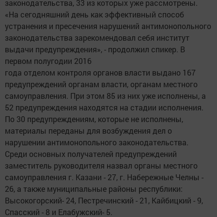
законодательства, 33 из которых уже рассмотрены.
«На сегодняшний день как эффективный способ
устранения и пресечения нарушений антимонопольного
законодательства зарекомендовал себя институт
выдачи предупреждения», - продолжил спикер. В
первом полугодии 2016
года отделом контроля органов власти выдано 167
предупреждений органам власти, органам местного
самоуправления. При этом 85 из них уже исполнены, а
52 предупреждения находятся на стадии исполнения.
По 30 предупреждениям, которые не исполнены,
материалы переданы для возбуждения дел о
нарушении антимонопольного законодательства.
Среди основных получателей предупреждений
заместитель руководителя назвал органы местного
самоуправления г. Казани - 27, г. Набережные Челны -
26, а также муниципальные районы республики:
Высокогорский- 24, Пестречинский - 21, Кайбицкий - 9,
Спасский - 8 и Елабужский- 5.