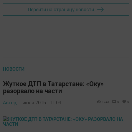
Перейти на страницу новости
НОВОСТИ
Жуткое ДТП в Татарстане: «Оку»
разорвало на части
Автор,
1 июля 2016 - 11:09
1342
0
0