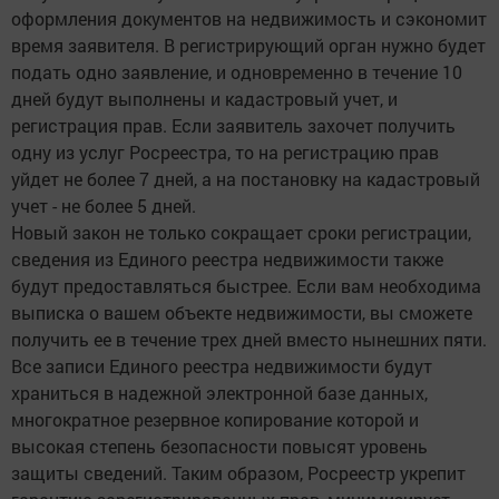
оформления документов на недвижимость и сэкономит
время заявителя. В регистрирующий орган нужно будет
подать одно заявление, и одновременно в течение 10
дней будут выполнены и кадастровый учет, и
регистрация прав. Если заявитель захочет получить
одну из услуг Росреестра, то на регистрацию прав
уйдет не более 7 дней, а на постановку на кадастровый
учет - не более 5 дней.
Новый закон не только сокращает сроки регистрации,
сведения из Единого реестра недвижимости также
будут предоставляться быстрее. Если вам необходима
выписка о вашем объекте недвижимости, вы сможете
получить ее в течение трех дней вместо нынешних пяти.
Все записи Единого реестра недвижимости будут
храниться в надежной электронной базе данных,
многократное резервное копирование которой и
высокая степень безопасности повысят уровень
защиты сведений. Таким образом, Росреестр укрепит