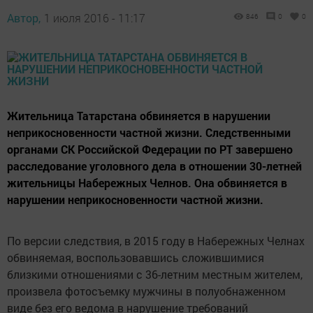
Автор,
1 июля 2016 - 11:17
846
0
0
Жительница Татарстана обвиняется в нарушении
неприкосновенности частной жизни. Следственными
органами СК Российской Федерации по РТ завершено
расследование уголовного дела в отношении 30-летней
жительницы Набережных Челнов. Она обвиняется в
нарушении неприкосновенности частной жизни.
По версии следствия, в 2015 году в Набережных Челнах
обвиняемая, воспользовавшись сложившимися
близкими отношениями с 36-летним местным жителем,
произвела фотосъемку мужчины в полуобнаженном
виде без его ведома в нарушение требований