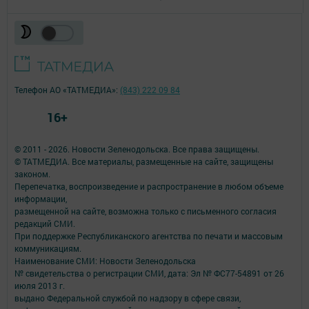
Телефон АО «ТАТМЕДИА»:
(843) 222 09 84
16+
© 2011 - 2026. Новости Зеленодольска. Все права защищены.
© ТАТМЕДИА. Все материалы, размещенные на сайте, защищены
законом.
Перепечатка, воспроизведение и распространение в любом объеме
информации,
размещенной на сайте, возможна только с письменного согласия
редакций СМИ.
При поддержке Республиканского агентства по печати и массовым
коммуникациям.
Наименование СМИ: Новости Зеленодольска
№ свидетельства о регистрации СМИ, дата: Эл № ФС77-54891 от 26
июля 2013 г.
выдано Федеральной службой по надзору в сфере связи,