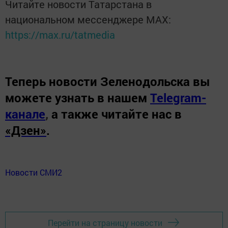
Читайте новости Татарстана в
национальном мессенджере MАХ:
https://max.ru/tatmedia
Теперь
новости Зеленодольска вы
можете узнать в нашем
Telegram-
канале
,
а также читайте нас в
«Дзен»
.
Новости СМИ2
Перейти на страницу новости