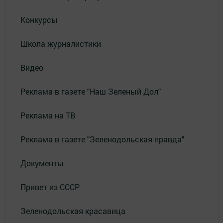
Конкурсы
Школа журналистики
Видео
Реклама в газете "Наш Зеленый Дол"
Реклама на ТВ
Реклама в газете "Зеленодольская правда"
Документы
Привет из СССР
Зеленодольская красавица