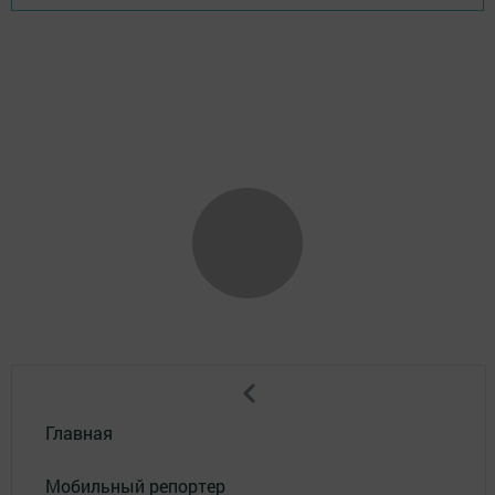
Главная
Мобильный репортер