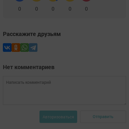
0
0
0
0
0
Расскажите друзьям
Нет комментариев
Отправить
Авторизоваться