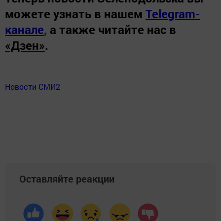
можете узнать в нашем
Telegram-
канале
,
а также читайте нас в
«Дзен»
.
Новости СМИ2
Оставляйте реакции