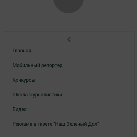
Главная
Мобильный репортер
Конкурсы
Школа журналистики
Видео
Реклама в газете "Наш Зеленый Дол"