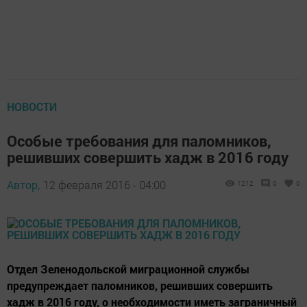
НОВОСТИ
Особые требования для паломников,
решивших совершить хадж в 2016 году
Автор,
12 февраля 2016 - 04:00
1212
0
0
Отдел Зеленодольской миграционной службы
предупреждает паломников, решивших совершить
хадж в 2016 году, о необходимости иметь заграничный