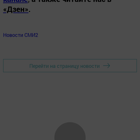
«Дзен»
.
Новости СМИ2
Перейти на страницу новости