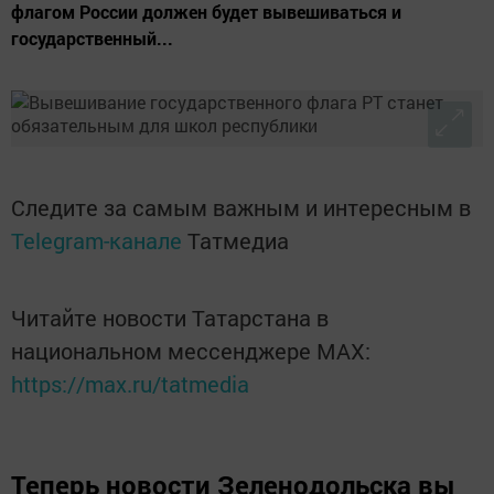
флагом России должен будет вывешиваться и
государственный...
Следите за самым важным и интересным в
Telegram-канале
Татмедиа
Читайте новости Татарстана в
национальном мессенджере MАХ:
https://max.ru/tatmedia
Теперь
новости Зеленодольска вы