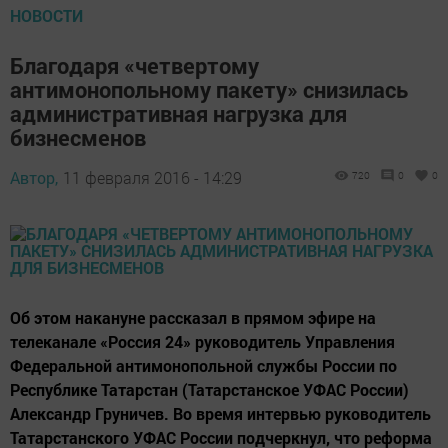
НОВОСТИ
Благодаря «четвертому
антимонопольному пакету» снизилась
административная нагрузка для
бизнесменов
Автор,
11 февраля 2016 - 14:29
720
0
0
Об этом накануне рассказал в прямом эфире на
телеканале «Россия 24» руководитель Управления
Федеральной антимонопольной службы России по
Республике Татарстан (Татарстанское УФАС России)
Александр Груничев. Во время интервью руководитель
Татарстанского УФАС России подчеркнул, что реформа