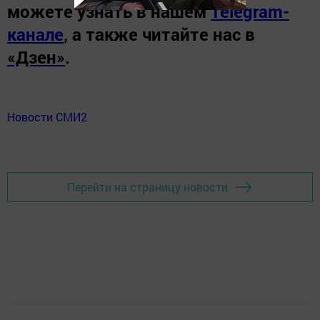
можете узнать в нашем
Telegram-
канале
,
а также читайте нас в
«Дзен»
.
Новости СМИ2
Перейти на страницу новости