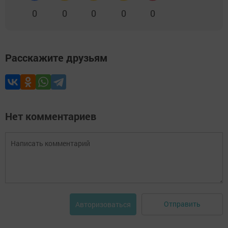
0
0
0
0
0
Расскажите друзьям
Нет комментариев
Отправить
Авторизоваться