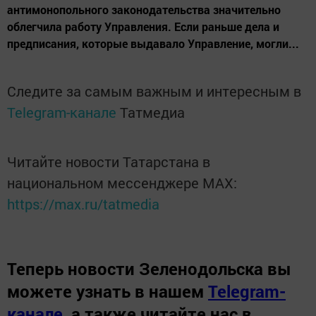
антимонопольного законодательства значительно
облегчила работу Управления. Если раньше дела и
предписания, которые выдавало Управление, могли...
Следите за самым важным и интересным в
Telegram-канале
Татмедиа
Читайте новости Татарстана в
национальном мессенджере MАХ:
https://max.ru/tatmedia
Теперь
новости Зеленодольска вы
можете узнать в нашем
Telegram-
канале
,
а также читайте нас в