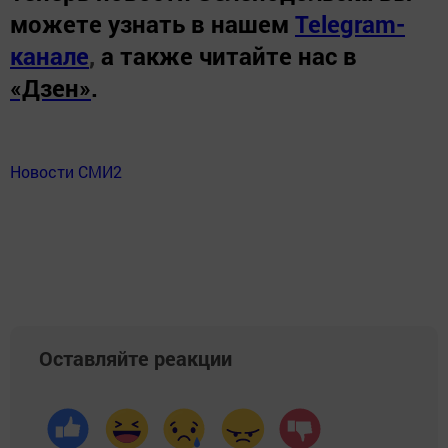
можете узнать в нашем
Telegram-
канале
,
а также читайте нас в
«Дзен»
.
Новости СМИ2
Оставляйте реакции