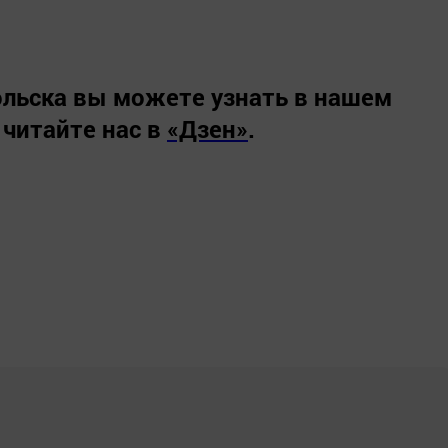
льска вы можете узнать в нашем
 читайте нас в
«Дзен»
.