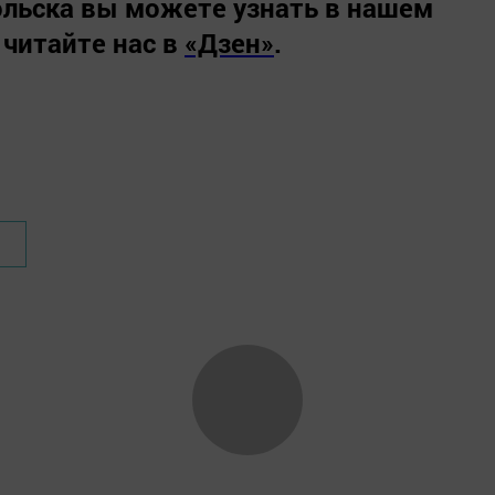
льска вы можете узнать в нашем
 читайте нас в
«Дзен»
.