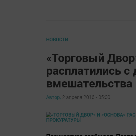
НОВОСТИ
«Торговый Двор
расплатились с 
вмешательства
Автор,
2 апреля 2016 - 05:00
Прокуратура сообщает. После 