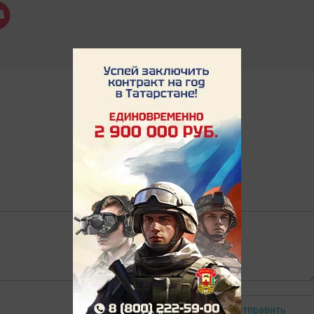
Отправить
Авторизоваться