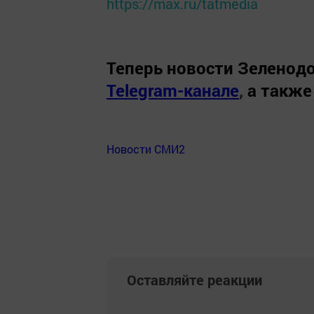
https://max.ru/tatmedia
Теперь
новости Зеленодо
Telegram-канале
,
а также
Новости СМИ2
Оставляйте реакции