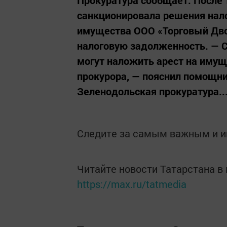
санкционировала решения нало
имущества ООО «Торговый Двор
налоговую задолженность. ― С
могут наложить арест на имущ
прокурора, ― пояснил помощни
Зеленодольская прокуратура..
Следите за самым важным и 
Читайте новости Татарстана 
https://max.ru/tatmedia