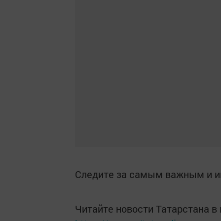
Следите за самым важным и 
Читайте новости Татарстана 