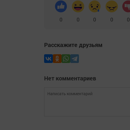
0
0
0
0
0
Расскажите друзьям
Нет комментариев