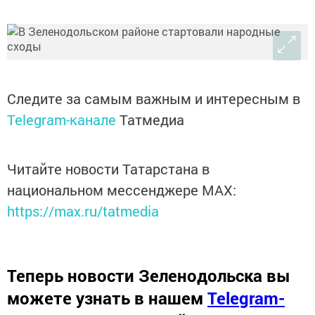
Следите за самым важным и интересным в
Telegram-канале
Татмедиа
Читайте новости Татарстана в
национальном мессенджере MАХ:
https://max.ru/tatmedia
Теперь
новости Зеленодольска вы
можете узнать в нашем
Telegram-