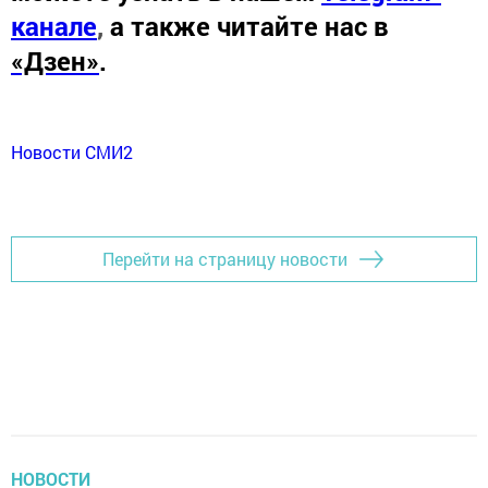
канале
,
а также читайте нас в
«Дзен»
.
Новости СМИ2
Перейти на страницу новости
НОВОСТИ