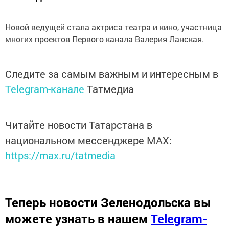
Новой ведущей стала актриса театра и кино, участница
многих проектов Первого канала Валерия Ланская.
Следите за самым важным и интересным в
Telegram-канале
Татмедиа
Читайте новости Татарстана в
национальном мессенджере MАХ:
https://max.ru/tatmedia
Теперь
новости Зеленодольска вы
можете узнать в нашем
Telegram-