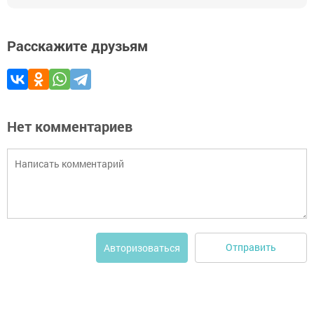
Расскажите друзьям
Нет комментариев
Отправить
Авторизоваться