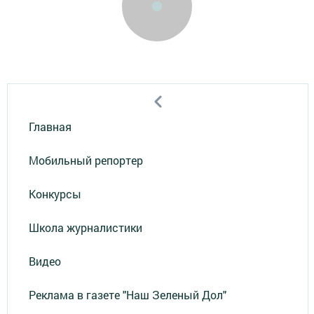
Главная
Мобильный репортер
Конкурсы
Школа журналистики
Видео
Реклама в газете "Наш Зеленый Дол"