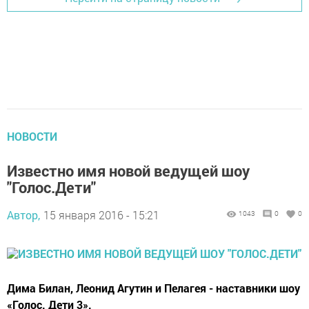
НОВОСТИ
Известно имя новой ведущей шоу
"Голос.Дети"
Автор,
15 января 2016 - 15:21
1043
0
0
Дима Билан, Леонид Агутин и Пелагея - наставники шоу
«Голос. Дети 3».