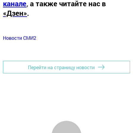
канале
,
а также читайте нас в
«Дзен»
.
Новости СМИ2
Перейти на страницу новости