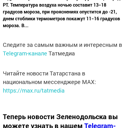
РТ. Температура воздуха ночью составит 13−18
градусов мороза, при прояснениях опустится до -21,
днем стоблики термометров покажут 11−16 градусов
мороза. В...
Следите за самым важным и интересным в
Telegram-канале
Татмедиа
Читайте новости Татарстана в
национальном мессенджере MАХ:
https://max.ru/tatmedia
Теперь
новости Зеленодольска вы
можете узнать в нашем
Telegram-