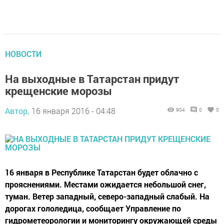
НОВОСТИ
На выходные в Татарстан придут
крещенские морозы
Автор,
16 января 2016 - 04:48
904
0
0
16 января в Республике Татарстан будет облачно с
прояснениями. Местами ожидается небольшой снег,
туман. Ветер западный, северо-западный слабый. На
дорогах гололедица, сообщает Управление по
гидрометеорологии и мониторингу окружающей среды