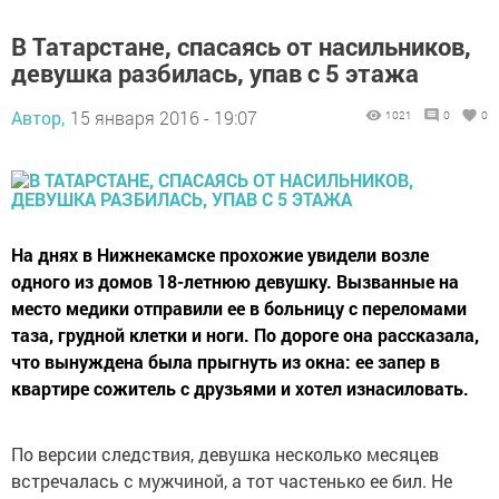
В Татарстане, спасаясь от насильников,
девушка разбилась, упав с 5 этажа
Автор,
15 января 2016 - 19:07
1021
0
0
На днях в Нижнекамске прохожие увидели возле
одного из домов 18-летнюю девушку. Вызванные на
место медики отправили ее в больницу с переломами
таза, грудной клетки и ноги. По дороге она рассказала,
что вынуждена была прыгнуть из окна: ее запер в
квартире сожитель с друзьями и хотел изнасиловать.
По версии следствия, девушка несколько месяцев
встречалась с мужчиной, а тот частенько ее бил. Не