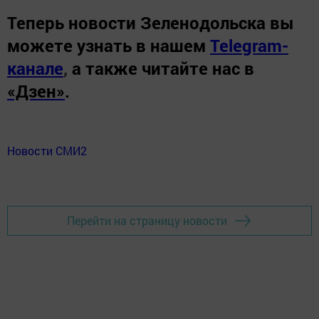
Теперь
новости Зеленодольска вы
можете узнать в нашем
Telegram-
канале
,
а также читайте нас в
«Дзен»
.
Новости СМИ2
Перейти на страницу новости