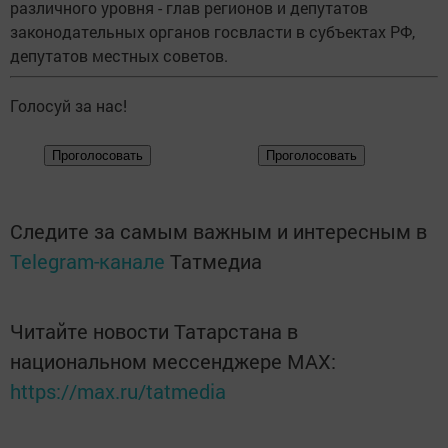
различного уровня - глав регионов и депутатов
законодательных органов госвласти в субъектах РФ,
депутатов местных советов.
Голосуй за нас!
Следите за самым важным и интересным в
Telegram-канале
Татмедиа
Читайте новости Татарстана в
национальном мессенджере MАХ:
https://max.ru/tatmedia