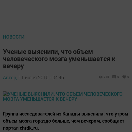
НОВОСТИ
Ученые выяснили, что объем
человеческого мозга уменьшается к
вечеру
Автор,
11 июня 2015 - 04:46
715
0
0
Группа исследователей из Канады выяснила, что утром
объем мозга гораздо больше, чем вечером, сообщает
портал chrdk.ru.