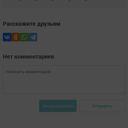
Расскажите друзьям
Нет комментариев
Отправить
Авторизоваться