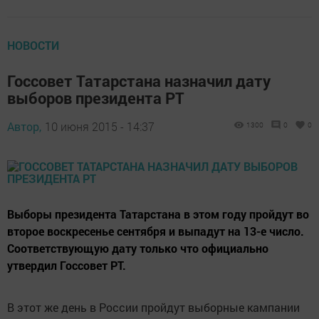
НОВОСТИ
Госсовет Татарстана назначил дату
выборов президента РТ
Автор,
10 июня 2015 - 14:37
1300
0
0
Выборы президента Татарстана в этом году пройдут во
второе воскресенье сентября и выпадут на 13-е число.
Соответствующую дату только что официально
утвердил Госсовет РТ.
В этот же день в России пройдут выборные кампании