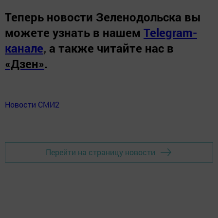
Теперь
новости Зеленодольска вы
можете узнать в нашем
Telegram-
канале
,
а также читайте нас в
«Дзен»
.
Новости СМИ2
Перейти на страницу новости