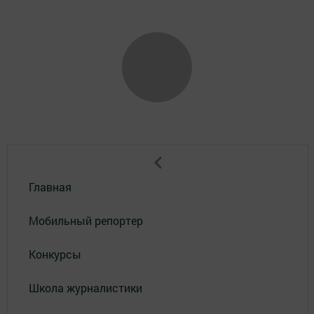
Главная
Мобильный репортер
Конкурсы
Школа журналистики