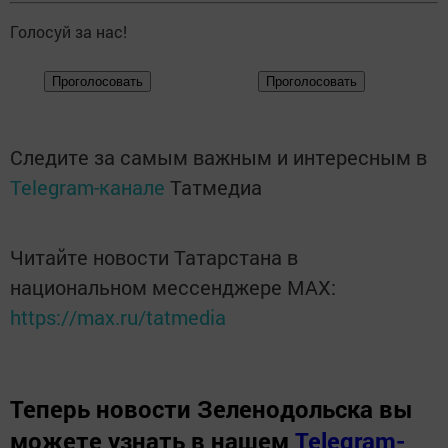
Голосуй за нас!
Следите за самым важным и интересным в
Telegram-канале
Татмедиа
Читайте новости Татарстана в
национальном мессенджере MАХ:
https://max.ru/tatmedia
Теперь
новости Зеленодольска вы
можете узнать в нашем
Telegram-