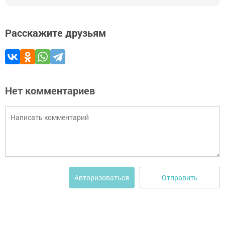
Расскажите друзьям
Нет комментариев
Отправить
Авторизоваться