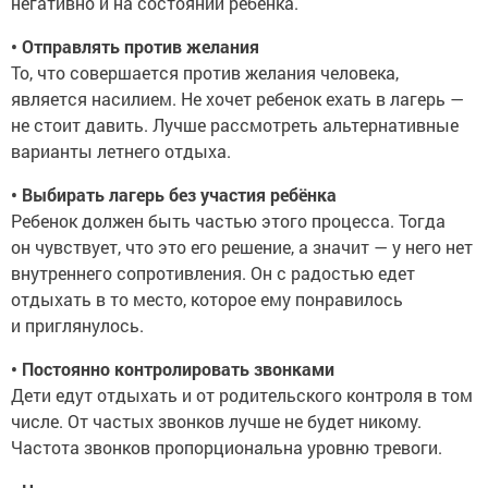
негативно и на состоянии ребенка.
• Отправлять против желания
То, что совершается против желания человека,
является насилием. Не хочет ребенок ехать в лагерь —
не стоит давить. Лучше рассмотреть альтернативные
варианты летнего отдыха.
• Выбирать лагерь без участия ребёнка
Ребенок должен быть частью этого процесса. Тогда
он чувствует, что это его решение, а значит — у него нет
внутреннего сопротивления. Он с радостью едет
отдыхать в то место, которое ему понравилось
и приглянулось.
• Постоянно контролировать звонками
Дети едут отдыхать и от родительского контроля в том
числе. От частых звонков лучше не будет никому.
Частота звонков пропорциональна уровню тревоги.