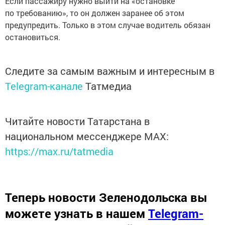
Если пассажиру нужно выйти на «остановке
по требованию», то он должен заранее об этом
предупредить. Только в этом случае водитель обязан
остановиться.
Следите за самым важным и интересным в
Telegram-канале
Татмедиа
Читайте новости Татарстана в
национальном мессенджере MАХ:
https://max.ru/tatmedia
Теперь
новости Зеленодольска вы
можете узнать в нашем
Telegram-