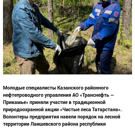
Молодые специалисты Казанского районного
нефтепроводного управления АО «Транснефть —
Прикамье» приняли участие в традиционной
природоохранной акции «Чистые леса Татарстана».
Волонтеры предприятия навели порядок на лесной
территории Лаишевского района республики