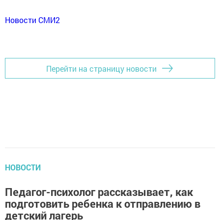
Новости СМИ2
Перейти на страницу новости
НОВОСТИ
Педагог-психолог рассказывает, как
подготовить ребенка к отправлению в
детский лагерь