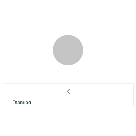
Главная
Мобильный репортер
Конкурсы