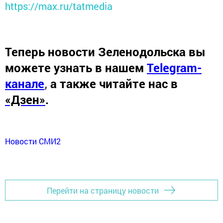
https://max.ru/tatmedia
Теперь
новости Зеленодольска вы
можете узнать в нашем
Telegram-
канале
,
а также читайте нас в
«Дзен»
.
Новости СМИ2
Перейти на страницу новости