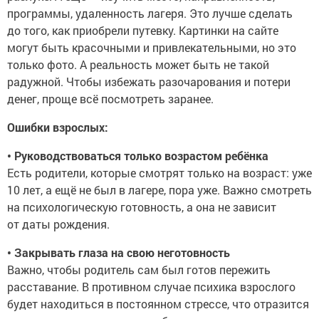
программы, удаленность лагеря. Это лучше сделать
до того, как приобрели путевку. Картинки на сайте
могут быть красочными и привлекательными, но это
только фото. А реальность может быть не такой
радужной. Чтобы избежать разочарования и потери
денег, проще всё посмотреть заранее.
Ошибки взрослых:
• Руководствоваться только возрастом ребёнка
Есть родители, которые смотрят только на возраст: уже
10 лет, а ещё не был в лагере, пора уже. Важно смотреть
на психологическую готовность, а она не зависит
от даты рождения.
• Закрывать глаза на свою неготовность
Важно, чтобы родитель сам был готов пережить
расставание. В противном случае психика взрослого
будет находиться в постоянном стрессе, что отразится