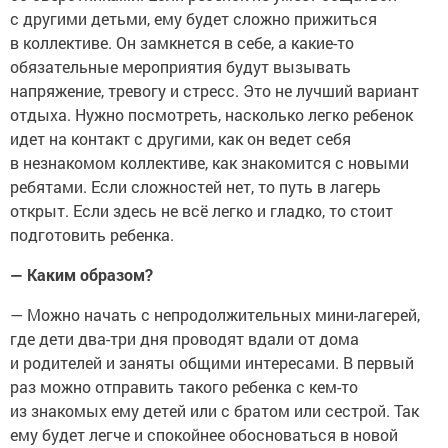
с другими детьми, ему будет сложно прижиться
в коллективе. Он замкнется в себе, а какие-то
обязательные мероприятия будут вызывать
напряжение, тревогу и стресс. Это не лучший вариант
отдыха. Нужно посмотреть, насколько легко ребенок
идет на контакт с другими, как он ведет себя
в незнакомом коллективе, как знакомится с новыми
ребятами. Если сложностей нет, то путь в лагерь
открыт. Если здесь не всё легко и гладко, то стоит
подготовить ребенка.
— Каким образом?
— Можно начать с непродолжительных мини-лагерей,
где дети два-три дня проводят вдали от дома
и родителей и заняты общими интересами. В первый
раз можно отправить такого ребенка с кем-то
из знакомых ему детей или с братом или сестрой. Так
ему будет легче и спокойнее обосноваться в новой