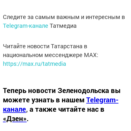
Следите за самым важным и интересным в
Telegram-канале
Татмедиа
Читайте новости Татарстана в
национальном мессенджере MАХ:
https://max.ru/tatmedia
Теперь
новости Зеленодольска вы
можете узнать в нашем
Telegram-
канале
,
а также читайте нас в
«Дзен»
.