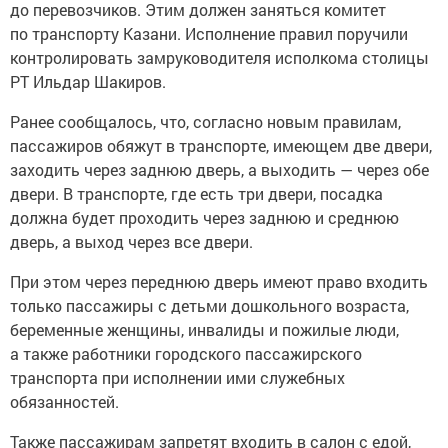
до перевозчиков. Этим должен заняться комитет
по транспорту Казани. Исполнение правил поручили
контролировать замруководителя исполкома столицы
РТ Ильдар Шакиров.
Ранее сообщалось, что, согласно новым правилам,
пассажиров обяжут в транспорте, имеющем две двери,
заходить через заднюю дверь, а выходить — через обе
двери. В транспорте, где есть три двери, посадка
должна будет проходить через заднюю и среднюю
дверь, а выход через все двери.
При этом через переднюю дверь имеют право входить
только пассажиры с детьми дошкольного возраста,
беременные женщины, инвалиды и пожилые люди,
а также работники городского пассажирского
транспорта при исполнении ими служебных
обязанностей.
Также пассажирам запретят входить в салон с едой,