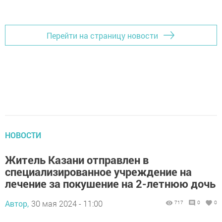
Перейти на страницу новости
НОВОСТИ
Житель Казани отправлен в
специализированное учреждение на
лечение за покушение на 2-летнюю дочь
Автор,
30 мая 2024 - 11:00
717
0
0