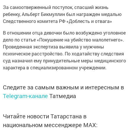
За самоотверженный поступок, спасший жизнь
ребенку, Альберт Бикмуллин был награжден медалью
Следственного комитета РФ «Доблесть и отвага»
В отношении отца девочки было возбуждено уголовное
дело по статье «Покушение на убийство малолетнего».
Проведенная экспертиза выявила у мужчины
психическое расстройство. По ходатайству следствия
суд назначил ему принудительные меры медицинского
характера в специализированном учреждении.
Следите за самым важным и интересным в
Telegram-канале
Татмедиа
Читайте новости Татарстана в
национальном мессенджере MАХ: