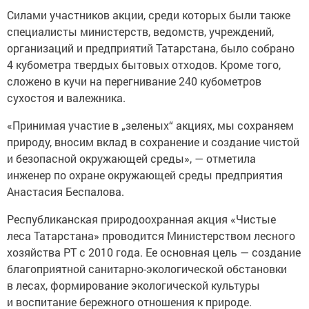
Силами участников акции, среди которых были также
специалисты министерств, ведомств, учреждений,
организаций и предприятий Татарстана, было собрано
4 кубометра твердых бытовых отходов. Кроме того,
сложено в кучи на перегнивание 240 кубометров
сухостоя и валежника.
«Принимая участие в „зеленых“ акциях, мы сохраняем
природу, вносим вклад в сохранение и создание чистой
и безопасной окружающей среды», — отметила
инженер по охране окружающей среды предприятия
Анастасия Беспалова.
Республиканская природоохранная акция «Чистые
леса Татарстана» проводится Министерством лесного
хозяйства РТ с 2010 года. Ее основная цель — создание
благоприятной санитарно-экологической обстановки
в лесах, формирование экологической культуры
и воспитание бережного отношения к природе.