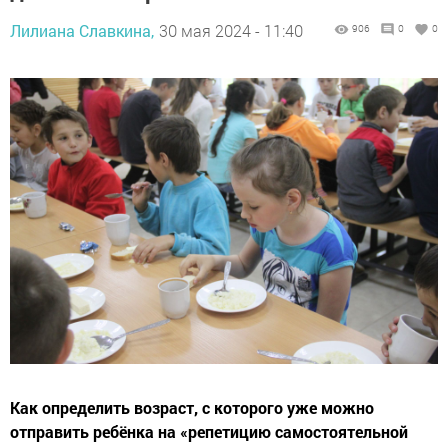
Лилиана Славкина,
30 мая 2024 - 11:40
906
0
0
Как определить возраст, с которого уже можно
отправить ребёнка на «репетицию самостоятельной