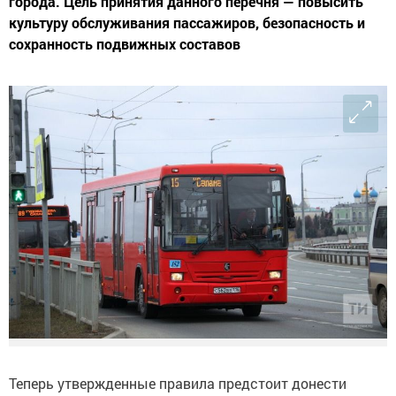
города. Цель принятия данного перечня — повысить
культуру обслуживания пассажиров, безопасность и
сохранность подвижных составов
Теперь утвержденные правила предстоит донести