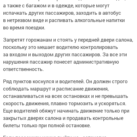
а также с багажом и в одежде, которые могут
испачкать других пассажиров, заходить в автобус
в нетрезвом виде и распивать алкогольные напитки
во время поездки.
Запретят горожанам и стоять у передней двери салона,
поскольку это мешает водителю контролировать
за входом и выходом других пассажиров. За все эти
нарушения пассажир понесет административную
ответственность.
Ряд пунктов коснулся и водителей. Он должен строго
соблюдать маршрут и расписание движения,
останавливаться на всех остановках и не превышать
скорость движения, плавно тормозить и ускоряться.
Еще водителей обяжут начинать движение только при
закрытых дверях салона и продавать контрольные
билеты только при полной остановке.