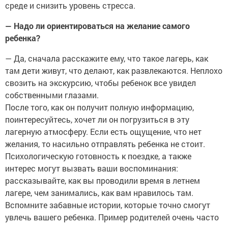
среде и снизить уровень стресса.
— Надо ли ориентироваться на желание самого
ребенка?
— Да, сначала расскажите ему, что такое лагерь, как
там дети живут, что делают, как развлекаются. Неплохо
свозить на экскурсию, чтобы ребенок все увидел
собственными глазами.
После того, как он получит полную информацию,
поинтересуйтесь, хочет ли он погрузиться в эту
лагерную атмосферу. Если есть ощущение, что нет
желания, то насильно отправлять ребенка не стоит.
Психологическую готовность к поездке, а также
интерес могут вызвать ваши воспоминания:
рассказывайте, как вы проводили время в летнем
лагере, чем занимались, как вам нравилось там.
Вспомните забавные истории, которые точно смогут
увлечь вашего ребенка. Пример родителей очень часто