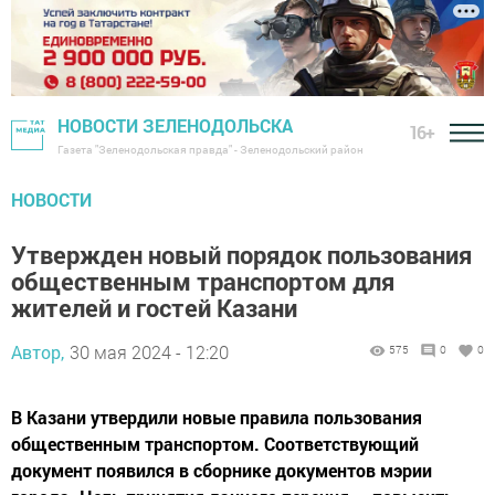
НОВОСТИ ЗЕЛЕНОДОЛЬСКА
16+
Газета "Зеленодольская правда" - Зеленодольский район
НОВОСТИ
Утвержден новый порядок пользования
общественным транспортом для
жителей и гостей Казани
Автор,
30 мая 2024 - 12:20
575
0
0
В Казани утвердили новые правила пользования
общественным транспортом. Соответствующий
документ появился в сборнике документов мэрии