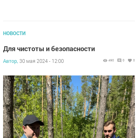
НОВОСТИ
Для чистоты и безопасности
Автор,
30 мая 2024 - 12:00
490
0
0