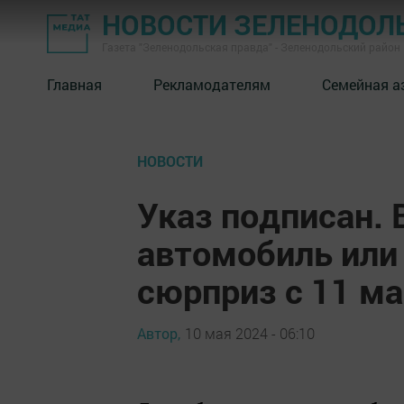
НОВОСТИ ЗЕЛЕНОДОЛ
Газета "Зеленодольская правда" - Зеленодольский район
Главная
Рекламодателям
Семейная а
НОВОСТИ
Указ подписан. В
автомобиль или
сюрприз с 11 м
Автор,
10 мая 2024 - 06:10