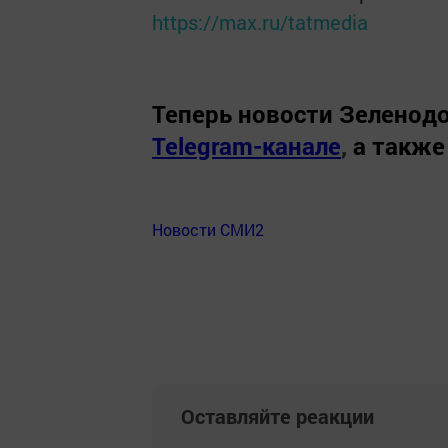
https://max.ru/tatmedia
Теперь
новости Зеленодо
Telegram-канале
,
а также
Новости СМИ2
Оставляйте реакции