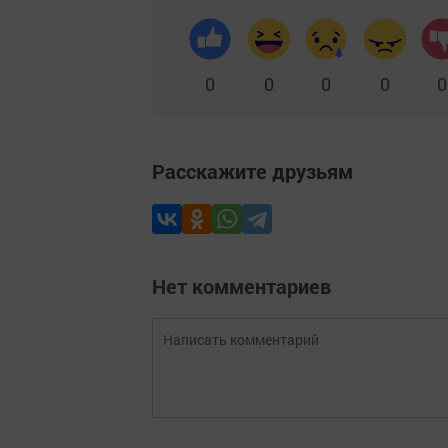
0
0
0
0
0
Расскажите друзьям
Нет комментариев