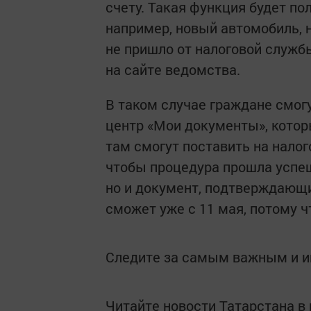
счету. Такая функция будет пол
например, новый автомобиль, н
не пришло от налоговой служб
на сайте ведомства.
В таком случае граждане смог
центр «Мои документы», котор
там смогут поставить на налог
чтобы процедура прошла успешн
но и документ, подтверждающи
сможет уже с 11 мая, потому 
Следите за самым важным и 
Читайте новости Татарстана 