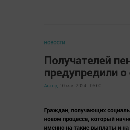
НОВОСТИ
Получателей пе
предупредили о 
Автор,
10 мая 2024 - 06:00
Граждан, получающих социаль
новом процессе, который начне
именно на такие выплаты и на