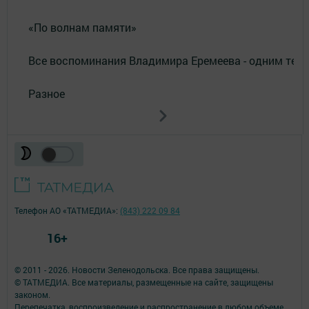
«По волнам памяти»
Все воспоминания Владимира Еремеева - одним тек
Разное
Телефон АО «ТАТМЕДИА»:
(843) 222 09 84
16+
© 2011 - 2026. Новости Зеленодольска. Все права защищены.
© ТАТМЕДИА. Все материалы, размещенные на сайте, защищены
законом.
Перепечатка, воспроизведение и распространение в любом объеме