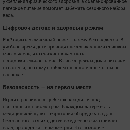
укрепления физического здоровья, а сбалансированное
лагерное питание помогает избежать сезонного набора
веса.
Цифровой детокс и здоровый режим
Ещё один несомненный плюс — время без гаджетов. В
учебное время дети проводят перед экранами слишком
много часов, что снижает качество и
продолжительность сна. В лагере режим дня и питание
отлажены, поэтому проблем со сном и аппетитом не
возникает.
Безопасность — на первом месте
Играя и развиваясь, ребёнок находится под
постоянным присмотром. В каждом лагере есть
медицинский пункт, территория оборудована для
безопасного отдыха, детей ежедневно осматривает
врач, проводится термометрия. Это позволяет