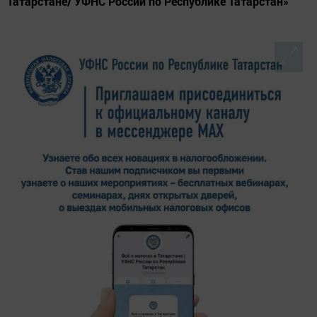
Татарстане/ УФНС России по Республике Татарстан»