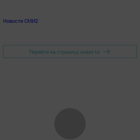
Новости СМИ2
Перейти на страницу новости