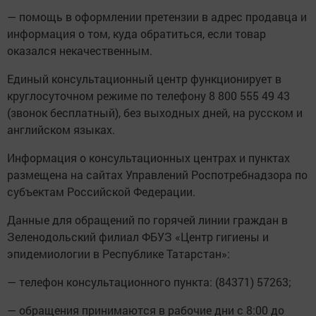
— помощь в оформлении претензии в адрес продавца и
информация о том, куда обратиться, если товар
оказался некачественным.
Единый консультационный центр функционирует в
круглосуточном режиме по телефону 8 800 555 49 43
(звонок бесплатный), без выходных дней, на русском и
английском языках.
Информация о консультационных центрах и пунктах
размещена на сайтах Управлений Роспотребнадзора по
субъектам Российской Федерации.
Данные для обращений по горячей линии граждан в
Зеленодольский филиал ФБУЗ «Центр гигиены и
эпидемиологии в Республике Татарстан»:
— телефон консультационного пункта: (84371) 57263;
— обращения принимаются в рабочие дни с 8:00 до