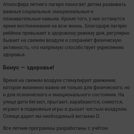
Атмосфера летнего лагеря помогает детям развивать
важные социальные, эмоциональные и
познавательные навыки. Кроме того, у них останутся
яркие воспоминания на всю жизнь. Благодаря лагерю
ребёнок привыкает к здоровому режиму дня, регулярно
бывает на свежем воздухе и сохраняет физическую
активность, что напрямую способствует укреплению
здоровья.
Бонус — здоровье!
Время на свежем воздухе стимулирует движение,
которое жизненно важно не только для физического, но
и для психического и эмоционального состояния. На
улице дети бегают, прыгают, карабкаются, смеются,
играют в подвижные игры и дышат чистым воздухом.
Солнце дарит им необходимый витамин D.
Все летние программы разработаны с учётом