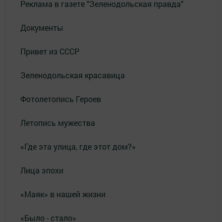
Реклама в газете "Зеленодольская правда"
Документы
Привет из СССР
Зеленодольская красавица
Фотолетопись Героев
Летопись мужества
«Где эта улица, где этот дом?»
Лица эпохи
«Маяк» в нашей жизни
«Было - стало»