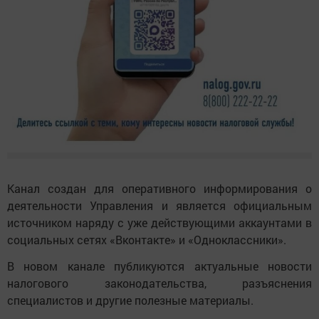
Канал создан для оперативного информирования о
деятельности Управления и является официальным
источником наряду с уже действующими аккаунтами в
социальных сетях «Вконтакте» и «Одноклассники».
В новом канале публикуются актуальные новости
налогового законодательства, разъяснения
специалистов и другие полезные материалы.