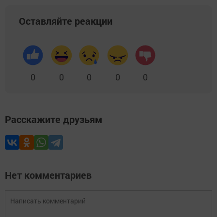
Оставляйте реакции
0
0
0
0
0
Расскажите друзьям
Нет комментариев