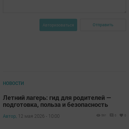
Отправить
Авторизоваться
НОВОСТИ
Летний лагерь: гид для родителей —
подготовка, польза и безопасность
Автор,
12 мая 2026 - 10:00
561
0
0