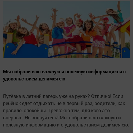
Мы собрали всю важную и полезную информацию и с
удовольствием делимся ею
Путёвка в летний лагерь уже на руках? Отлично! Если
ребёнок едет отдыхать не в первый раз, родители, как
правило, спокойны. Тревожно тем, для кого это
впервые. Не волнуйтесь! Мы собрали всю важную и
полезную информацию и с удовольствием делимся ею.