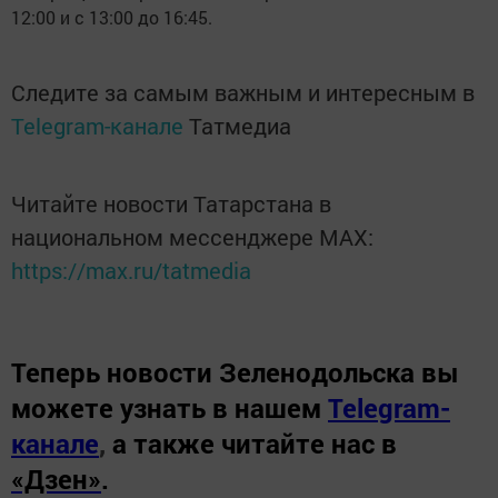
12:00 и с 13:00 до 16:45.
Следите за самым важным и интересным в
Telegram-канале
Татмедиа
Читайте новости Татарстана в
национальном мессенджере MАХ:
https://max.ru/tatmedia
Теперь
новости Зеленодольска вы
можете узнать в нашем
Telegram-
канале
,
а также читайте нас в
«Дзен»
.