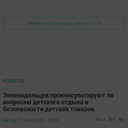
Перейти на страницу новости
НОВОСТИ
Зеленодольцев проконсультируют по
вопросам детского отдыха и
безопасности детских товаров
Автор,
12 мая 2026 - 09:20
529
0
0