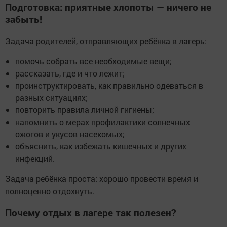
Подготовка: приятные хлопоты — ничего не
забыть!
Задача родителей, отправляющих ребёнка в лагерь:
помочь собрать все необходимые вещи;
рассказать, где и что лежит;
проинструктировать, как правильно одеваться в
разных ситуациях;
повторить правила личной гигиены;
напомнить о мерах профилактики солнечных
ожогов и укусов насекомых;
объяснить, как избежать кишечных и других
инфекций.
Задача ребёнка проста: хорошо провести время и
полноценно отдохнуть.
Почему отдых в лагере так полезен?