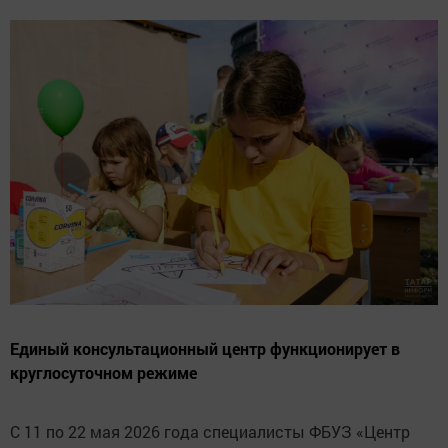
Единый консультационный центр функционирует в
круглосуточном режиме
С 11 по 22 мая 2026 года специалисты ФБУЗ «Центр