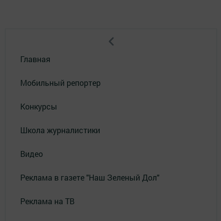
Главная
Мобильный репортер
Конкурсы
Школа журналистики
Видео
Реклама в газете "Наш Зеленый Дол"
Реклама на ТВ