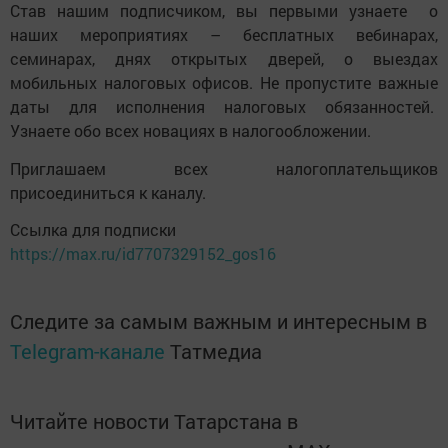
Став нашим подписчиком, вы первыми узнаете о
наших мероприятиях – бесплатных вебинарах,
семинарах, днях открытых дверей, о выездах
мобильных налоговых офисов. Не пропустите важные
даты для исполнения налоговых обязанностей.
Узнаете обо всех новациях в налогообложении.
Приглашаем всех налогоплательщиков
присоединиться к каналу.
Ссылка для подписки
https://
max.ru/id7707329152_gos16
Следите за самым важным и интересным в
Telegram-канале
Татмедиа
Читайте новости Татарстана в