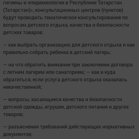
гигиены и эпидемиологии в Республике Татарстан
(Татарстан)», консультационных центров (пунктов)
будут проводить тематическое консультирование по
вопросам детского отдыха, качества и безопасности
детских товаров:
— как выбрать организацию для детского отдыха и как
правильно собрать ребенка в детский лагерь;
— на что обратить внимание при заключении договора
с летним лагерем или санаторием; — как и куда
обратиться, если услуга детского отдыха оказалась
некачественной;
— вопросы, касающиеся качества и безопасности
детской одежды, игрушек, детского питания и других
товаров;
— разъяснения требований действующих нормативных
документов;