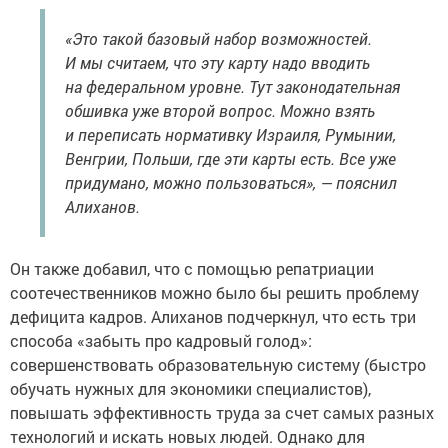
«Это такой базовый набор возможностей.
И мы считаем, что эту карту надо вводить
на федеральном уровне. Тут законодательная
обшивка уже второй вопрос. Можно взять
и переписать нормативку Израиля, Румынии,
Венгрии, Польши, где эти карты есть. Все уже
придумано, можно пользоваться», — пояснил
Алиханов.
Он также добавил, что с помощью репатриации
соотечественников можно было бы решить проблему
дефицита кадров. Алиханов подчеркнул, что есть три
способа «забыть про кадровый голод»:
совершенствовать образовательную систему (быстро
обучать нужных для экономики специалистов),
повышать эффективность труда за счет самых разных
технологий и искать новых людей. Однако для