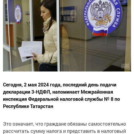
Сегодня, 2 мая 2024 года, последний день подачи
декларации 3-НДФЛ, напоминает Межрайонная
инспекция Федеральной налоговой службы № 8 по
Республике Татарстан
Это означает, что граждане обязаны самостоятельно
рассчитать сумму налога и представить в налоговый