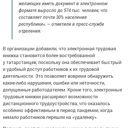
желающих иметь документ в электронном
формате выросло до 574 тыс. человек, что
составляет почти 30% населения
республики», — отметили в пресс-службе
отделения.
В организации добавили, что электронная трудовая
книжка становится более востребованной
у татарстанцев, поскольку она обеспечивает быстрый
и удобный доступ работников к их трудовой
деятельности. Это позволяет вовремя обнаружить
какие-либо нарушения, ошибки или неточности,
допущенные работодателем. Кроме того, электронные
трудовые книжки расширяют возможности
дистанционного трудоустройства, что оказалось
особенно эффективным в период пандемии, когда
немало работников перешли на «удаленку».