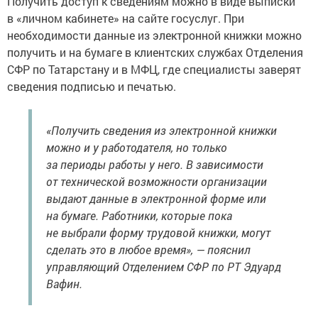
Получить доступ к сведениям можно в виде выписки
в «личном кабинете» на сайте госуслуг. При
необходимости данные из электронной книжки можно
получить и на бумаге в клиентских службах Отделения
СФР по Татарстану и в МФЦ, где специалисты заверят
сведения подписью и печатью.
«Получить сведения из электронной книжки
можно и у работодателя, но только
за периоды работы у него. В зависимости
от технической возможности организации
выдают данные в электронной форме или
на бумаге. Работники, которые пока
не выбрали форму трудовой книжки, могут
сделать это в любое время», — пояснил
управляющий Отделением СФР по РТ Эдуард
Вафин.