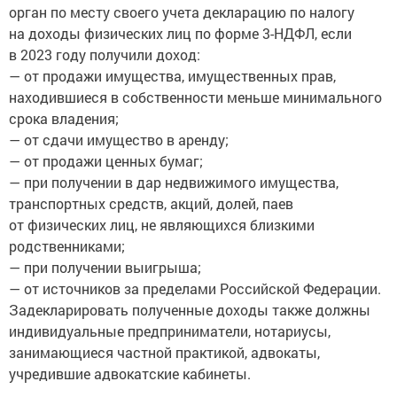
орган по месту своего учета декларацию по налогу
на доходы физических лиц по форме 3-НДФЛ, если
в 2023 году получили доход:
— от продажи имущества, имущественных прав,
находившиеся в собственности меньше минимального
срока владения;
— от сдачи имущество в аренду;
— от продажи ценных бумаг;
— при получении в дар недвижимого имущества,
транспортных средств, акций, долей, паев
от физических лиц, не являющихся близкими
родственниками;
— при получении выигрыша;
— от источников за пределами Российской Федерации.
Задекларировать полученные доходы также должны
индивидуальные предприниматели, нотариусы,
занимающиеся частной практикой, адвокаты,
учредившие адвокатские кабинеты.