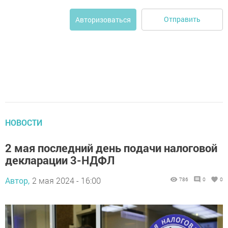
Отправить
Авторизоваться
НОВОСТИ
2 мая последний день подачи налоговой
декларации 3-НДФЛ
Автор,
2 мая 2024 - 16:00
786
0
0