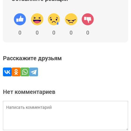
0
0
0
0
0
Расскажите друзьям
Нет комментариев