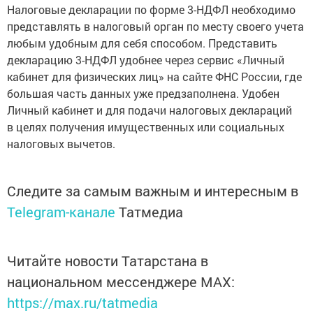
Налоговые декларации по форме 3-НДФЛ необходимо
представлять в налоговый орган по месту своего учета
любым удобным для себя способом. Представить
декларацию 3-НДФЛ удобнее через сервис «Личный
кабинет для физических лиц» на сайте ФНС России, где
большая часть данных уже предзаполнена. Удобен
Личный кабинет и для подачи налоговых деклараций
в целях получения имущественных или социальных
налоговых вычетов.
Следите за самым важным и интересным в
Telegram-канале
Татмедиа
Читайте новости Татарстана в
национальном мессенджере MАХ:
https://max.ru/tatmedia