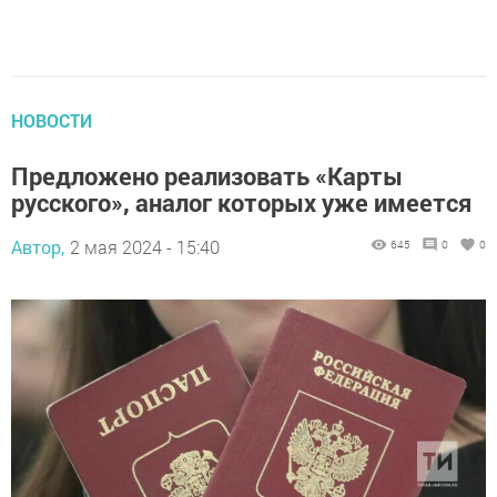
НОВОСТИ
Предложено реализовать «Карты
русского», аналог которых уже имеется
Автор,
2 мая 2024 - 15:40
645
0
0