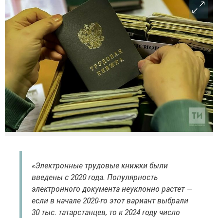
«Электронные трудовые книжки были
введены с 2020 года. Популярность
электронного документа неуклонно растет —
если в начале 2020-го этот вариант выбрали
30 тыс. татарстанцев, то к 2024 году число