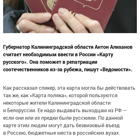
Губернатор Калининградской области Антон Алиханов
считает необходимым ввести в России «Карту
русского». Она поможет в репатриации
соотечественников из-за рубежа, пишут «Ведомости».
Как рассказал спикер, эта карта могла бы действовать
так же, как «Карта поляка», которой пользуются
некоторые жители Калининградской области
и Белоруссии. Ее надо выдавать выходцам из РФ —
если они или их предки были русскими. По данной
карте этим людям могут дать безвизовый въезд
в Россию, бюджетные места в российских вузах.