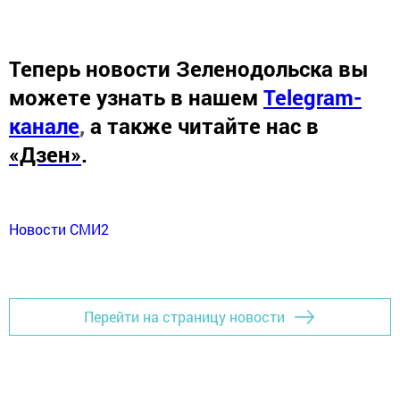
Теперь
новости Зеленодольска вы
можете узнать в нашем
Telegram-
канале
,
а также читайте нас в
«Дзен»
.
Новости СМИ2
Перейти на страницу новости