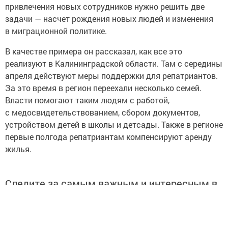
привлечения новых сотрудников нужно решить две
задачи — насчет рождения новых людей и изменения
в миграционной политике.
В качестве примера он рассказал, как все это
реализуют в Калининградской области. Там с середины
апреля действуют меры поддержки для репатриантов.
За это время в регион переехали несколько семей.
Власти помогают таким людям с работой,
с медосвидетельствованием, сбором документов,
устройством детей в школы и детсады. Также в регионе
первые полгода репатриантам компенсируют аренду
жилья.
Следите за самым важным и интересным в
Telegram-канале
Татмедиа