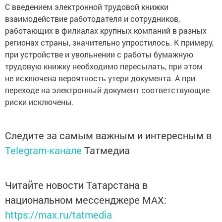
С введением электронной трудовой книжки
взаимодействие работодателя и сотрудников,
работающих в филиалах крупных компаний в разных
регионах страны, значительно упростилось. К примеру,
при устройстве и увольнении с работы бумажную
трудовую книжку необходимо пересылать, при этом
не исключена вероятность утери документа. А при
переходе на электронный документ соответствующие
риски исключены.
Следите за самым важным и интересным в
Telegram-канале
Татмедиа
Читайте новости Татарстана в
национальном мессенджере MАХ:
https://max.ru/tatmedia