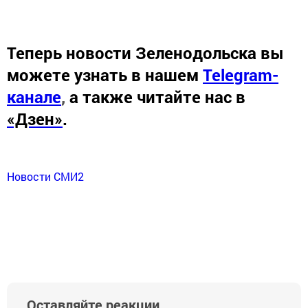
Теперь
новости Зеленодольска вы
можете узнать в нашем
Telegram-
канале
,
а также читайте нас в
«Дзен»
.
Новости СМИ2
Оставляйте реакции