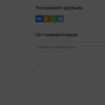
Расскажите друзьям
Нет комментариев