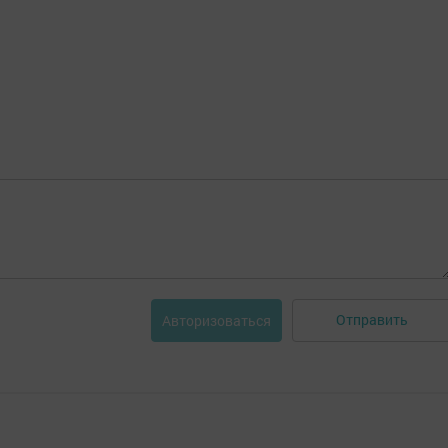
Отправить
Авторизоваться