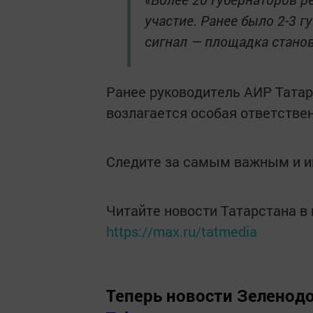
участие. Ранее было 2-3 г
сигнал — площадка станов
Ранее руководитель АИР Татар
возлагается особая ответстве
Следите за самым важным и 
Читайте новости Татарстана 
https://max.ru/tatmedia
Теперь
новости Зеленодо