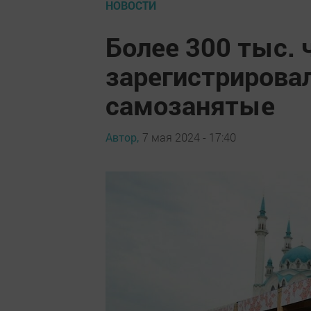
НОВОСТИ
Более 300 тыс. 
зарегистрировал
самозанятые
Автор,
7 мая 2024 - 17:40