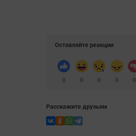
Оставляйте реакции
0
0
0
0
0
Расскажите друзьям