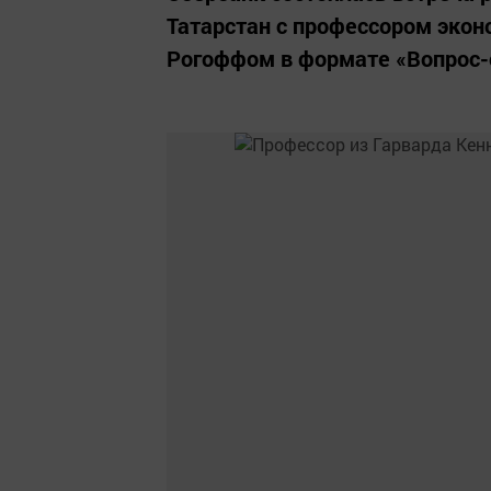
Татарстан с профессором экон
Рогоффом в формате «Вопрос-­