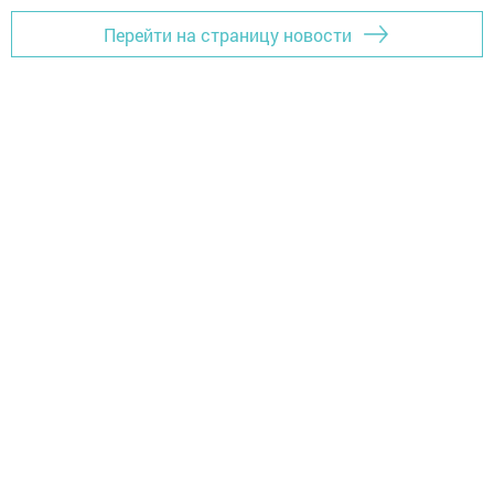
Перейти на страницу новости
Главная