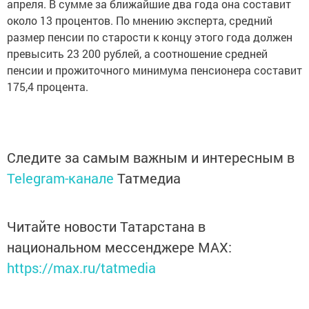
апреля. В сумме за ближайшие два года она составит
около 13 процентов. По мнению эксперта, средний
размер пенсии по старости к концу этого года должен
превысить 23 200 рублей, а соотношение средней
пенсии и прожиточного минимума пенсионера составит
175,4 процента.
Следите за самым важным и интересным в
Telegram-канале
Татмедиа
Читайте новости Татарстана в
национальном мессенджере MАХ:
https://max.ru/tatmedia