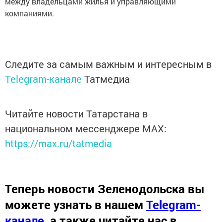
между владельцами жилья и управляющими
компаниями.
Следите за самым важным и интересным в
Telegram-канале
Татмедиа
Читайте новости Татарстана в
национальном мессенджере MАХ:
https://max.ru/tatmedia
Теперь
новости Зеленодольска вы
можете узнать в нашем
Telegram-
канале
,
а также читайте нас в