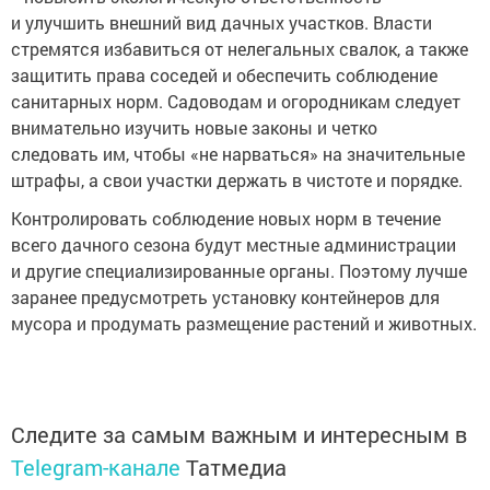
и улучшить внешний вид дачных участков. Власти
стремятся избавиться от нелегальных свалок, а также
защитить права соседей и обеспечить соблюдение
санитарных норм. Садоводам и огородникам следует
внимательно изучить новые законы и четко
следовать им, чтобы «не нарваться» на значительные
штрафы, а свои участки держать в чистоте и порядке.
Контролировать соблюдение новых норм в течение
всего дачного сезона будут местные администрации
и другие специализированные органы. Поэтому лучше
заранее предусмотреть установку контейнеров для
мусора и продумать размещение растений и животных.
Следите за самым важным и интересным в
Telegram-канале
Татмедиа