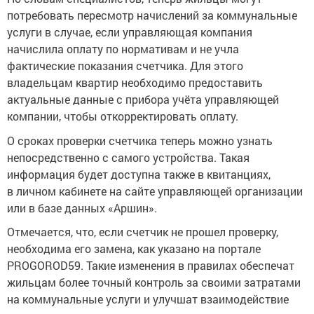
потребовать пересмотр начислений за коммунальные
услуги в случае, если управляющая компания
начислила оплату по нормативам и не учла
фактические показания счетчика. Для этого
владельцам квартир необходимо предоставить
актуальные данные с прибора учёта управляющей
компании, чтобы откорректировать оплату.
О сроках проверки счетчика теперь можно узнать
непосредственно с самого устройства. Такая
информация будет доступна также в квитанциях,
в личном кабинете на сайте управляющей организации
или в базе данных «Аршин».
Отмечается, что, если счетчик не прошел проверку,
необходима его замена, как указано на портале
PROGOROD59. Такие изменения в правилах обеспечат
жильцам более точный контроль за своими затратами
на коммунальные услуги и улучшат взаимодействие