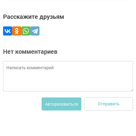
Расскажите друзьям
Нет комментариев
Отправить
Авторизоваться