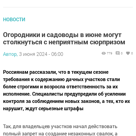
НОВОСТИ
Огородники и садоводы в июне могут
столкнуться с неприятным сюрпризом
Автор,
3 июня 2024 - 06:00
779
0
0
Россиянам рассказали, что в текущем сезоне
требования к содержанию дачных участков стали
более строгими и возросла ответственность за их
исполнение. Специалисты предупредили об усилении
контроля за соблюдением новых законов, а тех, кто их
нарушит, ждут серьезные штрафы
Так, для владельцев участков начал действовать
полный запрет на создание незаконных свалок, а