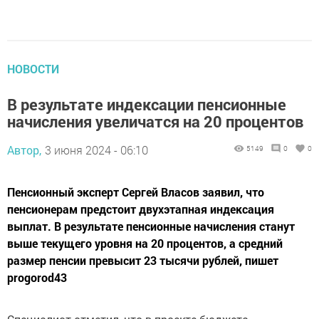
НОВОСТИ
В результате индексации пенсионные
начисления увеличатся на 20 процентов
Автор,
3 июня 2024 - 06:10
5149
0
0
Пенсионный эксперт Сергей Власов заявил, что
пенсионерам предстоит двухэтапная индексация
выплат. В результате пенсионные начисления станут
выше текущего уровня на 20 процентов, а средний
размер пенсии превысит 23 тысячи рублей, пишет
progorod43