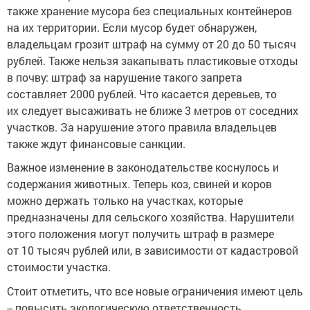
также хранение мусора без специальных контейнеров
на их территории. Если мусор будет обнаружен,
владельцам грозит штраф на сумму от 20 до 50 тысяч
рублей. Также нельзя закапывать пластиковые отходы
в почву: штраф за нарушение такого запрета
составляет 2000 рублей. Что касается деревьев, то
их следует высаживать не ближе 3 метров от соседних
участков. За нарушение этого правила владельцев
также ждут финансовые санкции.
Важное изменение в законодательстве коснулось и
содержания животных. Теперь коз, свиней и коров
можно держать только на участках, которые
предназначены для сельского хозяйства. Нарушители
этого положения могут получить штраф в размере
от 10 тысяч рублей или, в зависимости от кадастровой
стоимости участка.
Стоит отметить, что все новые ограничения имеют цель
-- повысить экологическую ответственность