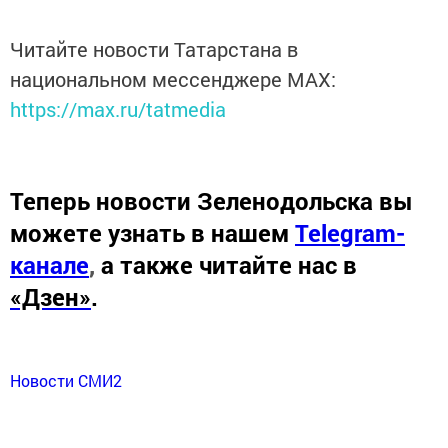
Читайте новости Татарстана в
национальном мессенджере MАХ:
https://max.ru/tatmedia
Теперь
новости Зеленодольска вы
можете узнать в нашем
Telegram-
канале
,
а также читайте нас в
«Дзен»
.
Новости СМИ2