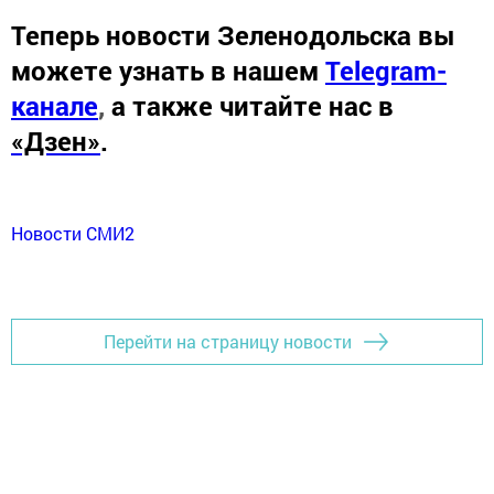
Теперь
новости Зеленодольска вы
можете узнать в нашем
Telegram-
канале
,
а также читайте нас в
«Дзен»
.
Новости СМИ2
Перейти на страницу новости