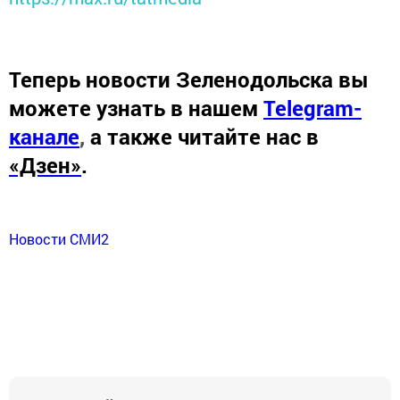
Теперь
новости Зеленодольска вы
можете узнать в нашем
Telegram-
канале
,
а также читайте нас в
«Дзен»
.
Новости СМИ2