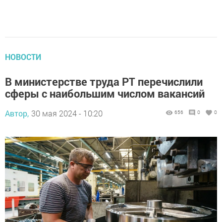
НОВОСТИ
В министерстве труда РТ перечислили
сферы с наибольшим числом вакансий
Автор,
30 мая 2024 - 10:20
656
0
0