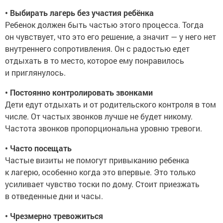
• Выбирать лагерь без участия ребёнка
Ребенок должен быть частью этого процесса. Тогда
он чувствует, что это его решение, а значит — у него нет
внутреннего сопротивления. Он с радостью едет
отдыхать в то место, которое ему понравилось
и приглянулось.
• Постоянно контролировать звонками
Дети едут отдыхать и от родительского контроля в том
числе. От частых звонков лучше не будет никому.
Частота звонков пропорциональна уровню тревоги.
• Часто посещать
Частые визиты не помогут привыканию ребенка
к лагерю, особенно когда это впервые. Это только
усиливает чувство тоски по дому. Стоит приезжать
в отведенные дни и часы.
• Чрезмерно тревожиться