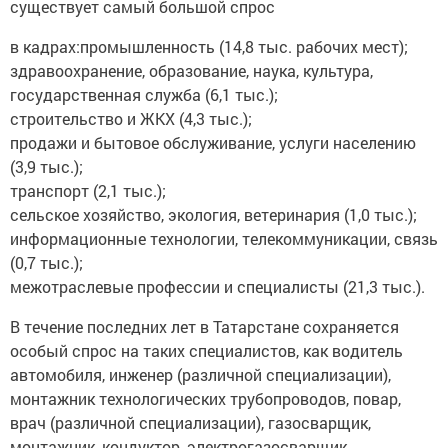
существует самый большой спрос
в кадрах:промышленность (14,8 тыс. рабочих мест);
здравоохранение, образование, наука, культура,
государственная служба (6,1 тыс.);
строительство и ЖКХ (4,3 тыс.);
продажи и бытовое обслуживание, услуги населению
(3,9 тыс.);
транспорт (2,1 тыс.);
сельское хозяйство, экология, ветеринария (1,0 тыс.);
информационные технологии, телекоммуникации, связь
(0,7 тыс.);
межотраслевые профессии и специалисты (21,3 тыс.).
В течение последних лет в Татарстане сохраняется
особый спрос на таких специалистов, как водитель
автомобиля, инженер (различной специализации),
монтажник технологических трубопроводов, повар,
врач (различной специализации), газосварщик,
монтажник, кондуктор, электрогазосварщик,