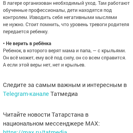
В лагере организован необходимый уход. Там работают
обученные профессионалы, дети находятся под
контролем. Изводить себя негативными мыслями
не нужно. Стоит помнить, что уровень тревоги родителя
передается ребенку.
• Не верить в ребёнка
Ребенок, в которого верят мама и папа, — с крыльями.
Он всё может, ему всё под силу, он со всем справится.
А если этой веры нет, нет и крыльев.
Следите за самым важным и интересным в
Telegram-канале
Татмедиа
Читайте новости Татарстана в
национальном мессенджере MАХ:
https://max.ru/tatmedia