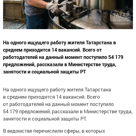
На одного ищущего работу жителя Татарстана в
среднем приходится 14 вакансий. Всего от
работодателей на данный момент поступило 54 179
предложений, рассказали в Министерстве труда,
занятости и социальной защиты РТ
На одного ищущего работу жителя Татарстана
в среднем приходится 14 вакансий. Всего
от работодателей на данный момент поступило
54 179 предложений, рассказали в Министерстве труда,
занятости и социальной защиты РТ.
В ведомстве перечислили сферы, в которых