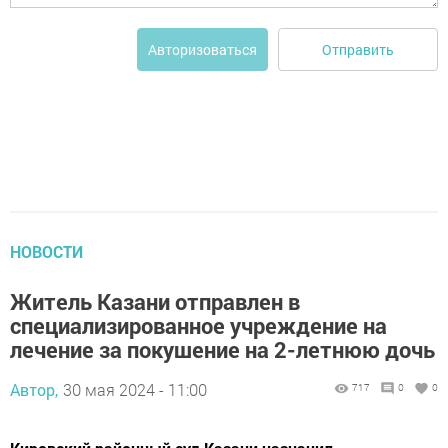
Отправить
Авторизоваться
НОВОСТИ
Житель Казани отправлен в
специализированное учреждение на
лечение за покушение на 2-летнюю дочь
Автор,
30 мая 2024 - 11:00
717
0
0