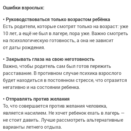
Ошибки взрослых:
• Руководствоваться только возрастом ребёнка
Есть родители, которые смотрят только на возраст: уже
10 лет, а ещё не был в лагере, пора уже. Важно смотреть
на психологическую готовность, а она не зависит
от даты рождения.
• Закрывать глаза на свою неготовность
Важно, чтобы родитель сам был готов пережить
расставание. В противном случае психика взрослого
будет находиться в постоянном стрессе, что отразится
негативно и на состоянии ребенка.
• Отправлять против желания
То, что совершается против желания человека,
является насилием. Не хочет ребенок ехать в лагерь —
не стоит давить. Лучше рассмотреть альтернативные
варианты летнего отдыха.