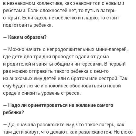
в незнакомом коллективе, как знакомится с новыми
ребятами. Если сложностей нет, то путь в лагерь
открыт. Если здесь не всё легко и гладко, то стоит
подготовить ребенка.
— Каким образом?
— Можно начать с непродолжительных мини-лагерей,
где дети два-три дня проводят вдали от дома
и родителей и заняты общими интересами. В первый
раз можно отправить такого ребенка с кем-то
из знакомых ему детей или с братом или сестрой. Так
ему будет легче и спокойнее обосноваться в новой
среде и снизить уровень стресса.
— Надо ли ориентироваться на желание самого
ребенка?
— Да, сначала расскажите ему, что такое лагерь, как
там дети живут, что делают, как развлекаются. Неплохо