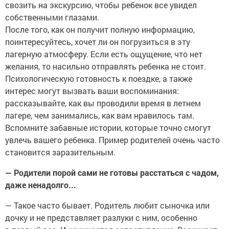
свозить на экскурсию, чтобы ребенок все увидел
собственными глазами.
После того, как он получит полную информацию,
поинтересуйтесь, хочет ли он погрузиться в эту
лагерную атмосферу. Если есть ощущение, что нет
желания, то насильно отправлять ребенка не стоит.
Психологическую готовность к поездке, а также
интерес могут вызвать ваши воспоминания:
рассказывайте, как вы проводили время в летнем
лагере, чем занимались, как вам нравилось там.
Вспомните забавные истории, которые точно смогут
увлечь вашего ребенка. Пример родителей очень часто
становится заразительным.
— Родители порой сами не готовы расстаться с чадом,
даже ненадолго...
— Такое часто бывает. Родитель любит сыночка или
дочку и не представляет разлуки с ним, особенно