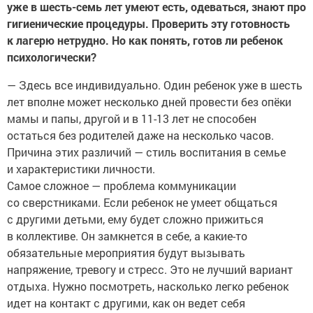
уже в шесть-семь лет умеют есть, одеваться, знают про
гигиенические процедуры. Проверить эту готовность
к лагерю нетрудно. Но как понять, готов ли ребенок
психологически?
— Здесь все индивидуально. Один ребенок уже в шесть
лет вполне может несколько дней провести без опёки
мамы и папы, другой и в 11-13 лет не способен
остаться без родителей даже на несколько часов.
Причина этих различий — стиль воспитания в семье
и характеристики личности.
Самое сложное — проблема коммуникации
со сверстниками. Если ребенок не умеет общаться
с другими детьми, ему будет сложно прижиться
в коллективе. Он замкнется в себе, а какие-то
обязательные мероприятия будут вызывать
напряжение, тревогу и стресс. Это не лучший вариант
отдыха. Нужно посмотреть, насколько легко ребенок
идет на контакт с другими, как он ведет себя