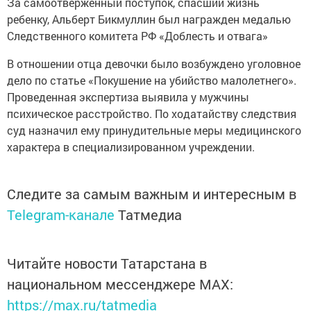
За самоотверженный поступок, спасший жизнь
ребенку, Альберт Бикмуллин был награжден медалью
Следственного комитета РФ «Доблесть и отвага»
В отношении отца девочки было возбуждено уголовное
дело по статье «Покушение на убийство малолетнего».
Проведенная экспертиза выявила у мужчины
психическое расстройство. По ходатайству следствия
суд назначил ему принудительные меры медицинского
характера в специализированном учреждении.
Следите за самым важным и интересным в
Telegram-канале
Татмедиа
Читайте новости Татарстана в
национальном мессенджере MАХ:
https://max.ru/tatmedia