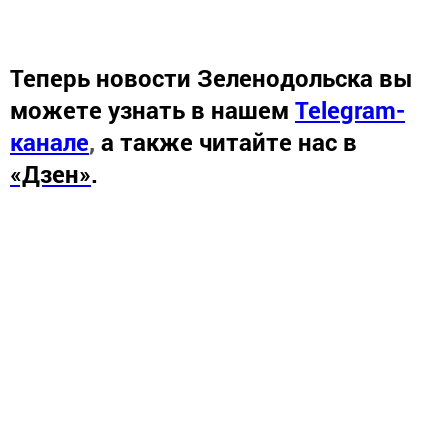
Теперь
новости Зеленодольска вы
можете узнать в нашем
Telegram-
канале
,
а также читайте нас в
«Дзен»
.
Новости СМИ2
Перейти на страницу новости