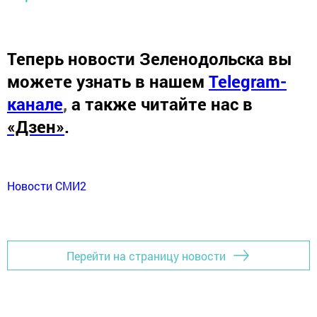
Теперь
новости Зеленодольска вы
можете узнать в нашем
Telegram-
канале
,
а также читайте нас в
«Дзен»
.
Новости СМИ2
Перейти на страницу новости