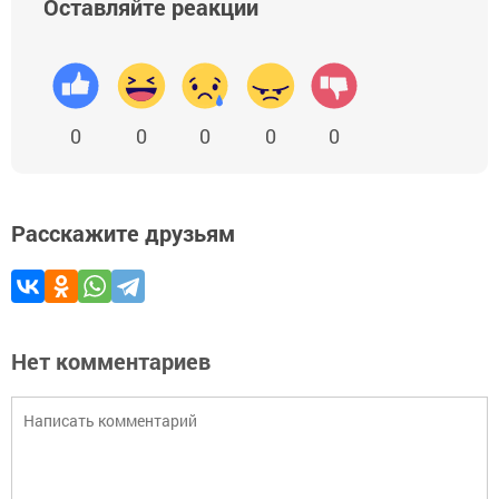
Оставляйте реакции
0
0
0
0
0
Расскажите друзьям
Нет комментариев