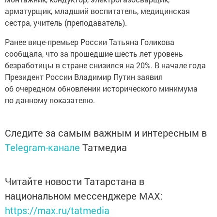
арматурщик, младший воспитатель, медицинская
сестра, учитель (преподаватель).
Ранее вице-премьер России Татьяна Голикова
сообщала, что за прошедшие шесть лет уровень
безработицы в стране снизился на 20%. В начале года
Президент России Владимир Путин заявил
об очередном обновлении исторического минимума
по данному показателю.
Следите за самым важным и интересным в
Telegram-канале
Татмедиа
Читайте новости Татарстана в
национальном мессенджере MАХ:
https://max.ru/tatmedia