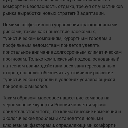
комфорт и безопасность отдыха, требуя от участников
рынка выработки новых стратегий адаптации.
Помимо эффективного управления краткосрочными
рисками, таким как нашествие насекомых,
туристическим компаниям, курортным городам и
профильным ведомствам придется уделять
пристальное внимание долгосрочным климатическим
прогнозам. Только комплексный подход, основанный
на тесном взаимодействии всех заинтересованных
сторон, позволит обеспечить устойчивое развитие
туристической отрасли в условиях усиливающихся
природных вызовов.
Таким образом, массовое нашествие комаров на
черноморские курорты России является ярким
свидетельством того, что климатические изменения и
экологические проблемы становятся новыми
ключевыми факторами, определяющими комфорт и