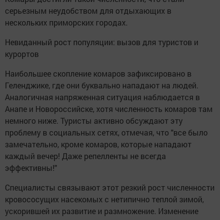
серьезным неудобством для отдыхающих в
нескольких приморских городах.
Невиданный рост популяции: вызов для туристов и
курортов
Наибольшее скопление комаров зафиксировано в
Геленджике, где они буквально нападают на людей.
Аналогичная напряженная ситуация наблюдается в
Анапе и Новороссийске, хотя численность комаров там
немного ниже. Туристы активно обсуждают эту
проблему в социальных сетях, отмечая, что "все было
замечательно, кроме комаров, которые нападают
каждый вечер! Даже репелленты не всегда
эффективны!"
Специалисты связывают этот резкий рост численности
кровососущих насекомых с нетипично теплой зимой,
ускорившей их развитие и размножение. Изменение