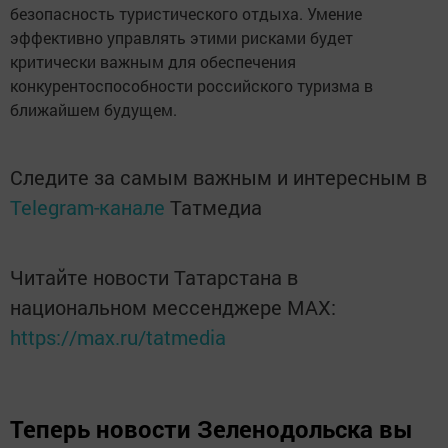
безопасность туристического отдыха. Умение
эффективно управлять этими рисками будет
критически важным для обеспечения
конкурентоспособности российского туризма в
ближайшем будущем.
Следите за самым важным и интересным в
Telegram-канале
Татмедиа
Читайте новости Татарстана в
национальном мессенджере MАХ:
https://max.ru/tatmedia
Теперь
новости Зеленодольска вы