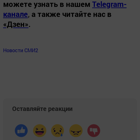
можете узнать в нашем
Telegram-
канале
,
а также читайте нас в
«Дзен»
.
Новости СМИ2
Оставляйте реакции