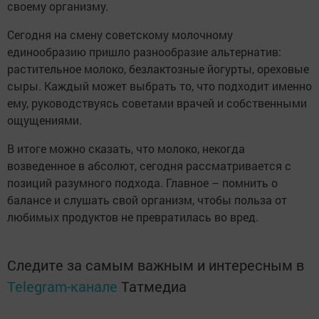
своему организму.
Сегодня на смену советскому молочному
единообразию пришло разнообразие альтернатив:
растительное молоко, безлактозные йогурты, ореховые
сыры. Каждый может выбрать то, что подходит именно
ему, руководствуясь советами врачей и собственными
ощущениями.
В итоге можно сказать, что молоко, некогда
возведенное в абсолют, сегодня рассматривается с
позиций разумного подхода. Главное – помнить о
балансе и слушать свой организм, чтобы польза от
любимых продуктов не превратилась во вред.
Следите за самым важным и интересным в
Telegram-канале
Татмедиа