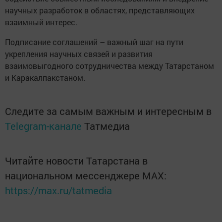
научных разработок в областях, представляющих
взаимный интерес.
Подписание соглашений – важный шаг на пути
укрепления научных связей и развития
взаимовыгодного сотрудничества между Татарстаном
и Каракалпакстаном.
Следите за самым важным и интересным в
Telegram-канале
Татмедиа
Читайте новости Татарстана в
национальном мессенджере MАХ:
https://max.ru/tatmedia