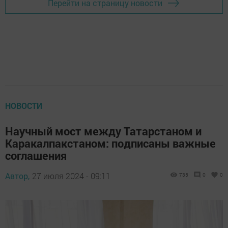
Перейти на страницу новости
НОВОСТИ
Научный мост между Татарстаном и
Каракалпакстаном: подписаны важные
соглашения
Автор,
27 июля 2024 - 09:11
735
0
0