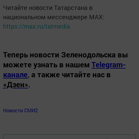
Читайте новости Татарстана в
национальном мессенджере MАХ:
https://max.ru/tatmedia
Теперь
новости Зеленодольска вы
можете узнать в нашем
Telegram-
канале
,
а также читайте нас в
«Дзен»
.
Новости СМИ2