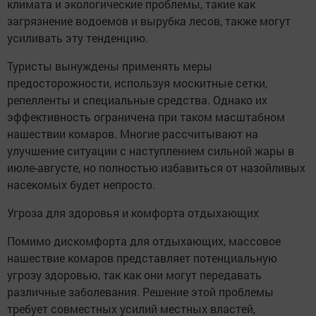
климата и экологические проблемы, такие как
загрязнение водоемов и вырубка лесов, также могут
усиливать эту тенденцию.
Туристы вынуждены применять меры
предосторожности, используя москитные сетки,
репелленты и специальные средства. Однако их
эффективность ограничена при таком масштабном
нашествии комаров. Многие рассчитывают на
улучшение ситуации с наступлением сильной жары в
июле-августе, но полностью избавиться от назойливых
насекомых будет непросто.
Угроза для здоровья и комфорта отдыхающих
Помимо дискомфорта для отдыхающих, массовое
нашествие комаров представляет потенциальную
угрозу здоровью, так как они могут передавать
различные заболевания. Решение этой проблемы
требует совместных усилий местных властей,