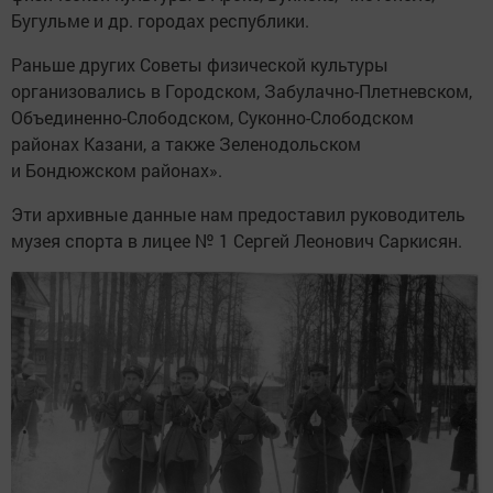
Бугульме и др. городах республики.
Раньше других Советы физической культуры
организовались в Городском, Забулачно-Плетневском,
Объединенно-Слободском, Суконно-Слободском
районах Казани, а также Зеленодольском
и Бондюжском районах».
Эти архивные данные нам предоставил руководитель
музея спорта в лицее № 1 Сергей Леонович Саркисян.