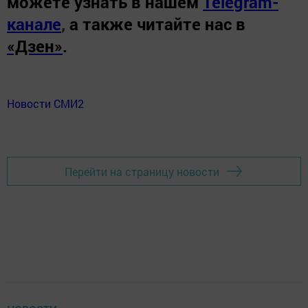
можете узнать в нашем
Telegram-
канале
,
а также читайте нас в
«Дзен»
.
Новости СМИ2
Перейти на страницу новости