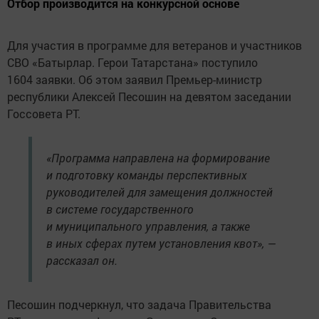
Отбор производится на конкурсной основе
Для участия в программе для ветеранов и участников
СВО «Батырлар. Герои Татарстана» поступило
1604 заявки. Об этом заявил Премьер-министр
республики Алексей Песошин на девятом заседании
Госсовета РТ.
«Программа направлена на формирование
и подготовку команды перспективных
руководителей для замещения должностей
в системе государственного
и муниципального управления, а также
в иных сферах путем установления квот», —
рассказал он.
Песошин подчеркнул, что задача Правительства