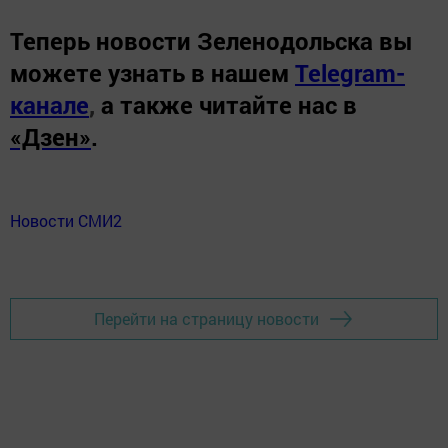
Теперь
новости Зеленодольска вы
можете узнать в нашем
Telegram-
канале
,
а также читайте нас в
«Дзен»
.
Новости СМИ2
Перейти на страницу новости