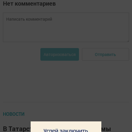
Нет комментариев
Отправить
Авторизоваться
НОВОСТИ
В Татарстане на аналог программы