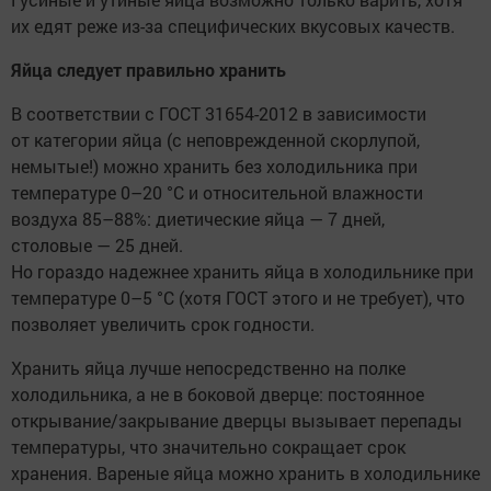
их едят реже из-за специфических вкусовых качеств.
Яйца следует правильно хранить
В соответствии с ГОСТ 31654-2012 в зависимости
от категории яйца (с неповрежденной скорлупой,
немытые!) можно хранить без холодильника при
температуре 0–20 °С и относительной влажности
воздуха 85–88%: диетические яйца — 7 дней,
столовые — 25 дней.
Но гораздо надежнее хранить яйца в холодильнике при
температуре 0–5 °С (хотя ГОСТ этого и не требует), что
позволяет увеличить срок годности.
Хранить яйца лучше непосредственно на полке
холодильника, а не в боковой дверце: постоянное
открывание/закрывание дверцы вызывает перепады
температуры, что значительно сокращает срок
хранения. Вареные яйца можно хранить в холодильнике