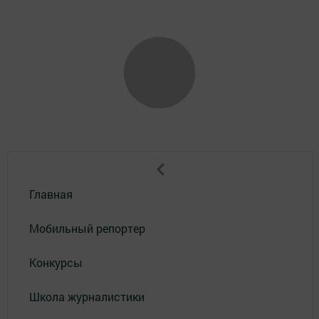
Главная
Мобильный репортер
Конкурсы
Школа журналистики