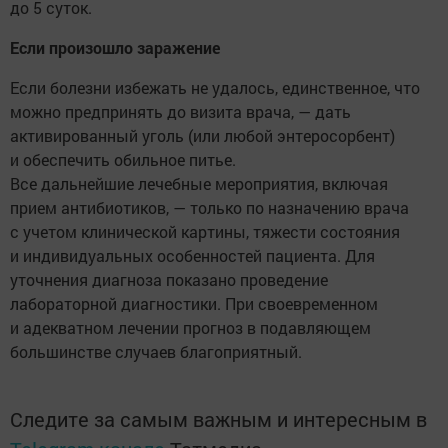
до 5 суток.
Если произошло заражение
Если болезни избежать не удалось, единственное, что
можно предпринять до визита врача, — дать
активированный уголь (или любой энтеросорбент)
и обеспечить обильное питье.
Все дальнейшие лечебные мероприятия, включая
прием антибиотиков, — только по назначению врача
с учетом клинической картины, тяжести состояния
и индивидуальных особенностей пациента. Для
уточнения диагноза показано проведение
лабораторной диагностики. При своевременном
и адекватном лечении прогноз в подавляющем
большинстве случаев благоприятный.
Следите за самым важным и интересным в