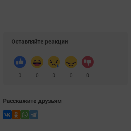
Оставляйте реакции
0
0
0
0
0
Расскажите друзьям