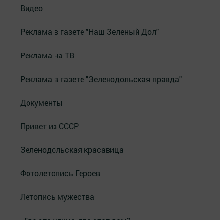
Видео
Реклама в газете "Наш Зеленый Дол"
Реклама на ТВ
Реклама в газете "Зеленодольская правда"
Документы
Привет из СССР
Зеленодольская красавица
Фотолетопись Героев
Летопись мужества