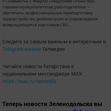
РТ совместно с Фондом «Защитники Отечества»,
главами муниципалитетов, работодателями —
обеспечить профессиональную переподготовку,
трудоустройство, реабилитацию и сопровождение
возвращающихся участников СВО.
Следите за самым важным и интересным в
Telegram-канале
Татмедиа
Читайте новости Татарстана в
национальном мессенджере MАХ:
https://max.ru/tatmedia
Теперь
новости Зеленодольска вы