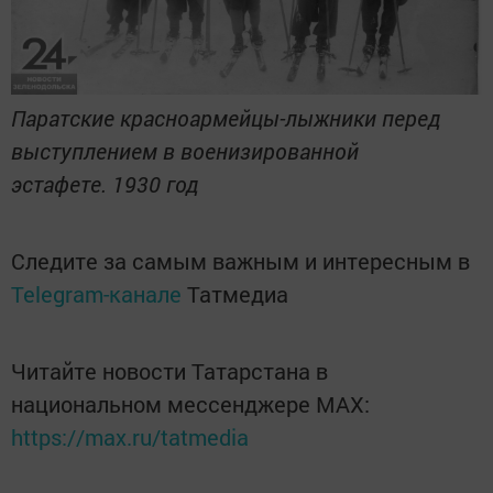
Паратские красноармейцы-лыжники перед
выступлением в военизированной
эстафете. 1930 год
Следите за самым важным и интересным в
Telegram-канале
Татмедиа
Читайте новости Татарстана в
национальном мессенджере MАХ:
https://max.ru/tatmedia