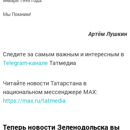
января 1995 года.
Мы Помним!
Артём Лушкин
Следите за самым важным и интересным в
Telegram-канале
Татмедиа
Читайте новости Татарстана в
национальном мессенджере MАХ:
https://max.ru/tatmedia
Теперь
новости Зеленодольска вы