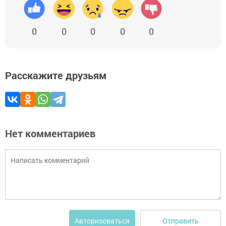
0
0
0
0
0
Расскажите друзьям
Нет комментариев
Отправить
Авторизоваться