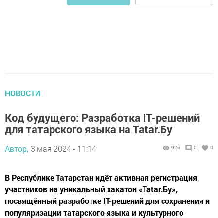
НОВОСТИ
Код будущего: Разработка IT-решений
для татарского языка на Tatar.Бу
Автор,
3 мая 2024 - 11:14
926
0
0
В Республике Татарстан идёт активная регистрация
участников на уникальный хакатон «Tatar.Бу»,
посвящённый разработке IT-решений для сохранения и
популяризации татарского языка и культурного