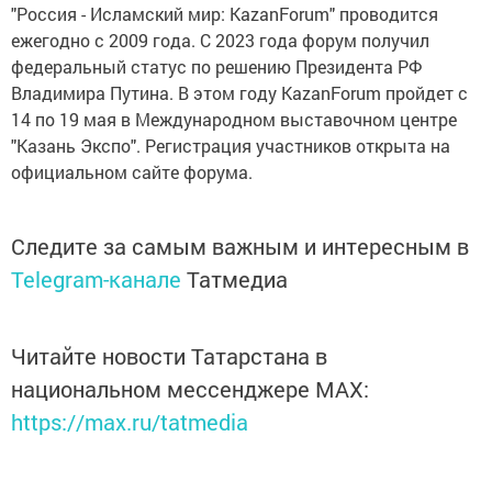
"Россия - Исламский мир: KazanForum" проводится
ежегодно с 2009 года. С 2023 года форум получил
федеральный статус по решению Президента РФ
Владимира Путина. В этом году KazanForum пройдет с
14 по 19 мая в Международном выставочном центре
"Казань Экспо". Регистрация участников открыта на
официальном сайте форума.
Следите за самым важным и интересным в
Telegram-канале
Татмедиа
Читайте новости Татарстана в
национальном мессенджере MАХ:
https://max.ru/tatmedia