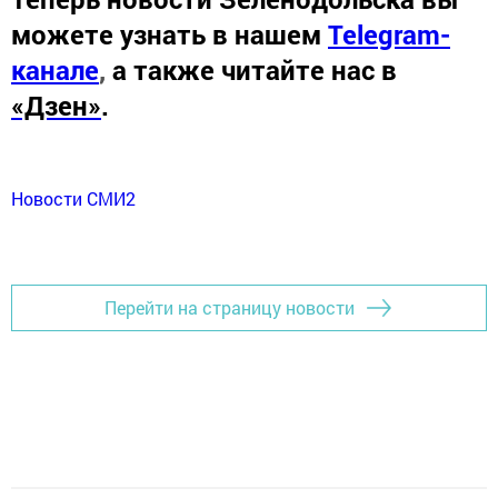
можете узнать в нашем
Telegram-
канале
,
а также читайте нас в
«Дзен»
.
Новости СМИ2
Перейти на страницу новости