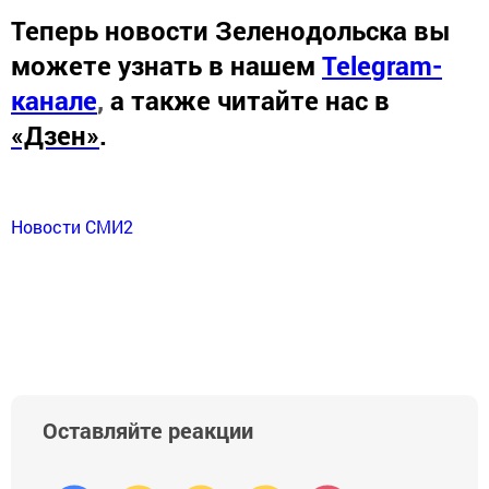
Теперь
новости Зеленодольска вы
можете узнать в нашем
Telegram-
канале
,
а также читайте нас в
«Дзен»
.
Новости СМИ2
Оставляйте реакции