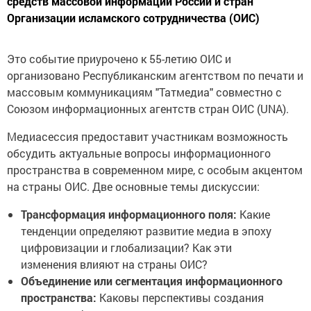
средств массовой информации России и стран
Организации исламского сотрудничества (ОИС)
Это событие приурочено к 55-летию ОИС и
организовано Республиканским агентством по печати и
массовым коммуникациям "Татмедиа" совместно с
Союзом информационных агентств стран ОИС (UNA).
Медиасессия предоставит участникам возможность
обсудить актуальные вопросы информационного
пространства в современном мире, с особым акцентом
на страны ОИС. Две основные темы дискуссии:
Трансформация информационного поля:
Какие
тенденции определяют развитие медиа в эпоху
цифровизации и глобализации? Как эти
изменения влияют на страны ОИС?
Объединение или сегментация информационного
пространства:
Каковы перспективы создания