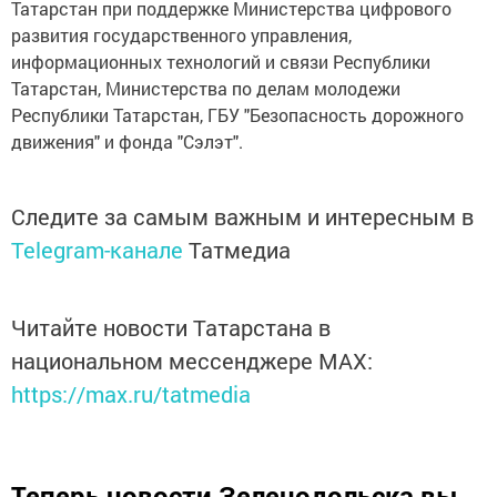
Татарстан при поддержке Министерства цифрового
развития государственного управления,
информационных технологий и связи Республики
Татарстан, Министерства по делам молодежи
Республики Татарстан, ГБУ "Безопасность дорожного
движения" и фонда "Сэлэт".
Следите за самым важным и интересным в
Telegram-канале
Татмедиа
Читайте новости Татарстана в
национальном мессенджере MАХ:
https://max.ru/tatmedia
Теперь
новости Зеленодольска вы