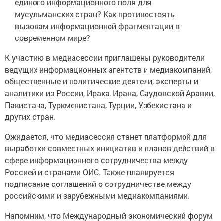
единого информационного поля для
мусульманских стран? Как противостоять
вызовам информационной фрагментации в
современном мире?
К участию в медиасессии приглашены руководители
ведущих информационных агентств и медиакомпаний,
общественные и политические деятели, эксперты и
аналитики из России, Ирака, Ирана, Саудовской Аравии,
Пакистана, Туркменистана, Турции, Узбекистана и
других стран.
Ожидается, что медиасессия станет платформой для
выработки совместных инициатив и планов действий в
сфере информационного сотрудничества между
Россией и странами ОИС. Также планируется
подписание соглашений о сотрудничестве между
российскими и зарубежными медиакомпаниями.
Напомним, что Международный экономический форум