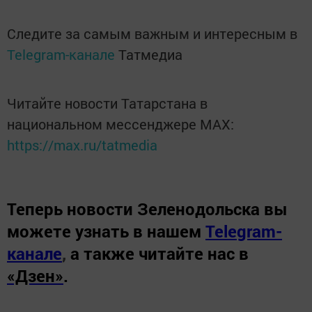
Следите за самым важным и интересным в
Telegram-канале
Татмедиа
Читайте новости Татарстана в
национальном мессенджере MАХ:
https://max.ru/tatmedia
Теперь
новости Зеленодольска вы
можете узнать в нашем
Telegram-
канале
,
а также читайте нас в
«Дзен»
.