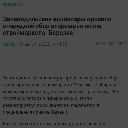
НОВОСТИ
Зеленодольские волонтеры провели
очередной сбор вторсырья возле
строймаркета "Березка"
Автор,
18 августа 2021 - 14:36
989
0
0
Зеленодольские волонтеры провели очередной сбор
вторсырья возле строймаркета "Березка". Собирали
макулатуру, вещи и даже мелкую электротехнику. Что-
то отправляется на переработку, а что-то
ремонтируется подшивается и передается в
специальные приюты Казани.
Как, то что считают мусором одни, становится