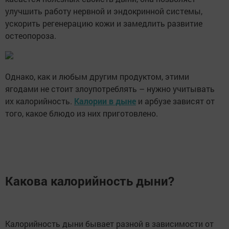
улучшить работу нервной и эндокринной системы,
ускорить регенерацию кожи и замедлить развитие
остеопороза.
Однако, как и любым другим продуктом, этими
ягодами не стоит злоупотреблять – нужно учитывать
их калорийность.
Калории в дыне
и арбузе зависят от
того, какое блюдо из них приготовлено.
Какова калорийность дыни?
Калорийность дыни бывает разной в зависимости от