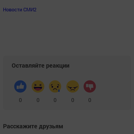
Новости СМИ2
Оставляйте реакции
0
0
0
0
0
Расскажите друзьям