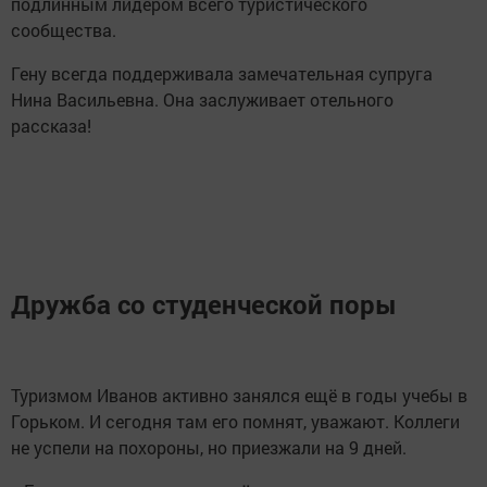
подлинным лидером всего туристического
сообщества.
Гену всегда поддерживала замечательная супруга
Нина Васильевна. Она заслуживает отельного
рассказа!
Дружба со студенческой поры
Туризмом Иванов активно занялся ещё в годы учебы в
Горьком. И сегодня там его помнят, уважают. Коллеги
не успели на похороны, но приезжали на 9 дней.