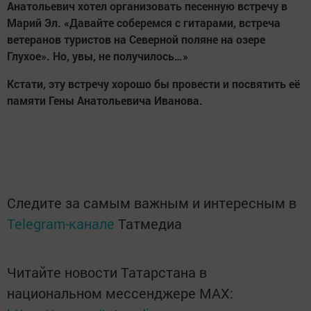
Анатольевич хотел организовать песенную встречу в
Марий Эл. «Давайте соберемся с гитарами, встреча
ветеранов туристов на Северной поляне на озере
Глухое». Но, увы, не получилось…»
Кстати, эту встречу хорошо бы провести и посвятить её
памяти Гены Анатольевича Иванова.
Следите за самым важным и интересным в
Telegram-канале
Татмедиа
Читайте новости Татарстана в
национальном мессенджере MАХ: