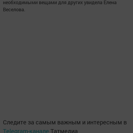
необходимыми вещами для других увидела Елена
Веселова.
Следите за самым важным и интересным в
Telegram-канале
Татмедиа