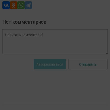
Нет комментариев
Отправить
Авторизоваться