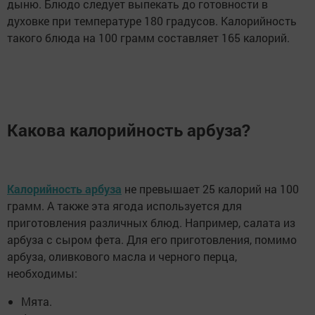
дыню. Блюдо следует выпекать до готовности в
духовке при температуре 180 градусов. Калорийность
такого блюда на 100 грамм составляет 165 калорий.
Какова калорийность арбуза?
Калорийность арбуза
не превышает 25 калорий на 100
грамм. А также эта ягода используется для
приготовления различных блюд. Например, салата из
арбуза с сыром фета. Для его приготовления, помимо
арбуза, оливкового масла и черного перца,
необходимы:
Мята.