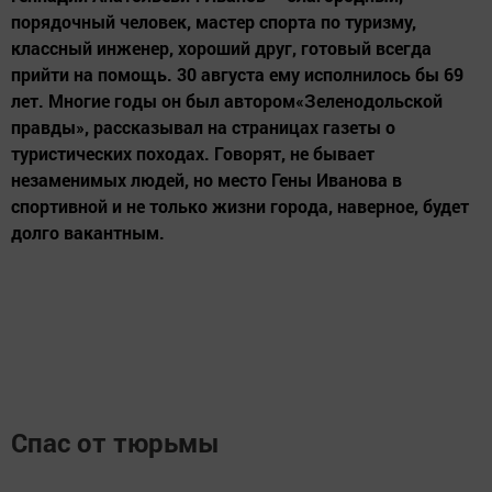
порядочный человек, мастер спорта по туризму,
классный инженер, хороший друг, готовый всегда
прийти на помощь. 30 августа ему исполнилось бы 69
лет. Многие годы он был автором«Зеленодольской
правды», рассказывал на страницах газеты о
туристических походах. Говорят, не бывает
незаменимых людей, но место Гены Иванова в
спортивной и не только жизни города, наверное, будет
долго вакантным.
Спас от тюрьмы