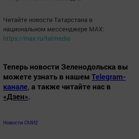
Читайте новости Татарстана в
национальном мессенджере MАХ:
https://max.ru/tatmedia
Теперь
новости Зеленодольска вы
можете узнать в нашем
Telegram-
канале
,
а также читайте нас в
«Дзен»
.
Новости СМИ2