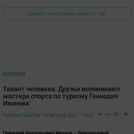
Перейти на страницу новости
НОВОСТИ
Талант человека. Друзья вспоминают
мастера спорта по туризму Геннадия
Иванова
Рустам Сабитов,
18 августа 2021 - 14:02
1809
0
0
Геннадий Анатольевич Иванов – благородный,