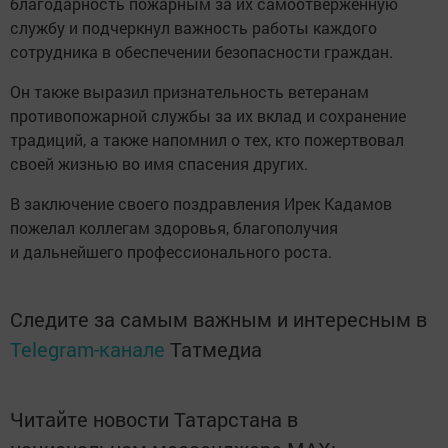
благодарность пожарным за их самоотверженную
службу и подчеркнул важность работы каждого
сотрудника в обеспечении безопасности граждан.
Он также выразил признательность ветеранам
противопожарной службы за их вклад и сохранение
традиций, а также напомнил о тех, кто пожертвовал
своей жизнью во имя спасения других.
В заключение своего поздравления Ирек Кадамов
пожелал коллегам здоровья, благополучия
и дальнейшего профессионального роста.
Следите за самым важным и интересным в
Telegram-канале
Татмедиа
Читайте новости Татарстана в