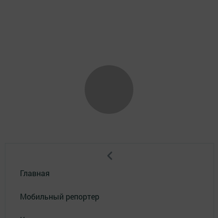
Главная
Мобильный репортер