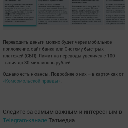
Переводить деньги можно будет через мобильное
приложение, сайт банка или Систему быстрых
платежей (СБП). Лимит на переводы увеличен с 100
тысяч до 30 миллионов рублей.
Однако есть нюансы. Подробнее о них – в карточках от
«Комсомольской правды»
.
Следите за самым важным и интересным в
Telegram-канале
Татмедиа