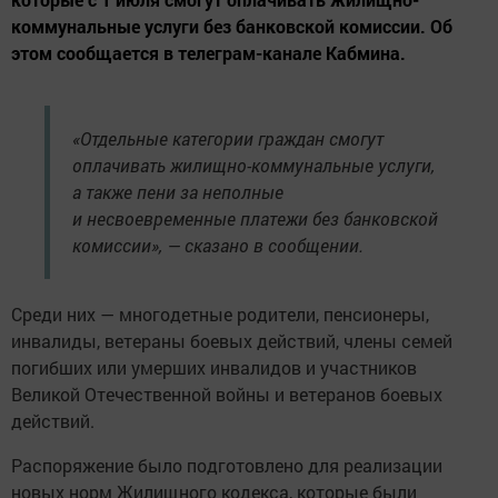
коммунальные услуги без банковской комиссии. Об
этом сообщается в телеграм-канале Кабмина.
«Отдельные категории граждан смогут
оплачивать жилищно-коммунальные услуги,
а также пени за неполные
и несвоевременные платежи без банковской
комиссии», — сказано в сообщении.
Среди них — многодетные родители, пенсионеры,
инвалиды, ветераны боевых действий, члены семей
погибших или умерших инвалидов и участников
Великой Отечественной войны и ветеранов боевых
действий.
Распоряжение было подготовлено для реализации
новых норм Жилищного кодекса, которые были