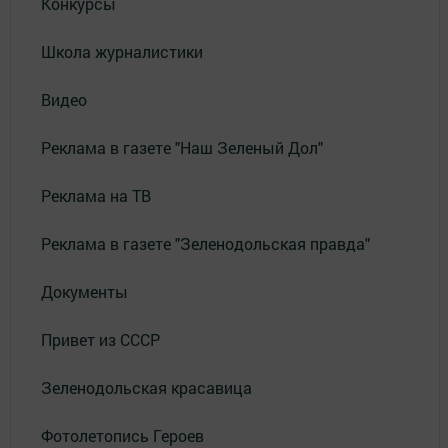
Конкурсы
Школа журналистики
Видео
Реклама в газете "Наш Зеленый Дол"
Реклама на ТВ
Реклама в газете "Зеленодольская правда"
Документы
Привет из СССР
Зеленодольская красавица
Фотолетопись Героев