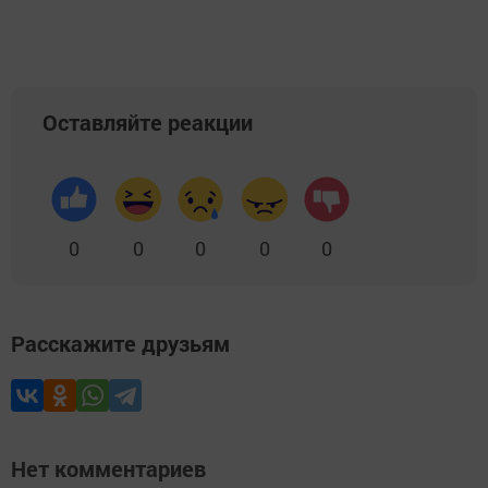
Оставляйте реакции
0
0
0
0
0
Расскажите друзьям
Нет комментариев