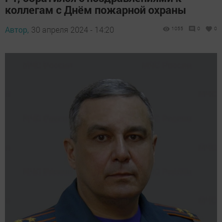
коллегам с Днём пожарной охраны
Автор,
30 апреля 2024 - 14:20
1055
0
0