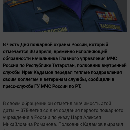
В честь Дня пожарной охраны России, который
отмечается 30 апреля, временно исполняющий
обязанности начальника Главного управления МЧС
России по Республике Татарстан, полковник внутренней
службы Ирек Кадамов передал теплые поздравления
своим коллегам и ветеранам службы, сообщили в
пресс-службе ГУ МЧС России по РТ.
В своем обращении он отметил значимость этой
даты — 375-летия со дня создания первого пожарного
учреждения в России по указу Царя Алексея
Михайловича Романова. Полковник Кадамов выразил