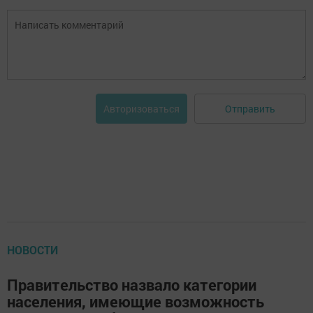
Отправить
Авторизоваться
НОВОСТИ
Правительство назвало категории
населения, имеющие возможность