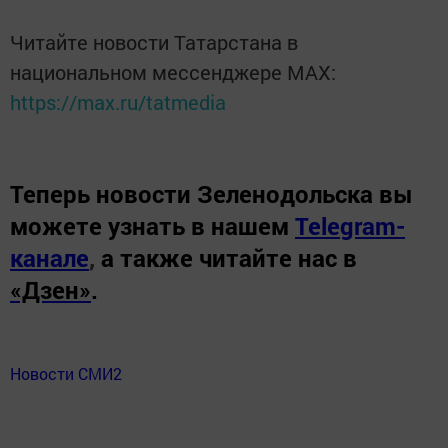
Читайте новости Татарстана в
национальном мессенджере MАХ:
https://max.ru/tatmedia
Теперь
новости Зеленодольска вы
можете узнать в нашем
Telegram-
канале
,
а также читайте нас в
«Дзен»
.
Новости СМИ2