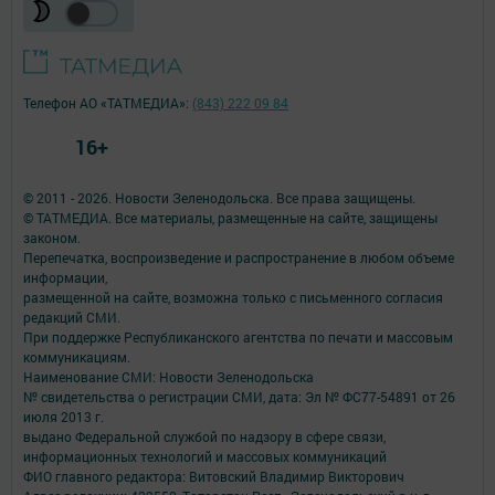
Телефон АО «ТАТМЕДИА»:
(843) 222 09 84
16+
© 2011 - 2026. Новости Зеленодольска. Все права защищены.
© ТАТМЕДИА. Все материалы, размещенные на сайте, защищены
законом.
Перепечатка, воспроизведение и распространение в любом объеме
информации,
размещенной на сайте, возможна только с письменного согласия
редакций СМИ.
При поддержке Республиканского агентства по печати и массовым
коммуникациям.
Наименование СМИ: Новости Зеленодольска
№ свидетельства о регистрации СМИ, дата: Эл № ФС77-54891 от 26
июля 2013 г.
выдано Федеральной службой по надзору в сфере связи,
информационных технологий и массовых коммуникаций
ФИО главного редактора: Витовский Владимир Викторович