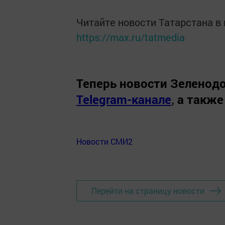
Читайте новости Татарстана 
https://max.ru/tatmedia
Теперь
новости Зеленодо
Telegram-канале
,
а также
Новости СМИ2
Перейти на страницу новости