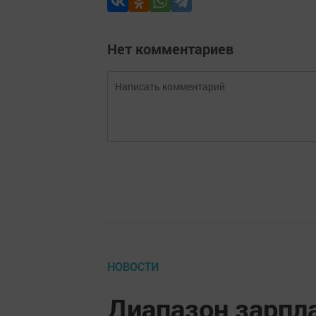
Нет комментариев
НОВОСТИ
Диапазон зарпл