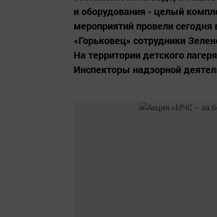
и оборудования - целый компл
мероприятий провели сегодня 
«Горьковец» сотрудники Зелен
На территории детского лагер
Инспекторы надзорной деятел