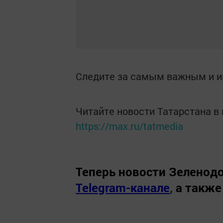
Следите за самым важным и 
Читайте новости Татарстана 
https://max.ru/tatmedia
Теперь
новости Зеленодо
Telegram-канале
,
а также