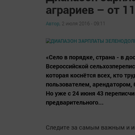
аграриев – от 1
Автор,
2 июля 2016 - 09:11
«Село в порядке, страна - в до
Всероссийской сельхозперепис
которая коснётся всех, кто тр
пользователем, арендатором, б
Но уже с 24 июня 43 переписчи
предварительного...
Следите за самым важным и 