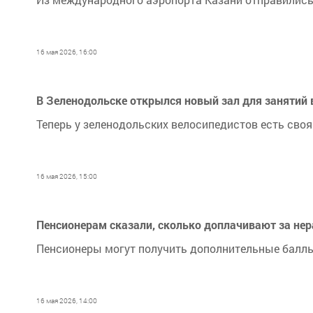
16 мая 2026, 16:00
В Зеленодольске открылся новый зал для занятий
Теперь у зеленодольских велосипедистов есть своя
16 мая 2026, 15:00
Пенсионерам сказали, сколько доплачивают за нер
Пенсионеры могут получить дополнительные балл
16 мая 2026, 14:00