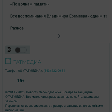
«По волнам памяти»
Все воспоминания Владимира Еремеева - одним тек
Разное
Телефон АО «ТАТМЕДИА»:
(843) 222 09 84
16+
© 2011 - 2026. Новости Зеленодольска. Все права защищены.
© ТАТМЕДИА. Все материалы, размещенные на сайте, защищены
законом.
Перепечатка, воспроизведение и распространение в любом объеме
информации,