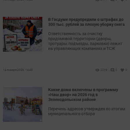
В Госдуме предупредили о штрафах до
300 тыс. рублей за плохую уборку снега
Ответственность за очистку
придомовой территории (дворы,
тротуары, подъезды, парковки) лежит
на управляющих компаниях и ТСЖ
14 января 2026, 14:40
2219
0
0
Какие дома включены в программу
«Наш двор» на 2026 год в
Зеленодольском районе
Перечень адресов утвержден по итогам
муниципального отбора