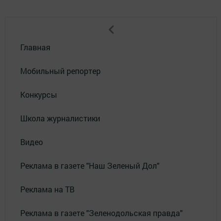
Главная
Мобильный репортер
Конкурсы
Школа журналистики
Видео
Реклама в газете "Наш Зеленый Дол"
Реклама на ТВ
Реклама в газете "Зеленодольская правда"