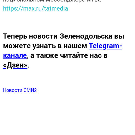
https://max.ru/tatmedia
Теперь
новости Зеленодольска вы
можете узнать в нашем
Telegram-
канале
,
а также читайте нас в
«Дзен»
.
Новости СМИ2