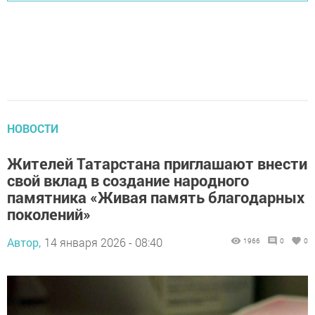
НОВОСТИ
Жителей Татарстана приглашают внести
свой вклад в создание народного
памятника «Живая память благодарных
поколений»
Автор,
14 января 2026 - 08:40
1966
0
0