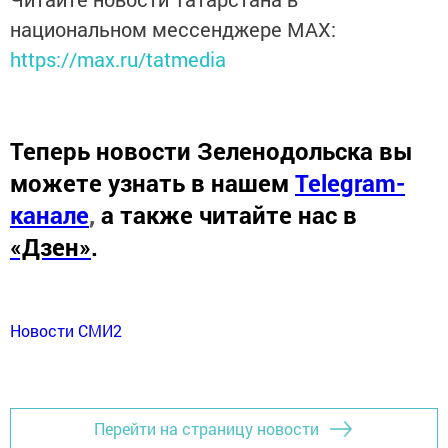
национальном мессенджере MАХ:
https://max.ru/tatmedia
Теперь
новости Зеленодольска вы
можете узнать в нашем
Telegram-
канале
,
а также читайте нас в
«Дзен»
.
Новости СМИ2
Перейти на страницу новости