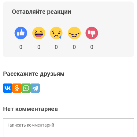
Оставляйте реакции
0
0
0
0
0
Расскажите друзьям
Нет комментариев