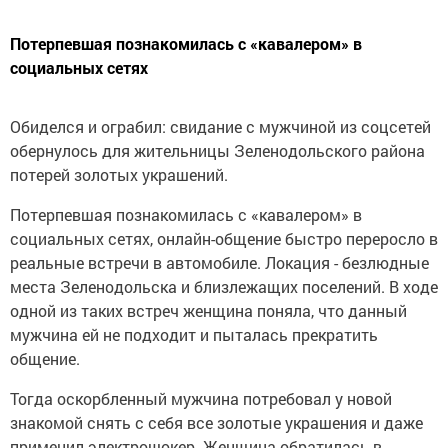
Потерпевшая познакомилась с «кавалером» в
социальных сетях
Обиделся и ограбил: свидание с мужчиной из соцсетей
обернулось для жительницы Зеленодольского района
потерей золотых украшений.
Потерпевшая познакомилась с «кавалером» в
социальных сетях, онлайн-общение быстро переросло в
реальные встречи в автомобиле. Локация - безлюдные
места Зеленодольска и близлежащих поселений. В ходе
одной из таких встреч женщина поняла, что данный
мужчина ей не подходит и пыталась прекратить
общение.
Тогда оскорбленный мужчина потребовал у новой
знакомой снять с себя все золотые украшения и даже
применил электрошокер. Женщина обратилась в