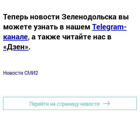
Теперь
новости Зеленодольска вы
можете узнать в нашем
Telegram-
канале
,
а также читайте нас в
«Дзен»
.
Новости СМИ2
Перейти на страницу новости