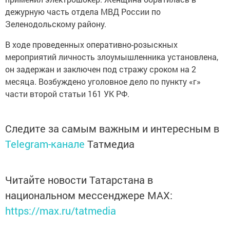
дежурную часть отдела МВД России по
Зеленодольскому району.
В ходе проведенных оперативно-розыскных
мероприятий личность злоумышленника установлена,
он задержан и заключен под стражу сроком на 2
месяца. Возбуждено уголовное дело по пункту «г»
части второй статьи 161 УК РФ.
Следите за самым важным и интересным в
Telegram-канале
Татмедиа
Читайте новости Татарстана в
национальном мессенджере MАХ:
https://max.ru/tatmedia