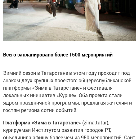
Всего запланировано более 1500 мероприятий
Зимний сезон в Татарстане в этом году проходит под
знаком двух крупных проектов: общереспубликанской
платформы «Зима в Татарстане» и фестиваля
локальных инициатив «Күрше». Оба проекта стали
ядром праздничной программы, предлагая жителям и
гостям региона сотни событий.
Платформа «Зима в Татарстане»
(zima.tatar),
курируемая Институтом развития городов РТ,
объединила афишу более чем из 950 мероприятий. Сайт