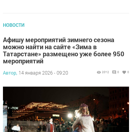
НОВОСТИ
Афишу мероприятий зимнего сезона
можно найти на сайте «Зима в
Татарстане» размещено уже более 950
мероприятий
Автор,
14 января 2026 - 09:20
2012
0
0