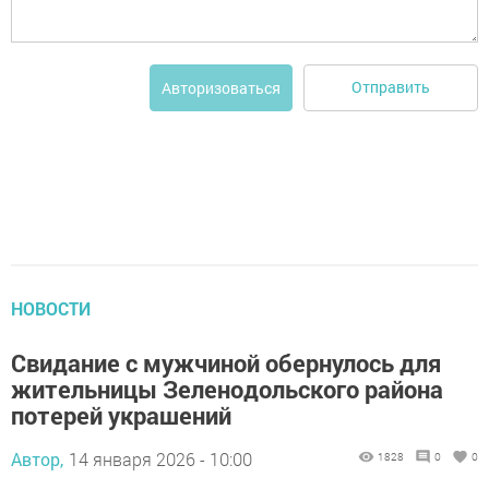
Отправить
Авторизоваться
НОВОСТИ
Свидание с мужчиной обернулось для
жительницы Зеленодольского района
потерей украшений
Автор,
14 января 2026 - 10:00
1828
0
0