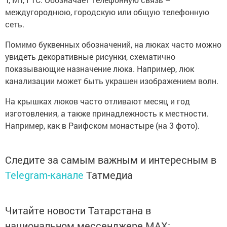
междугороднюю, городскую или общую телефонную
сеть.
Помимо буквенных обозначений, на люках часто можно
увидеть декоративные рисунки, схематично
показывающие назначение люка. Например, люк
канализации может быть украшен изображением волн.
На крышках люков часто отливают месяц и год
изготовления, а также принадлежность к местности.
Например, как в Раифском монастыре (на 3 фото).
Следите за самым важным и интересным в
Telegram-канале
Татмедиа
Читайте новости Татарстана в
национальном мессенджере MАХ: