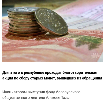
Для этого в республике проходит благотворительная
акция по сбору старых монет, вышедших из обращения
Инициатором выступил фонд белорусского
общественного деятеля Алексея Талая.