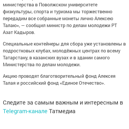
министерства в Поволжском университете
физкультуры, спорта и туризма мы торжественно
передадим все собранные монеты лично Алексею
Талаю», — сообщил министр по делам молодежи РТ
Азат Кадыров.
Специальные контейнеры для сбора уже установлены в
подростковых клубах, молодёжных центрах по всему
Татарстану, в казанских вузах и в здании самого
Министерства по делам молодежи.
Акцию проводят благотворительный фонд Алексея
Талая и российский фонд «Единое Отечество».
Следите за самым важным и интересным в
Telegram-канале
Татмедиа