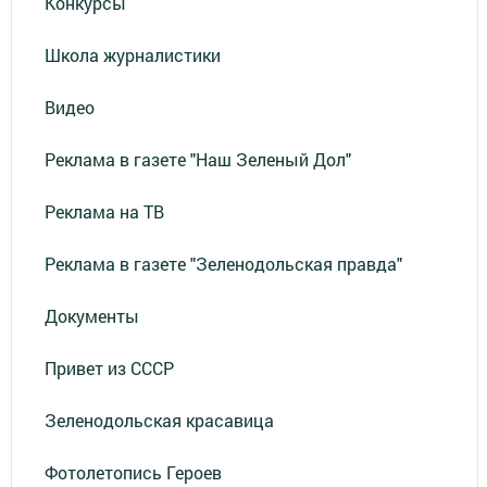
Конкурсы
Школа журналистики
Видео
Реклама в газете "Наш Зеленый Дол"
Реклама на ТВ
Реклама в газете "Зеленодольская правда"
Документы
Привет из СССР
Зеленодольская красавица
Фотолетопись Героев