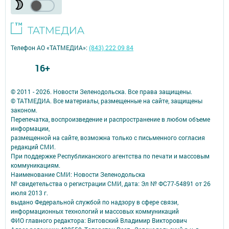
Телефон АО «ТАТМЕДИА»:
(843) 222 09 84
16+
© 2011 - 2026. Новости Зеленодольска. Все права защищены.
© ТАТМЕДИА. Все материалы, размещенные на сайте, защищены
законом.
Перепечатка, воспроизведение и распространение в любом объеме
информации,
размещенной на сайте, возможна только с письменного согласия
редакций СМИ.
При поддержке Республиканского агентства по печати и массовым
коммуникациям.
Наименование СМИ: Новости Зеленодольска
№ свидетельства о регистрации СМИ, дата: Эл № ФС77-54891 от 26
июля 2013 г.
выдано Федеральной службой по надзору в сфере связи,
информационных технологий и массовых коммуникаций
ФИО главного редактора: Витовский Владимир Викторович