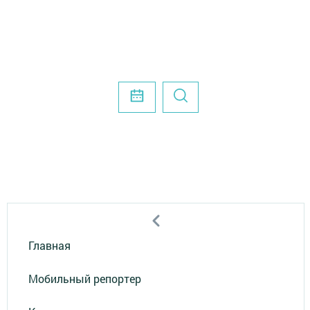
Главная
Мобильный репортер