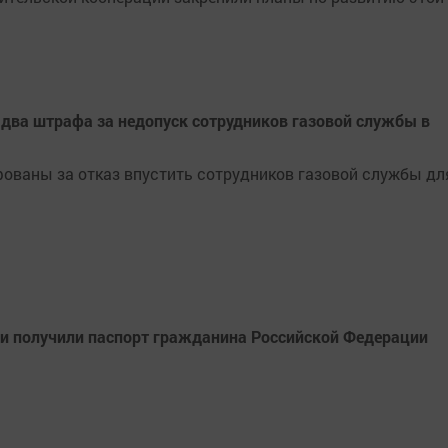
 два штрафа за недопуск сотрудников газовой службы в
ованы за отказ впустить сотрудников газовой службы дл
и получили паспорт гражданина Российской Федерации