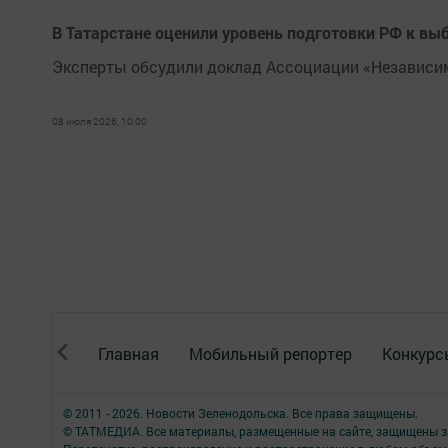
В Татарстане оценили уровень подготовки РФ к вы
Эксперты обсудили доклад Ассоциации «Независ
08 июля 2026, 10:00
Главная
Мобильный репортер
Конкурс
© 2011 - 2026. Новости Зеленодольска. Все права защищены.
© ТАТМЕДИА. Все материалы, размещенные на сайте, защищены з