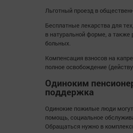
Льготный проезд в общественн
Бесплатные лекарства для тех,
в натуральной форме, а также
больных.
Компенсация взносов на капрем
полное освобождение (действуе
Одиноким пенсионе
поддержка
Одинокие пожилые люди могут
помощь, социальное обслужива
Обращаться нужно в комплекс