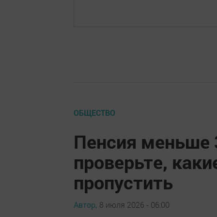
ОБЩЕСТВО
Пенсия меньше 
проверьте, как
пропустить
Автор,
8 июля 2026 - 06:00