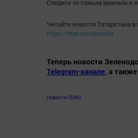
Следите за самым важным и 
Читайте новости Татарстана 
https://max.ru/tatmedia
Теперь
новости Зеленодо
Telegram-канале
,
а также
Новости СМИ2