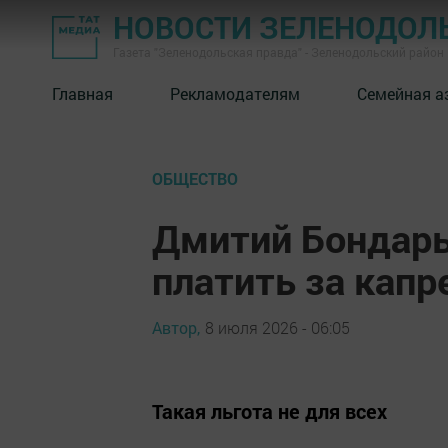
НОВОСТИ ЗЕЛЕНОДОЛ
Газета "Зеленодольская правда" - Зеленодольский район
Главная
Рекламодателям
Семейная а
ОБЩЕСТВО
Дмитий Бондарь
платить за кап
Автор,
8 июля 2026 - 06:05
Такая льгота не для всех