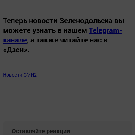
Теперь
новости Зеленодольска вы
можете узнать в нашем
Telegram-
канале
,
а также читайте нас в
«Дзен»
.
Новости СМИ2
Оставляйте реакции