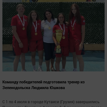
Команду победителей подготовила тренер из
Зеленодольска Людмила Юшкова
С 1 по 4 июля в городе Кутаиси (Грузия) завершились