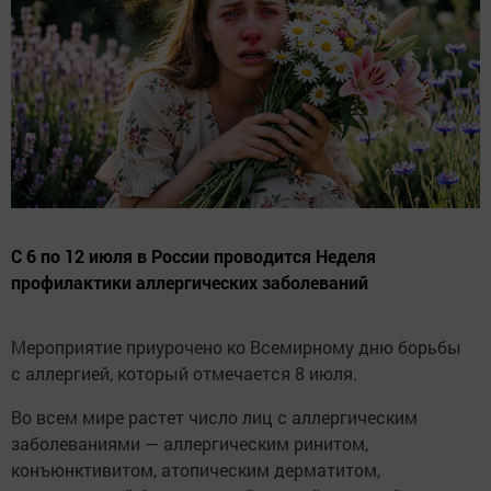
С 6 по 12 июля в России проводится Неделя
профилактики аллергических заболеваний
Мероприятие приурочено ко Всемирному дню борьбы
с аллергией, который отмечается 8 июля.
Во всем мире растет число лиц с аллергическим
заболеваниями — аллергическим ринитом,
конъюнктивитом, атопическим дерматитом,