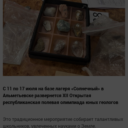
С 11 по 17 июля на базе лагеря «Солнечный» в
Альметьевске развернется XII Открытая
республиканская полевая олимпиада юных геологов
Это традиционное мероприятие собирает талантливых
школьников, увлеченных науками о Земле.