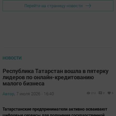
Перейти на страницу новости
НОВОСТИ
Республика Татарстан вошла в пятерку
лидеров по онлайн-кредитованию
малого бизнеса
Автор,
7 июля 2026 - 16:40
212
0
0
Татарстанские предприниматели активно осваивают
цифровые сервисы для получения государственной