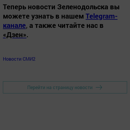
Теперь
новости Зеленодольска вы
можете узнать в нашем
Telegram-
канале
,
а также читайте нас в
«Дзен»
.
Новости СМИ2
Перейти на страницу новости