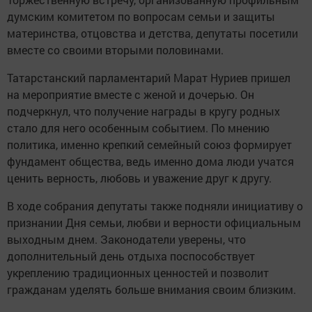
думским комитетом по вопросам семьи и защиты
материнства, отцовства и детства, депутаты посетили
вместе со своими вторыми половинами.
Татарстанский парламентарий Марат Нуриев пришел
на мероприятие вместе с женой и дочерью. Он
подчеркнул, что получение награды в кругу родных
стало для него особенным событием. По мнению
политика, именно крепкий семейный союз формирует
фундамент общества, ведь именно дома люди учатся
ценить верность, любовь и уважение друг к другу.
В ходе собрания депутаты также подняли инициативу о
признании Дня семьи, любви и верности официальным
выходным днем. Законодатели уверены, что
дополнительный день отдыха поспособствует
укреплению традиционных ценностей и позволит
гражданам уделять больше внимания своим близким.