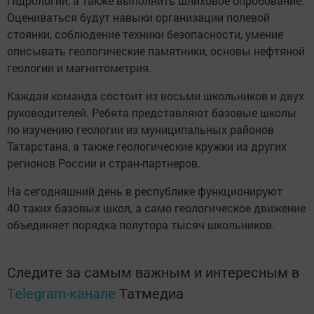
гидрологии, а также выполнить шлиховое опробование.
Оцениваться будут навыки организации полевой
стоянки, соблюдение техники безопасности, умение
описывать геологические памятники, основы нефтяной
геологии и магнитометрия.
Каждая команда состоит из восьми школьников и двух
руководителей. Ребята представляют базовые школы
по изучению геологии из муниципальных районов
Татарстана, а также геологические кружки из других
регионов России и стран-партнеров.
На сегодняшний день в республике функционируют
40 таких базовых школ, а само геологическое движение
объединяет порядка полутора тысяч школьников.
Следите за самым важным и интересным в
Telegram-канале
Татмедиа