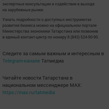
экспертные консультации и содействие в выходе
на зарубежные рынки.
Узнать подробности о доступных инструментах
развития бизнеса можно на официальном портале
Министерства экономики Татарстана или позвонив
в единый контакт-центр по номеру 8 (843) 524-90-90.
Следите за самым важным и интересным в
Telegram-канале
Татмедиа
Читайте новости Татарстана в
национальном мессенджере MАХ:
https://max.ru/tatmedia