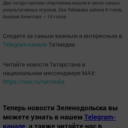
Две татарстанские спортменки вошли в число самых
результативных игроков. Ева Лебедева забила 8 голов,
Амалия Ахметова — 14 голов.
Следите за самым важным и интересным в
Telegram-канале
Татмедиа
Читайте новости Татарстана в
национальном мессенджере MАХ:
https://max.ru/tatmedia
Теперь
новости Зеленодольска вы
можете узнать в нашем
Telegram-
канале
,
а также читайте нас в