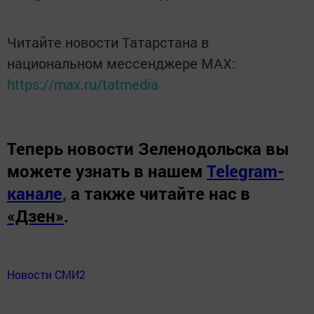
Читайте новости Татарстана в
национальном мессенджере MАХ:
https://max.ru/tatmedia
Теперь
новости Зеленодольска вы
можете узнать в нашем
Telegram-
канале
,
а также читайте нас в
«Дзен»
.
Новости СМИ2