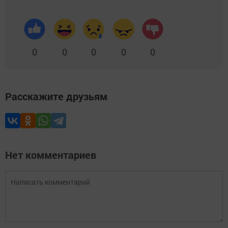
0
0
0
0
0
Расскажите друзьям
Нет комментариев