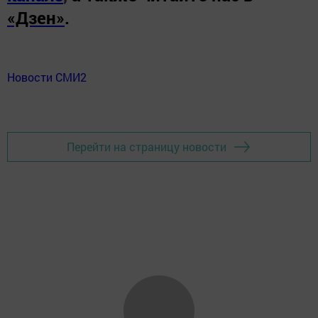
«Дзен»
.
Новости СМИ2
Перейти на страницу новости