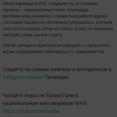
После перевода в РКБ специалисты установили
причину — тяжелую миастению. Благодаря
комплексному лечению и совместной работе врачей
состояние пациентки постепенно улучшилось: сначала
она смогла сидеть, затем вставать, а спустя несколько
месяцев снова начала ходить.
Сейчас женщина практически вернулась к привычной
жизни и продолжает наблюдаться у специалистов.
Следите за самым важным и интересным в
Telegram-канале
Татмедиа
Читайте новости Татарстана в
национальном мессенджере MАХ:
https://max.ru/tatmedia