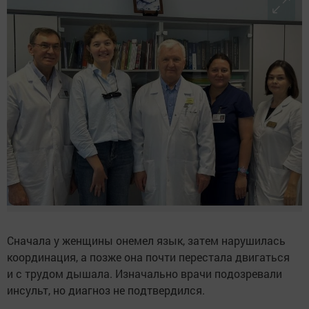
Сначала у женщины онемел язык, затем нарушилась
координация, а позже она почти перестала двигаться
и с трудом дышала. Изначально врачи подозревали
инсульт, но диагноз не подтвердился.