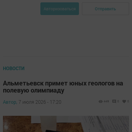
Отправить
Авторизоваться
НОВОСТИ
Альметьевск примет юных геологов на
полевую олимпиаду
Автор,
7 июля 2026 - 17:20
449
0
0