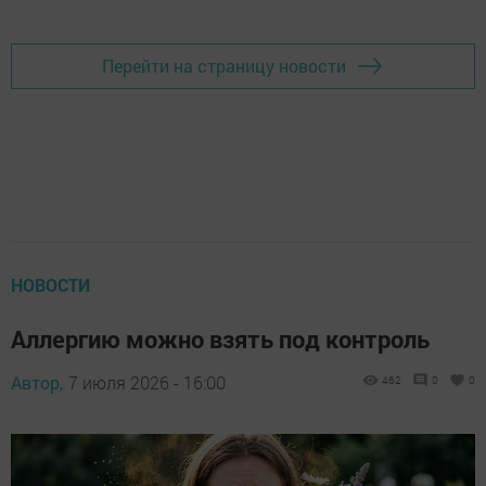
Перейти на страницу новости
НОВОСТИ
Аллергию можно взять под контроль
Автор,
7 июля 2026 - 16:00
462
0
0