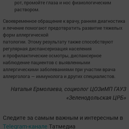
рот, промойте глаза и нос физиологическим
раствором.
Своевременное обращение к врачу, ранняя диагностика
и лечение помогают предотвратить развитие тяжелых
форм аллергической
патологии. Этому результату также способствуют
регулярная диспансеризация населения
и профилактические осмотры, диспансерное
наблюдение пациентов с выявленными
аллергическими заболеваниями при участии врача
аллерголога — иммунолога и других специалистов.
Наталья Ермолаева, социолог ЦОЗиМП ГАУЗ
«Зеленодольская ЦРБ»
Следите за самым важным и интересным в
Telegram-канале
Татмедиа