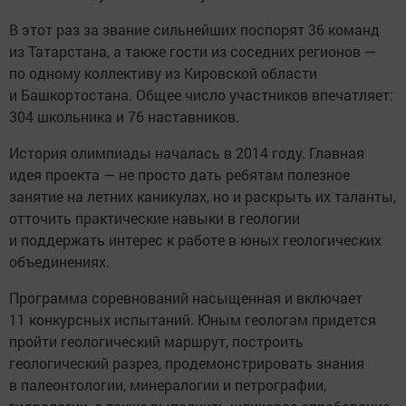
В этот раз за звание сильнейших поспорят 36 команд
из Татарстана, а также гости из соседних регионов —
по одному коллективу из Кировской области
и Башкортостана. Общее число участников впечатляет:
304 школьника и 76 наставников.
История олимпиады началась в 2014 году. Главная
идея проекта — не просто дать ребятам полезное
занятие на летних каникулах, но и раскрыть их таланты,
отточить практические навыки в геологии
и поддержать интерес к работе в юных геологических
объединениях.
Программа соревнований насыщенная и включает
11 конкурсных испытаний. Юным геологам придется
пройти геологический маршрут, построить
геологический разрез, продемонстрировать знания
в палеонтологии, минералогии и петрографии,