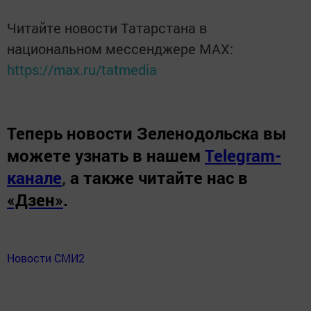
Читайте новости Татарстана в
национальном мессенджере MАХ:
https://max.ru/tatmedia
Теперь
новости Зеленодольска вы
можете узнать в нашем
Telegram-
канале
,
а также читайте нас в
«Дзен»
.
Новости СМИ2