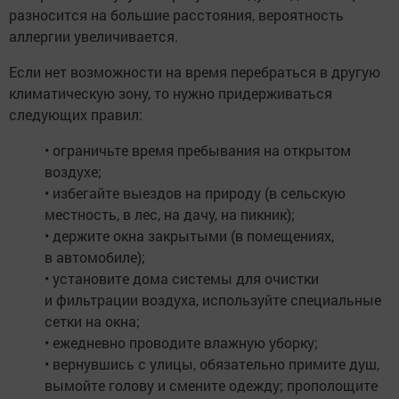
разносится на большие расстояния, вероятность
аллергии увеличивается.
Если нет возможности на время перебраться в другую
климатическую зону, то нужно придерживаться
следующих правил:
• ограничьте время пребывания на открытом
воздухе;
• избегайте выездов на природу (в сельскую
местность, в лес, на дачу, на пикник);
• держите окна закрытыми (в помещениях,
в автомобиле);
• установите дома системы для очистки
и фильтрации воздуха, используйте специальные
сетки на окна;
• ежедневно проводите влажную уборку;
• вернувшись с улицы, обязательно примите душ,
вымойте голову и смените одежду; прополощите