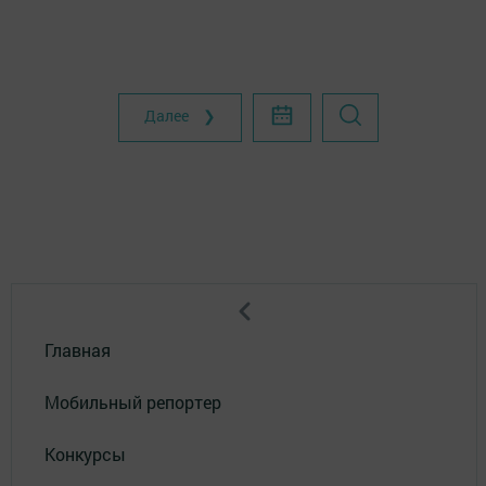
Далее ❯
Главная
Мобильный репортер
Конкурсы