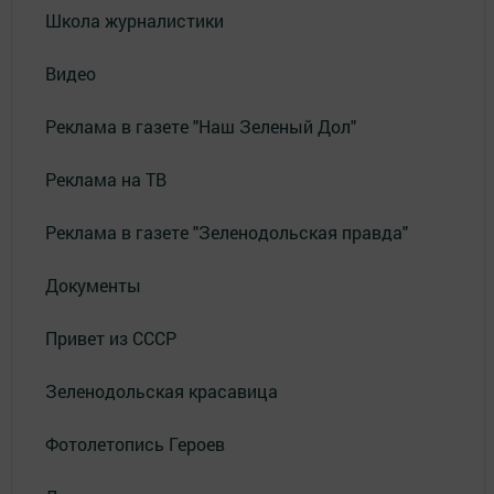
Школа журналистики
Видео
Реклама в газете "Наш Зеленый Дол"
Реклама на ТВ
Реклама в газете "Зеленодольская правда"
Документы
Привет из СССР
Зеленодольская красавица
Фотолетопись Героев