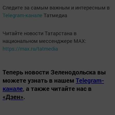
Следите за самым важным и интересным в
Telegram-канале
Татмедиа
Читайте новости Татарстана в
национальном мессенджере MАХ:
https://max.ru/tatmedia
Теперь
новости Зеленодольска вы
можете узнать в нашем
Telegram-
канале
,
а также читайте нас в
«Дзен»
.