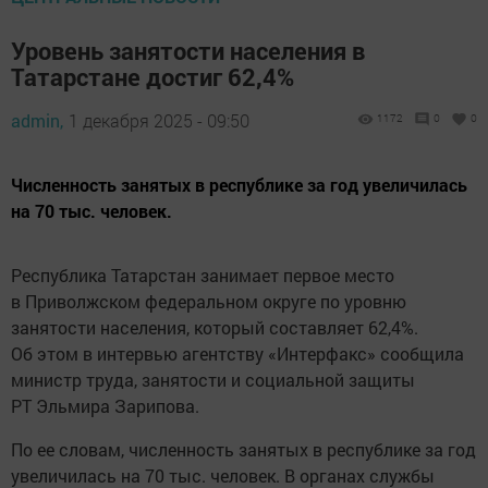
Уровень занятости населения в
Татарстане достиг 62,4%
admin,
1 декабря 2025 - 09:50
1172
0
0
Численность занятых в республике за год увеличилась
на 70 тыс. человек.
Республика Татарстан занимает первое место
в Приволжском федеральном округе по уровню
занятости населения, который составляет 62,4%.
Об этом в интервью агентству «Интерфакс» сообщила
министр труда, занятости и социальной защиты
РТ Эльмира Зарипова.
По ее словам, численность занятых в республике за год
увеличилась на 70 тыс. человек. В органах службы