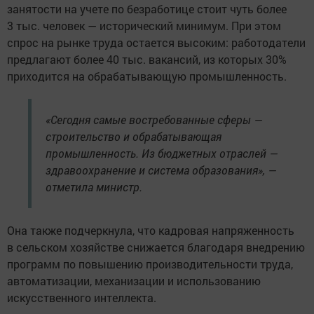
занятости на учете по безработице стоит чуть более
3 тыс. человек — исторический минимум. При этом
спрос на рынке труда остается высоким: работодатели
предлагают более 40 тыс. вакансий, из которых 30%
приходится на обрабатывающую промышленность.
«Сегодня самые востребованные сферы —
строительство и обрабатывающая
промышленность. Из бюджетных отраслей —
здравоохранение и система образования», —
отметила министр.
Она также подчеркнула, что кадровая напряженность
в сельском хозяйстве снижается благодаря внедрению
программ по повышению производительности труда,
автоматизации, механизации и использованию
искусственного интеллекта.