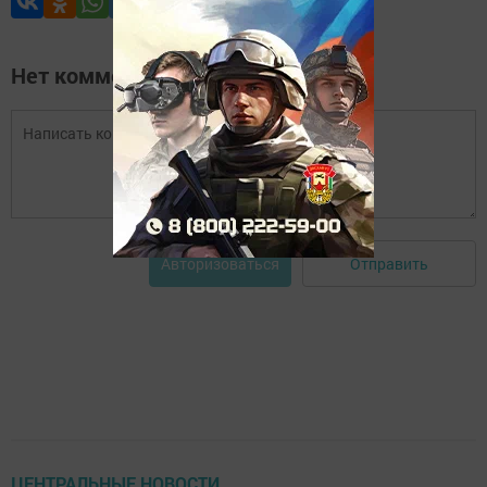
Нет комментариев
Отправить
Авторизоваться
ЦЕНТРАЛЬНЫЕ НОВОСТИ