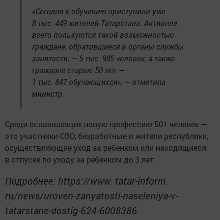
«Сегодня к обучению приступили уже
8 тыс. 449 жителей Татарстана. Активнее
всего пользуются такой возможностью
граждане, обратившиеся в органы службы
занятости, — 5 тыс. 985 человек, а также
граждане старше 50 лет —
1 тыс. 847 обучающихся», — отметила
министр.
Среди осваивающих новую профессию 501 человек —
это участники СВО, безработные и жители республики,
осуществляющие уход за ребенком или находящиеся
в отпуске по уходу за ребенком до 3 лет.
Подробнее: https://www. tatar-inform.
ru/news/uroven-zanyatosti-naseleniya-v-
tatarstane-dostig-624-6008386