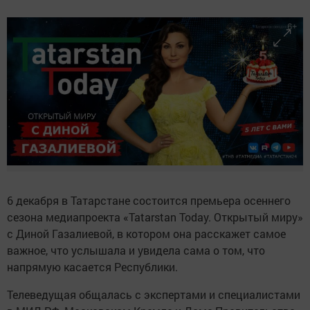
6 декабря в Татарстане состоится премьера осеннего
сезона медиапроекта «Tatarstan Today. Открытый миру»
с Диной Газалиевой, в котором она расскажет самое
важное, что услышала и увидела сама о том, что
напрямую касается Республики.
Телеведущая общалась с экспертами и специалистами