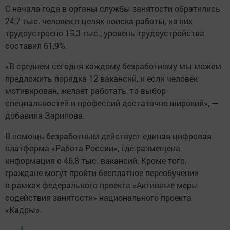
С начала года в органы службы занятости обратились
24,7 тыс. человек в целях поиска работы, из них
трудоустроено 15,3 тыс., уровень трудоустройства
составил 61,9%.
«В среднем сегодня каждому безработному мы можем
предложить порядка 12 вакансий, и если человек
мотивирован, желает работать, то выбор
специальностей и профессий достаточно широкий», —
добавила Зарипова.
В помощь безработным действует единая цифровая
платформа «Работа России», где размещена
информация о 46,8 тыс. вакансий. Кроме того,
граждане могут пройти бесплатное переобучение
в рамках федерального проекта «Активные меры
содействия занятости» национального проекта
«Кадры».